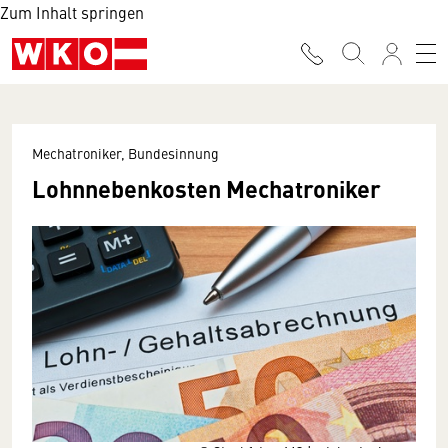
Zum Inhalt springen
Mechatroniker, Bundesinnung
Lohnnebenkosten Mechatroniker