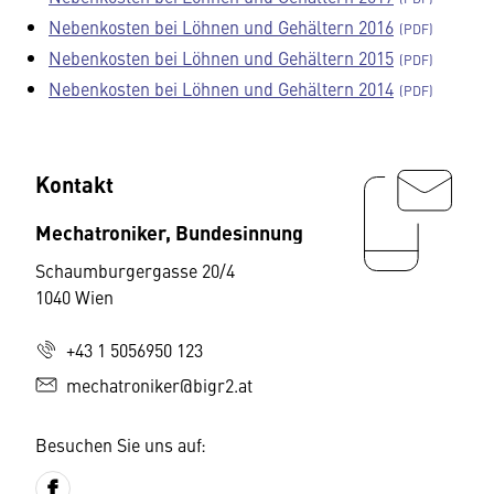
Nebenkosten bei Löhnen und Gehältern 2016
Nebenkosten bei Löhnen und Gehältern 2015
Nebenkosten bei Löhnen und Gehältern 2014
Kontakt
Mechatroniker, Bundesinnung
Schaumburgergasse 20/4
1040 Wien
+43 1 5056950 123
mechatroniker@bigr2.at
Besuchen Sie uns auf: