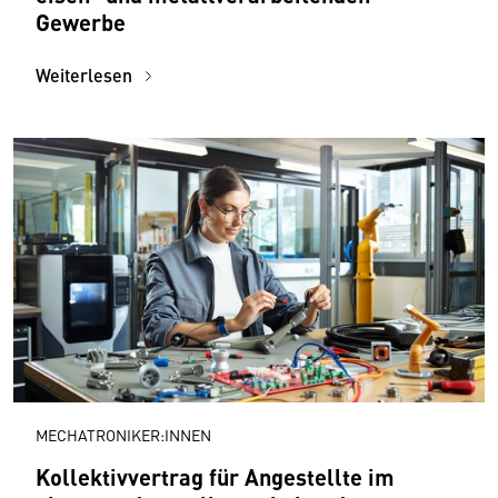
Gewerbe
Weiterlesen
MECHATRONIKER:INNEN
Kollektivvertrag für Angestellte im