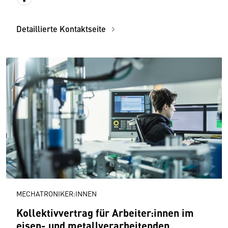
Detaillierte Kontaktseite
MECHATRONIKER:INNEN
Kollektivvertrag für Arbeiter:innen im
eisen- und metallverarbeitenden