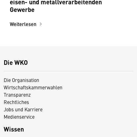
eisen- und metallverarbeitenden
Gewerbe
Weiterlesen
Die WKO
Die Organisation
Wirtschaftskammerwahlen
Transparenz
Rechtliches
Jobs und Karriere
Medienservice
Wissen