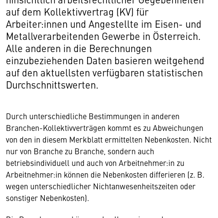
auf dem Kollektivvertrag (KV) für
Arbeiter:innen und Angestellte im Eisen- und
Metallverarbeitenden Gewerbe in Österreich.
Alle anderen in die Berechnungen
einzubeziehenden Daten basieren weitgehend
auf den aktuellsten verfügbaren statistischen
Durchschnittswerten.
Durch unterschiedliche Bestimmungen in anderen
Branchen-Kollektivverträgen kommt es zu Abweichungen
von den in diesem Merkblatt ermittelten Nebenkosten. Nicht
nur von Branche zu Branche, sondern auch
betriebsindividuell und auch von Arbeitnehmer:in zu
Arbeitnehmer:in können die Nebenkosten differieren (z. B.
wegen unterschiedlicher Nichtanwesenheitszeiten oder
sonstiger Nebenkosten).