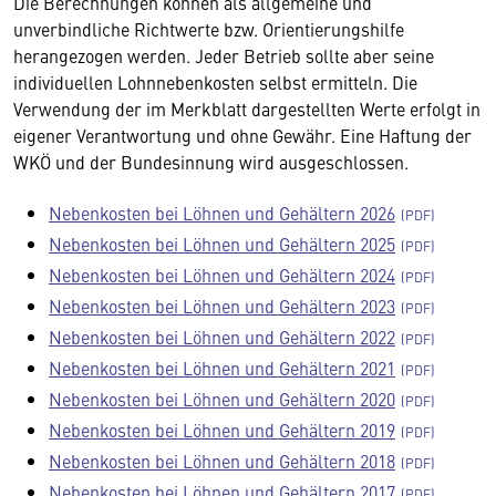
Die Berechnungen können als allgemeine und
unverbindliche Richtwerte bzw. Orientierungshilfe
herangezogen werden. Jeder Betrieb sollte aber seine
individuellen Lohnnebenkosten selbst ermitteln. Die
Verwendung der im Merkblatt dargestellten Werte erfolgt in
eigener Verantwortung und ohne Gewähr. Eine Haftung der
WKÖ und der Bundesinnung wird ausgeschlossen.
Nebenkosten bei Löhnen und Gehältern 2026
Nebenkosten bei Löhnen und Gehältern 2025
Nebenkosten bei Löhnen und Gehältern 2024
Nebenkosten bei Löhnen und Gehältern 2023
Nebenkosten bei Löhnen und Gehältern 2022
Nebenkosten bei Löhnen und Gehältern 2021
Nebenkosten bei Löhnen und Gehältern 2020
Nebenkosten bei Löhnen und Gehältern 2019
Nebenkosten bei Löhnen und Gehältern 2018
Nebenkosten bei Löhnen und Gehältern 2017