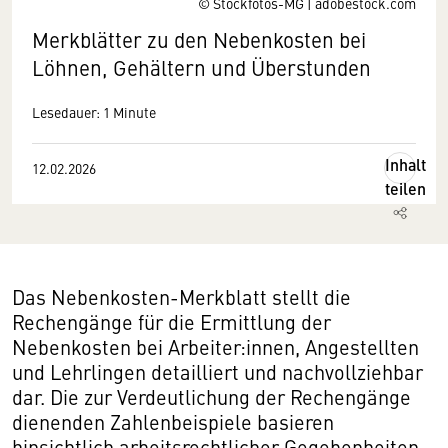
© Stockfotos-MG | adobestock.com
Merkblätter zu den Nebenkosten bei
Löhnen, Gehältern und Überstunden
Lesedauer: 1 Minute
Inhalt
12.02.2026
teilen
Das Nebenkosten-Merkblatt stellt die
Rechengänge für die Ermittlung der
Nebenkosten bei Arbeiter:innen, Angestellten
und Lehrlingen detailliert und nachvollziehbar
dar. Die zur Verdeutlichung der Rechengänge
dienenden Zahlenbeispiele basieren
hinsichtlich arbeitsrechtlicher Gegebenheiten