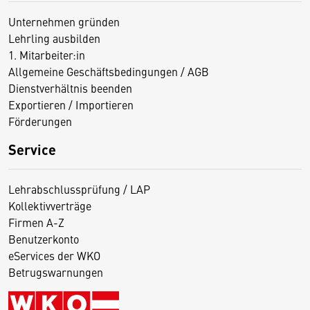
Unternehmen gründen
Lehrling ausbilden
1. Mitarbeiter:in
Allgemeine Geschäftsbedingungen / AGB
Dienstverhältnis beenden
Exportieren / Importieren
Förderungen
Service
Lehrabschlussprüfung / LAP
Kollektivverträge
Firmen A-Z
Benutzerkonto
eServices der WKO
Betrugswarnungen