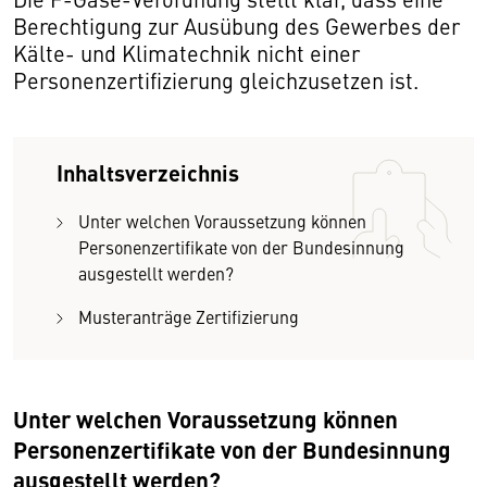
Berechtigung zur Ausübung des Gewerbes der
Kälte- und Klimatechnik nicht einer
Personenzertifizierung gleichzusetzen ist.
Inhaltsverzeichnis
Unter welchen Voraussetzung können
Personenzertifikate von der Bundesinnung
ausgestellt werden?
Musteranträge Zertifizierung
Unter welchen Voraussetzung können
Personenzertifikate von der Bundesinnung
ausgestellt werden?