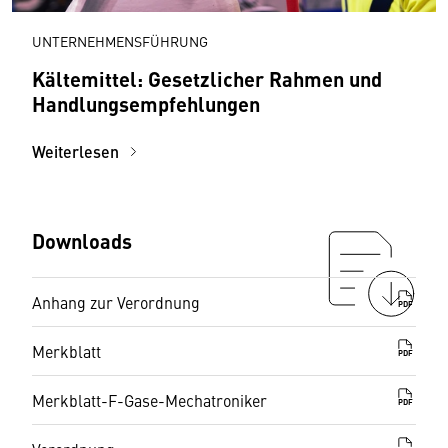
UNTERNEHMENSFÜHRUNG
Kältemittel: Gesetzlicher Rahmen und
Handlungsempfehlungen
Weiterlesen
Downloads
Anhang zur Verordnung
PDF
Merkblatt
PDF
Merkblatt-F-Gase-Mechatroniker
PDF