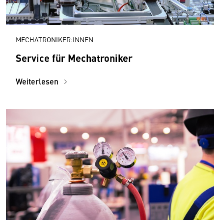
MECHATRONIKER:INNEN
Service für Mechatroniker
Weiterlesen