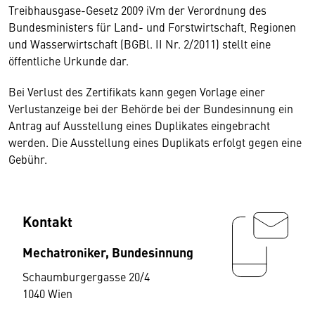
Treibhausgase-Gesetz 2009 iVm der Verordnung des
Bundesministers für Land- und Forstwirtschaft, Regionen
und Wasserwirtschaft (BGBl. II Nr. 2/2011) stellt eine
öffentliche Urkunde dar.
Bei Verlust des Zertifikats kann gegen Vorlage einer
Verlustanzeige bei der Behörde bei der Bundesinnung ein
Antrag auf Ausstellung eines Duplikates eingebracht
werden. Die Ausstellung eines Duplikats erfolgt gegen eine
Gebühr.
Kontakt
Mechatroniker, Bundesinnung
Schaumburgergasse 20/4
1040 Wien