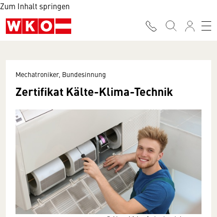
Zum Inhalt springen
Mechatroniker, Bundesinnung
Zertifikat Kälte-Klima-Technik