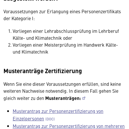
Voraussetzungen zur Erlangung eines Personenzertifikats
der Kategorie I:
Vorliegen einer Lehrabschlussprüfung im Lehrberuf
Kälte- und Klimatechnik oder
Vorliegen einer Meisterprüfung im Handwerk Kälte-
und Klimatechnik
Musteranträge Zertifizierung
Wenn Sie eine dieser Voraussetzungen erfüllen, sind keine
weiteren Nachweise notwendig. In diesem Fall gehen Sie
gleich weiter zu
den
Musteranträgen:
Musterantrag zur Personenzertifizierung von
Einzelpersonen
Musterantrag zur Personenzertifizierung von mehreren