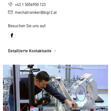
+43 1 5056950 123
mechatroniker@bigr2.at
Besuchen Sie uns auf:
Detaillierte Kontaktseite