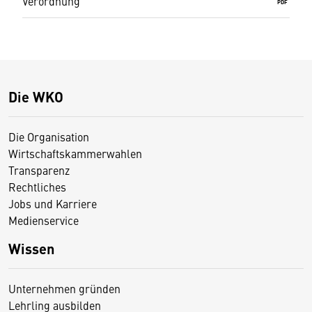
Verordnung
PDF
Die WKO
Die Organisation
Wirtschaftskammerwahlen
Transparenz
Rechtliches
Jobs und Karriere
Medienservice
Wissen
Unternehmen gründen
Lehrling ausbilden