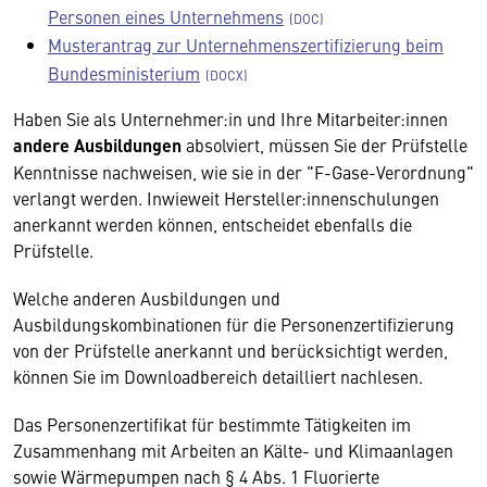
Personen eines Unternehmens
Musterantrag zur Unternehmenszertifizierung beim
Bundesministerium
Haben Sie als Unternehmer:in und Ihre Mitarbeiter:innen
andere Ausbildungen
absolviert, müssen Sie der Prüfstelle
Kenntnisse nachweisen, wie sie in der "F-Gase-Verordnung"
verlangt werden. Inwieweit Hersteller:innenschulungen
anerkannt werden können, entscheidet ebenfalls die
Prüfstelle.
Welche anderen Ausbildungen und
Ausbildungskombinationen für die Personenzertifizierung
von der Prüfstelle anerkannt und berücksichtigt werden,
können Sie im Downloadbereich detailliert nachlesen.
Das Personenzertifikat für bestimmte Tätigkeiten im
Zusammenhang mit Arbeiten an Kälte- und Klimaanlagen
sowie Wärmepumpen nach § 4 Abs. 1 Fluorierte