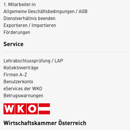
1. Mitarbeiter:in
Allgemeine Geschäftsbedingungen / AGB
Dienstverhältnis beenden
Exportieren / Importieren
Förderungen
Service
Lehrabschlussprüfung / LAP
Kollektivverträge
Firmen A-Z
Benutzerkonto
eServices der WKO
Betrugswarnungen
Wirtschaftskammer Österreich