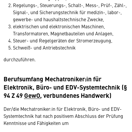
Regelungs-, Steuerungs-, Schalt-, Mess-, Prüf-, Zähl-,
Signal-, und Sicherungstechnik für medizin-, labor-,
gewerbe- und haushaltstechnische Zwecke,
elektrischen und elektronischen Maschinen,
Transformatoren, Magnetbauteilen und Anlagen,
Steuer- und Regelgeräten der Stromerzeugung,
Schweiß- und Antriebstechnik
durchzuführen.
Berufsumfang Mechatroniker:in für
Elektronik, Büro- und EDV-Systemtechnik
(§
94 Z 49
GewO
, verbundenes Handwerk)
Der/die Mechatroniker:in für Elektronik, Büro- und EDV-
Systemtechnik hat nach positivem Abschluss der Prüfung
Kenntnisse und Fähigkeiten um