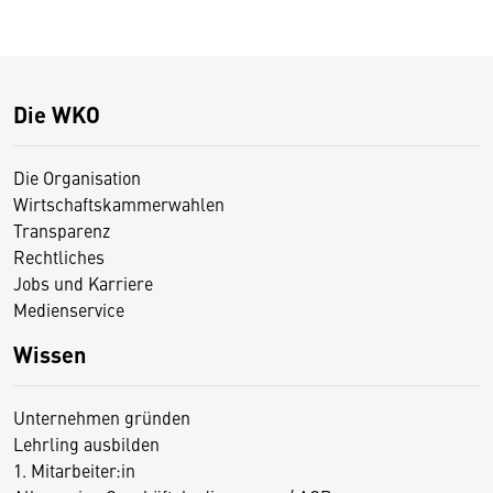
Die WKO
Die Organisation
Wirtschaftskammerwahlen
Transparenz
Rechtliches
Jobs und Karriere
Medienservice
Wissen
Unternehmen gründen
Lehrling ausbilden
1. Mitarbeiter:in