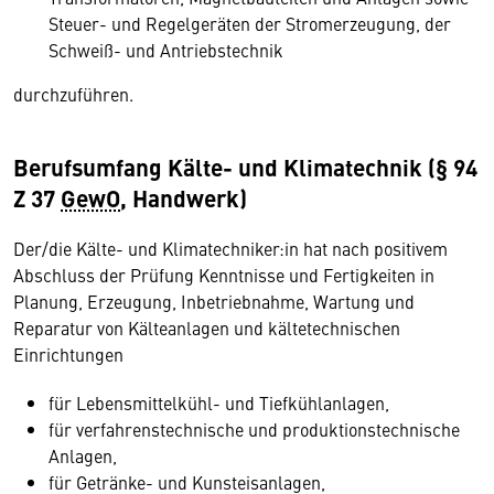
Steuer- und Regelgeräten der Stromerzeugung, der
Schweiß- und Antriebstechnik
durchzuführen.
Berufsumfang Kälte- und Klimatechnik (§ 94
Z 37
GewO
, Handwerk)
Der/die Kälte- und Klimatechniker:in hat nach positivem
Abschluss der Prüfung Kenntnisse und Fertigkeiten in
Planung, Erzeugung, Inbetriebnahme, Wartung und
Reparatur von Kälteanlagen und kältetechnischen
Einrichtungen
für Lebensmittelkühl- und Tiefkühlanlagen,
für verfahrenstechnische und produktionstechnische
Anlagen,
für Getränke- und Kunsteisanlagen,