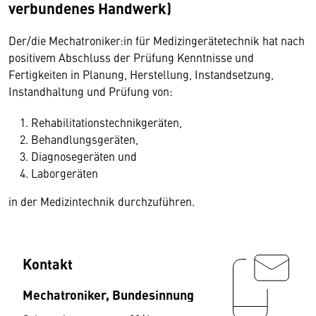
verbundenes Handwerk)
Der/die Mechatroniker:in für Medizingerätetechnik hat nach
positivem Abschluss der Prüfung Kenntnisse und
Fertigkeiten in Planung, Herstellung, Instandsetzung,
Instandhaltung und Prüfung von:
Rehabilitationstechnikgeräten,
Behandlungsgeräten,
Diagnosegeräten und
Laborgeräten
in der Medizintechnik durchzuführen.
Kontakt
Mechatroniker, Bundesinnung