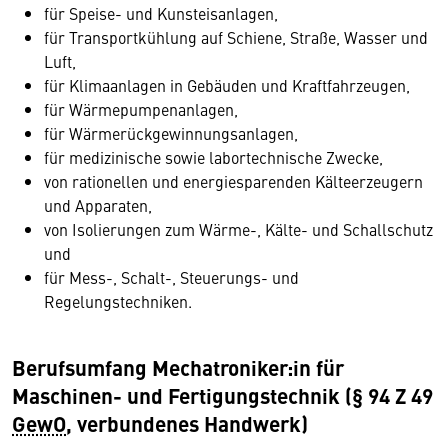
für Speise- und Kunsteisanlagen,
für Transportkühlung auf Schiene, Straße, Wasser und
Luft,
für Klimaanlagen in Gebäuden und Kraftfahrzeugen,
für Wärmepumpenanlagen,
für Wärmerückgewinnungsanlagen,
für medizinische sowie labortechnische Zwecke,
von rationellen und energiesparenden Kälteerzeugern
und Apparaten,
von Isolierungen zum Wärme-, Kälte- und Schallschutz
und
für Mess-, Schalt-, Steuerungs- und
Regelungstechniken.
Berufsumfang Mechatroniker:in für
Maschinen- und Fertigungstechnik (§ 94 Z 49
GewO
, verbundenes Handwerk)