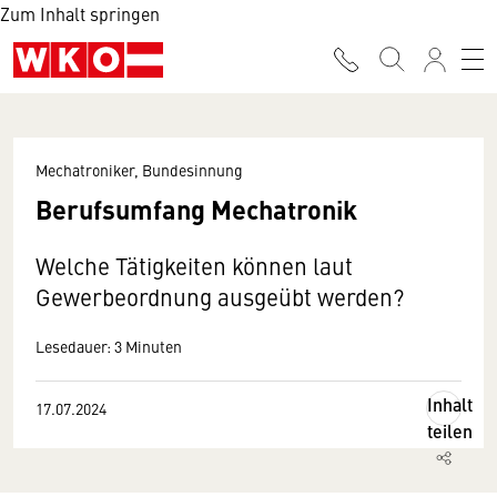
Zum Inhalt springen
Mechatroniker, Bundesinnung
Berufsumfang Mechatronik
Welche Tätigkeiten können laut
Gewerbeordnung ausgeübt werden?
Lesedauer: 3 Minuten
Inhalt
17.07.2024
teilen