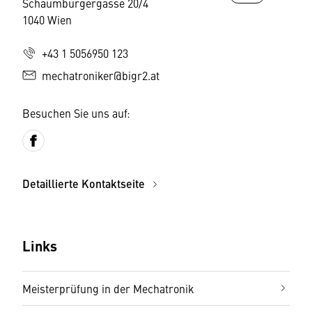
Schaumburgergasse 20/4
1040 Wien
+43 1 5056950 123
mechatroniker@bigr2.at
Besuchen Sie uns auf:
Detaillierte Kontaktseite
Links
Meisterprüfung in der Mechatronik