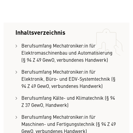
Inhaltsverzeichnis
Berufsumfang Mechatroniker:in für
Elektromaschinenbau und Automatisierung
(§ 94 Z 49 GewO, verbundenes Handwerk)
Berufsumfang Mechatroniker:in für
Elektronik, Büro- und EDV-Systemtechnik (§
94 Z 49 GewO, verbundenes Handwerk)
Berufsumfang Kälte- und Klimatechnik (§ 94
Z 37 GewO, Handwerk)
Berufsumfang Mechatroniker:in für
Maschinen- und Fertigungstechnik (§ 94 Z 49
GewO, verbundenes Handwerk)