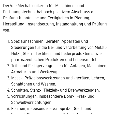
Der/die Mechatroniker:in für Maschinen- und
Fertigungstechnik hat nach positivem Abschluss der
Prüfung Kenntnisse und Fertigkeiten in Planung,
Herstellung, Instandsetzung, Instandhaltung und Prüfung
von:
Spezialmaschinen, Geräten, Apparaten und
Steuerungen für die Be- und Verarbeitung von Metall-,
Holz-, Stein-, Textilien- und Lederprodukten sowie
pharmazeutischen Produkten und Lebensmittel,
Teil- und Fertigerzeugnissen für Anlagen, Maschinen,
Armaturen und Werkzeuge,
Mess-, Präzisionswerkzeugen und -geräten, Lehren,
Schablonen und Waagen,
Schnitten, Stanz-, Tiefzieh- und Drehwerkzeugen,
Vorrichtungen, insbesondere Bohr-, Fräs- und
Schweißvorrichtungen,
Formen, insbesondere von Spritz-, Gieß- und