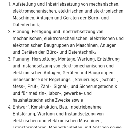
Aufstellung und Inbetriebsetzung von mechanischen,
elektromechanischen, elektrischen und elektronischen
Maschinen, Anlagen und Geräten der Büro- und
Datentechnik;
Planung, Fertigung und Inbetriebsetzung von
mechanischen, elektromechanischen, elektrischen und
elektronischen Baugruppen an Maschinen, Anlagen
und Geräten der Büro- und Datentechnik;
Planung, Herstellung, Montage, Wartung, Entstörung
und Instandsetzung von elektromechanischen und
elektronischen Anlagen, Geräten und Baugruppen,
insbesondere der Regelungs-, Steuerungs-, Schalt-,
Mess-, Prüf-, Zähl-, Signal-, und Sicherungstechnik
und für medizin-, labor-, gewerbe- und
haushaltstechnische Zwecke sowie
Entwurf, Konstruktion, Bau, Inbetriebnahme,
Entstörung, Wartung und Instandsetzung von
elektrischen und elektronischen Maschinen,
Transformatoren, Magnetbauteilen und Anlagen sowie