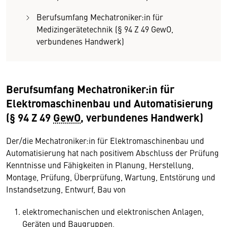
Berufsumfang Mechatroniker:in für
Medizingerätetechnik (§ 94 Z 49 GewO,
verbundenes Handwerk)
Berufsumfang Mechatroniker:in für
Elektromaschinenbau und Automatisierung
(§ 94 Z 49
GewO
, verbundenes Handwerk)
Der/die Mechatroniker:in für Elektromaschinenbau und
Automatisierung hat nach positivem Abschluss der Prüfung
Kenntnisse und Fähigkeiten in Planung, Herstellung,
Montage, Prüfung, Überprüfung, Wartung, Entstörung und
Instandsetzung, Entwurf, Bau von
elektromechanischen und elektronischen Anlagen,
Geräten und Baugruppen,