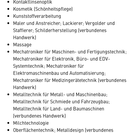
Kontaktlinsenoptik
Kosmetik (Schönheitspflege)
Kunststoffverarbeitung
Maler und Anstreicher; Lackierer; Vergolder und
Staffierer; Schilderherstellung (verbundenes
Handwerk)
Massage
Mechatroniker für Maschinen- und Fertigungstechnik;
Mechatroniker für Elektronik, Büro- und EDV-
Systemtechnik; Mechatroniker für
Elektromaschinenbau und Automatisierung;
Mechatroniker für Medizingerätetechnik (verbundenes
Handwerk)
Metalltechnik für Metall- und Maschinenbau;
Metalltechnik für Schmiede und Fahrzeugbau;
Metalltechnik für Land- und Baumaschinen
(verbundenes Handwerk)
Milchtechnologie
Oberflächentechnik; Metalldesign (verbundenes