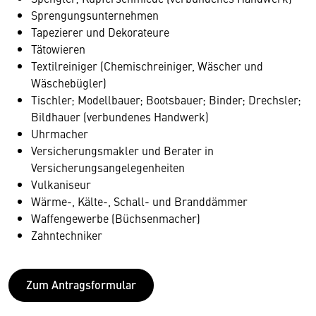
Sprengungsunternehmen
Tapezierer und Dekorateure
Tätowieren
Textilreiniger (Chemischreiniger, Wäscher und
Wäschebügler)
Tischler; Modellbauer; Bootsbauer; Binder; Drechsler;
Bildhauer (verbundenes Handwerk)
Uhrmacher
Versicherungsmakler und Berater in
Versicherungsangelegenheiten
Vulkaniseur
Wärme-, Kälte-, Schall- und Branddämmer
Waffengewerbe (Büchsenmacher)
Zahntechniker
Zum Antragsformular