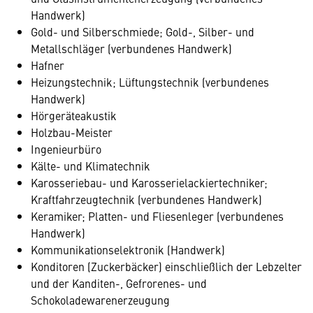
Handwerk)
Gold- und Silberschmiede; Gold-, Silber- und
Metallschläger (verbundenes Handwerk)
Hafner
Heizungstechnik; Lüftungstechnik (verbundenes
Handwerk)
Hörgeräteakustik
Holzbau-Meister
Ingenieurbüro
Kälte- und Klimatechnik
Karosseriebau- und Karosserielackiertechniker;
Kraftfahrzeugtechnik (verbundenes Handwerk)
Keramiker; Platten- und Fliesenleger (verbundenes
Handwerk)
Kommunikationselektronik (Handwerk)
Konditoren (Zuckerbäcker) einschließlich der Lebzelter
und der Kanditen-, Gefrorenes- und
Schokoladewarenerzeugung