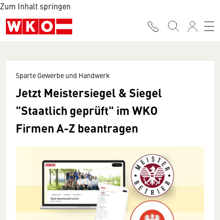
Zum Inhalt springen
Sparte Gewerbe und Handwerk
Jetzt Meistersiegel & Siegel
"Staatlich geprüft" im WKO
Firmen A-Z beantragen