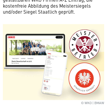
kostenfreie Abbildung des Meistersiegels
und/oder Siegel Staatlich geprüft.
© WKO | BMAW