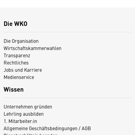
Die WKO
Die Organisation
Wirtschaftskammerwahlen
Transparenz
Rechtliches
Jobs und Karriere
Medienservice
Wissen
Unternehmen gründen
Lehrling ausbilden
1. Mitarbeiter:in
Allgemeine Geschäftsbedingungen / AGB