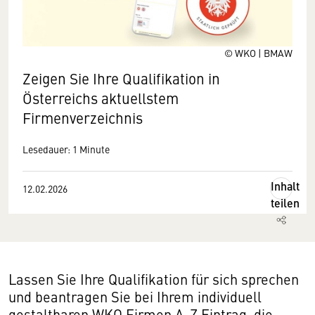
© WKO | BMAW
Zeigen Sie Ihre Qualifikation in
Österreichs aktuellstem
Firmenverzeichnis
Lesedauer: 1 Minute
Inhalt
12.02.2026
teilen
Lassen Sie Ihre Qualifikation für sich sprechen
und beantragen Sie bei Ihrem individuell
gestaltbaren WKO Firmen A-Z Eintrag, die