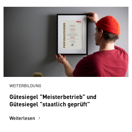
WEITERBILDUNG
Gütesiegel "Meisterbetrieb" und
Gütesiegel "staatlich geprüft"
Weiterlesen