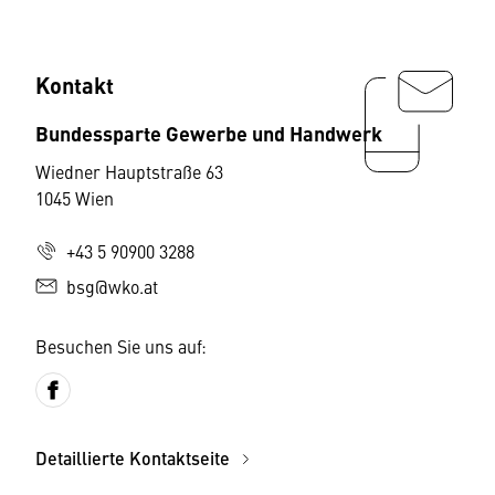
Kontakt
Bundessparte Gewerbe und Handwerk
Wiedner Hauptstraße 63
1045 Wien
+43 5 90900 3288
bsg@wko.at
Besuchen Sie uns auf:
Detaillierte Kontaktseite