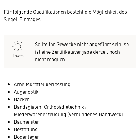
Für folgende Qualifikationen besteht die Möglichkeit des
Siegel-Eintrages.
Sollte Ihr Gewerbe nicht angeführt sein, so
ist eine Zertifikatsvergabe derzeit noch
Hinweis
nicht möglich.
Arbeitskräfteüberlassung
Augenoptik
Bäcker
Bandagisten; Orthopädietechnik;
Miederwarenerzeugung (verbundenes Handwerk)
Baumeister
Bestattung
Bodenleger