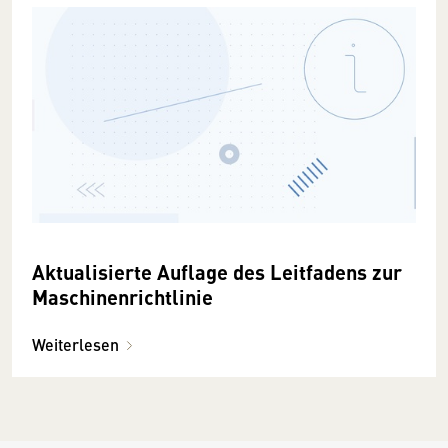
Aktualisierte Auflage des Leitfadens zur
Maschinenrichtlinie
Weiterlesen