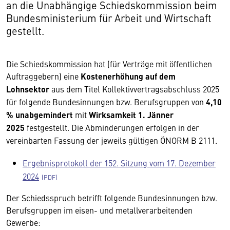
an die Unabhängige Schiedskommission beim
Bundesministerium für Arbeit und Wirtschaft
gestellt.
Die Schiedskommission hat (für Verträge mit öffentlichen
Auftraggebern) eine
Kostenerhöhung auf dem
Lohnsektor
aus dem Titel Kollektivvertragsabschluss 2025
für folgende Bundesinnungen bzw. Berufsgruppen von
4,10
% unabgemindert
mit
Wirksamkeit 1. Jänner
2025
festgestellt. Die Abminderungen erfolgen in der
vereinbarten Fassung der jeweils gültigen ÖNORM B 2111.
Ergebnisprotokoll der 152. Sitzung vom 17. Dezember
2024
Der Schiedsspruch betrifft folgende Bundesinnungen bzw.
Berufsgruppen im eisen- und metallverarbeitenden
Gewerbe: