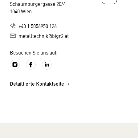
Schaumburgergasse 20/4
1040 Wien
+43 1 5056950 126
metalltechnik@bigr2.at
Besuchen Sie uns auf:
Detaillierte Kontaktseite