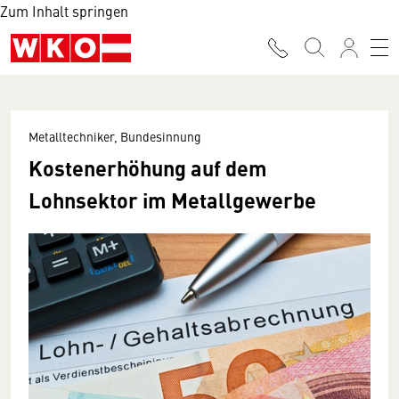
Zum Inhalt springen
Metalltechniker, Bundesinnung
Kostenerhöhung auf dem
Lohnsektor im Metallgewerbe