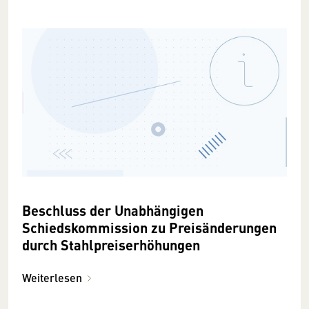
Beschluss der Unabhängigen
Schiedskommission zu Preisänderungen
durch Stahlpreiserhöhungen
Weiterlesen