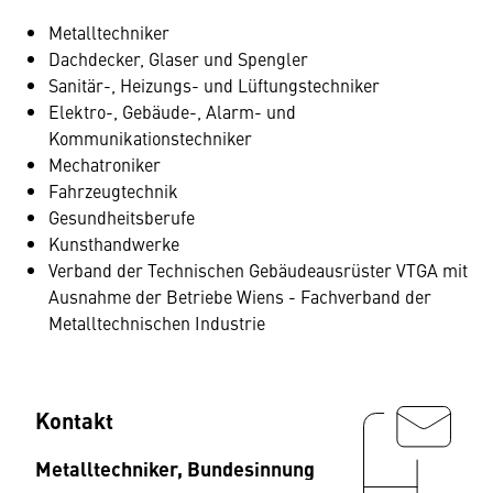
Metalltechniker
Dachdecker, Glaser und Spengler
Sanitär-, Heizungs- und Lüftungstechniker
Elektro-, Gebäude-, Alarm- und
Kommunikationstechniker
Mechatroniker
Fahrzeugtechnik
Gesundheitsberufe
Kunsthandwerke
Verband der Technischen Gebäudeausrüster VTGA mit
Ausnahme der Betriebe Wiens - Fachverband der
Metalltechnischen Industrie
Kontakt
Metalltechniker, Bundesinnung