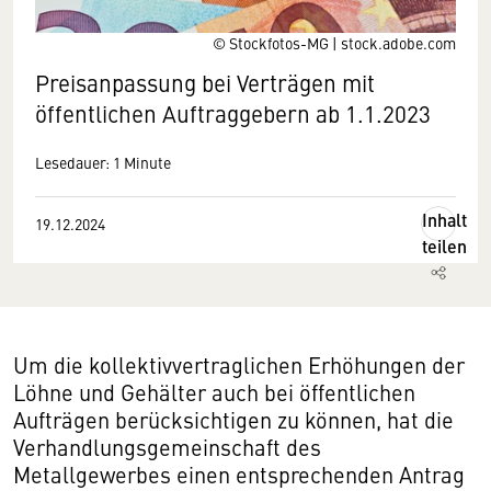
© Stockfotos-MG | stock.adobe.com
Preisanpassung bei Verträgen mit
öffentlichen Auftraggebern ab 1.1.2023
Lesedauer: 1 Minute
Inhalt
19.12.2024
teilen
Um die kollektivvertraglichen Erhöhungen der
Löhne und Gehälter auch bei öffentlichen
Aufträgen berücksichtigen zu können, hat die
Verhandlungsgemeinschaft des
Metallgewerbes einen entsprechenden Antrag