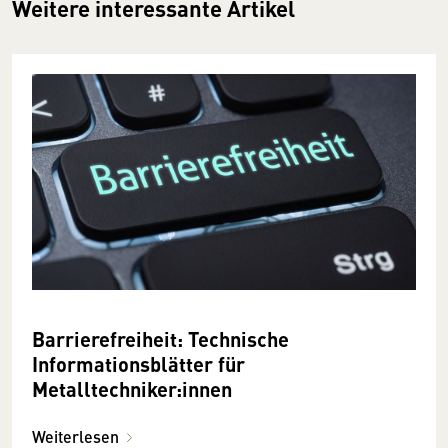
Weitere interessante Artikel
Barrierefreiheit: Technische
Informationsblätter für
Metalltechniker:innen
Weiterlesen