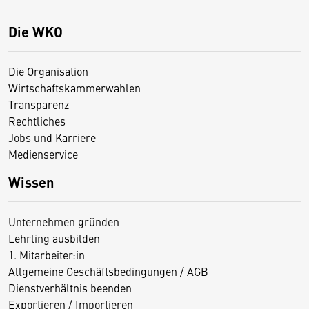
Die WKO
Die Organisation
Wirtschaftskammerwahlen
Transparenz
Rechtliches
Jobs und Karriere
Medienservice
Wissen
Unternehmen gründen
Lehrling ausbilden
1. Mitarbeiter:in
Allgemeine Geschäftsbedingungen / AGB
Dienstverhältnis beenden
Exportieren / Importieren