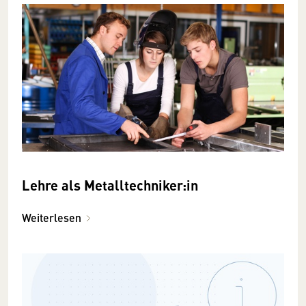
Lehre als Metalltechniker:in
Weiterlesen