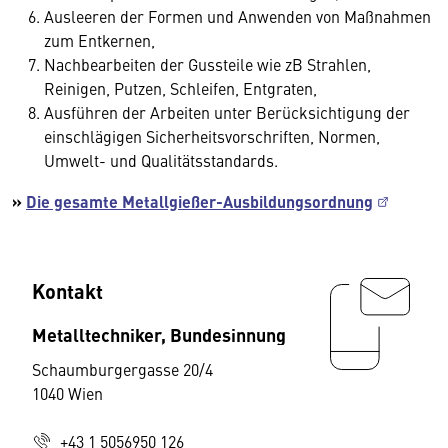
Ausleeren der Formen und Anwenden von Maßnahmen
zum Entkernen,
Nachbearbeiten der Gussteile wie zB Strahlen,
Reinigen, Putzen, Schleifen, Entgraten,
Ausführen der Arbeiten unter Berücksichtigung der
einschlägigen Sicherheitsvorschriften, Normen,
Umwelt- und Qualitätsstandards.
»
Die gesamte Metallgießer-Ausbildungsordnung
Kontakt
Metalltechniker, Bundesinnung
Schaumburgergasse 20/4
1040 Wien
+43 1 5056950 126