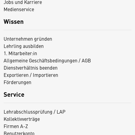
Jobs und Karriere
Medienservice
Wissen
Unternehmen gründen
Lehrling ausbilden
1. Mitarbeiter:in
Allgemeine Geschäftsbedingungen / AGB
Dienstverhältnis beenden
Exportieren / Importieren
Förderungen
Service
Lehrabschlussprüfung / LAP
Kollektivverträge
Firmen A-Z
Benutzerkonto