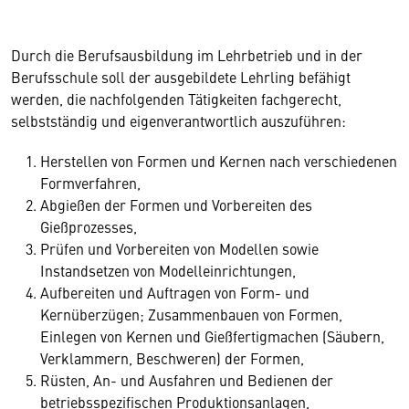
Durch die Berufsausbildung im Lehrbetrieb und in der
Berufsschule soll der ausgebildete Lehrling befähigt
werden, die nachfolgenden Tätigkeiten fachgerecht,
selbstständig und eigenverantwortlich auszuführen:
Herstellen von Formen und Kernen nach verschiedenen
Formverfahren,
Abgießen der Formen und Vorbereiten des
Gießprozesses,
Prüfen und Vorbereiten von Modellen sowie
Instandsetzen von Modelleinrichtungen,
Aufbereiten und Auftragen von Form- und
Kernüberzügen; Zusammenbauen von Formen,
Einlegen von Kernen und Gießfertigmachen (Säubern,
Verklammern, Beschweren) der Formen,
Rüsten, An- und Ausfahren und Bedienen der
betriebsspezifischen Produktionsanlagen,