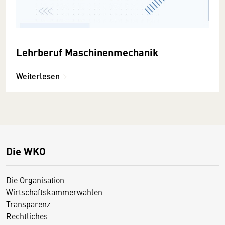
Lehrberuf Maschinenmechanik
Weiterlesen
Die WKO
Die Organisation
Wirtschaftskammerwahlen
Transparenz
Rechtliches