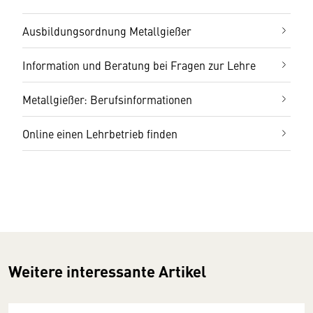
Ausbildungsordnung Metallgießer
Information und Beratung bei Fragen zur Lehre
Metallgießer: Berufsinformationen
Online einen Lehrbetrieb finden
Weitere interessante Artikel