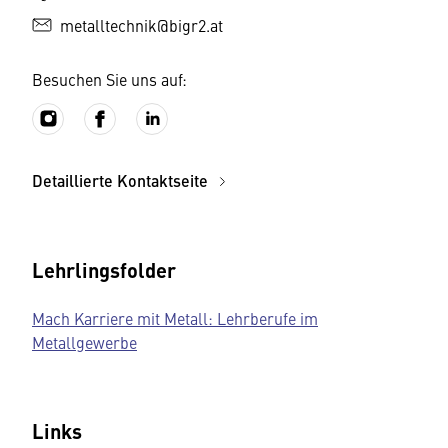
metalltechnik@bigr2.at
Besuchen Sie uns auf:
Detaillierte Kontaktseite
Lehrlingsfolder
Mach Karriere mit Metall: Lehrberufe im
Metallgewerbe
Links