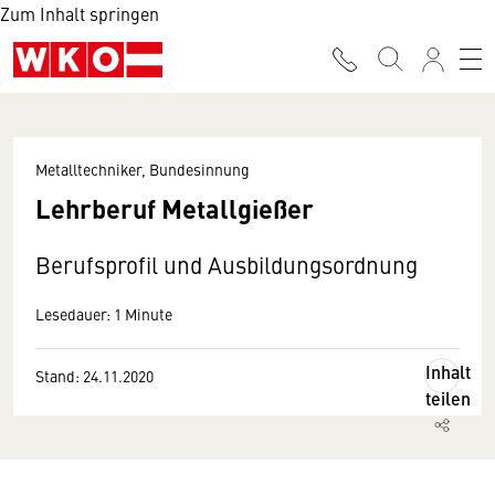
Zum Inhalt springen
Metalltechniker, Bundesinnung
Lehrberuf Metallgießer
Berufsprofil und Ausbildungsordnung
Lesedauer: 1 Minute
Inhalt
Stand: 24.11.2020
teilen