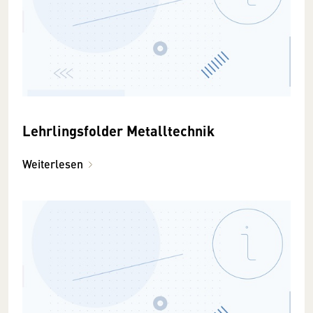
Lehrlingsfolder Metalltechnik
Weiterlesen