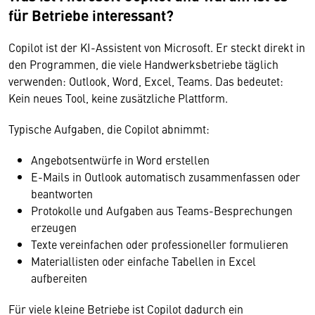
für Betriebe interessant?
Copilot ist der KI-Assistent von Microsoft. Er steckt direkt in
den Programmen, die viele Handwerksbetriebe täglich
verwenden: Outlook, Word, Excel, Teams. Das bedeutet:
Kein neues Tool, keine zusätzliche Plattform.
Typische Aufgaben, die Copilot abnimmt:
Angebotsentwürfe in Word erstellen
E-Mails in Outlook automatisch zusammenfassen oder
beantworten
Protokolle und Aufgaben aus Teams-Besprechungen
erzeugen
Texte vereinfachen oder professioneller formulieren
Materiallisten oder einfache Tabellen in Excel
aufbereiten
Für viele kleine Betriebe ist Copilot dadurch ein