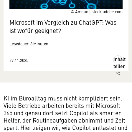
© Amgun | stock.adobe.com
Microsoft im Vergleich zu ChatGPT: Was
ist wofür geeignet?
Lesedauer: 3 Minuten
Inhalt
27.11.2025
teilen
KI im Büroalltag muss nicht kompliziert sein.
Viele Betriebe arbeiten bereits mit Microsoft
365 und genau dort setzt Copilot als smarter
Helfer, der Routineaufgaben abnimmt und Zeit
spart. Hier zeigen wir, wie Copilot entlastet und