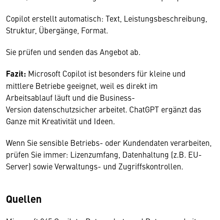
Copilot erstellt automatisch: Text, Leistungsbeschreibung,
Struktur, Übergänge, Format.
Sie prüfen und senden das Angebot ab.
Fazit:
Microsoft Copilot ist besonders für kleine und
mittlere Betriebe geeignet, weil es direkt im
Arbeitsablauf läuft und die Business-
Version datenschutzsicher arbeitet. ChatGPT ergänzt das
Ganze mit Kreativität und Ideen.
Wenn Sie sensible Betriebs- oder Kundendaten verarbeiten,
prüfen Sie immer: Lizenzumfang, Datenhaltung (z.B. EU-
Server) sowie Verwaltungs- und Zugriffskontrollen.
Quellen