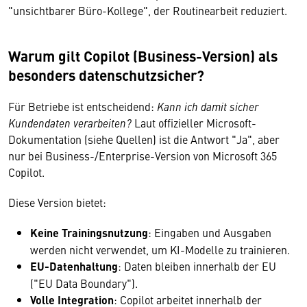
"unsichtbarer Büro-Kollege", der Routinearbeit reduziert.
Warum gilt Copilot (Business-Version) als
besonders datenschutzsicher?
Für Betriebe ist entscheidend:
Kann ich damit sicher
Kundendaten verarbeiten?
Laut offizieller Microsoft-
Dokumentation (siehe Quellen) ist die Antwort "Ja", aber
nur bei Business-/Enterprise-Version von Microsoft 365
Copilot.
Diese Version bietet:
Keine Trainingsnutzung
: Eingaben und Ausgaben
werden nicht verwendet, um KI-Modelle zu trainieren.
EU-Datenhaltung
: Daten bleiben innerhalb der EU
("EU Data Boundary").
Volle Integration
: Copilot arbeitet innerhalb der