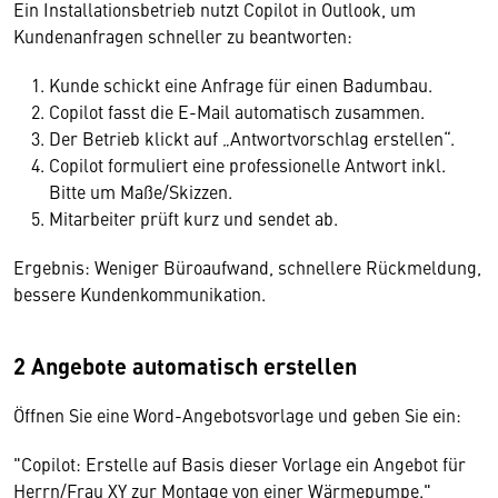
Ein Installationsbetrieb nutzt Copilot in Outlook, um
Kundenanfragen schneller zu beantworten:
Kunde schickt eine Anfrage für einen Badumbau.
Copilot fasst die E-Mail automatisch zusammen.
Der Betrieb klickt auf „Antwortvorschlag erstellen“.
Copilot formuliert eine professionelle Antwort inkl.
Bitte um Maße/Skizzen.
Mitarbeiter prüft kurz und sendet ab.
Ergebnis: Weniger Büroaufwand, schnellere Rückmeldung,
bessere Kundenkommunikation.
2 Angebote automatisch erstellen
Öffnen Sie eine Word-Angebotsvorlage und geben Sie ein:
"Copilot: Erstelle auf Basis dieser Vorlage ein Angebot für
Herrn/Frau XY zur Montage von einer Wärmepumpe."