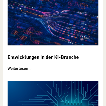
Entwicklungen in der KI-Branche
Weiterlesen