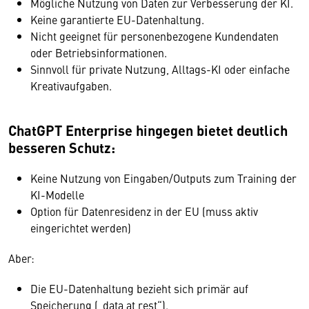
Mögliche Nutzung von Daten zur Verbesserung der KI.
Keine garantierte EU-Datenhaltung.
Nicht geeignet für personenbezogene Kundendaten
oder Betriebsinformationen.
Sinnvoll für private Nutzung, Alltags-KI oder einfache
Kreativaufgaben.
ChatGPT Enterprise hingegen bietet deutlich
besseren Schutz:
Keine Nutzung von Eingaben/Outputs zum Training der
KI-Modelle
Option für Datenresidenz in der EU (muss aktiv
eingerichtet werden)
Aber:
Die EU-Datenhaltung bezieht sich primär auf
Speicherung („data at rest“).