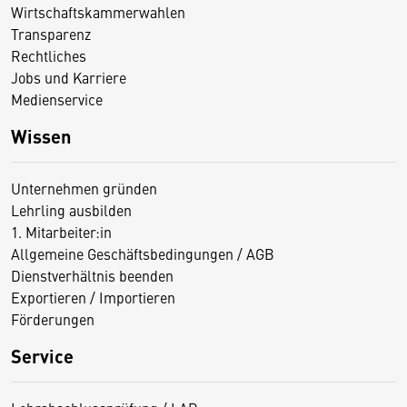
Wirtschaftskammerwahlen
Transparenz
Rechtliches
Jobs und Karriere
Medienservice
Wissen
Unternehmen gründen
Lehrling ausbilden
1. Mitarbeiter:in
Allgemeine Geschäftsbedingungen / AGB
Dienstverhältnis beenden
Exportieren / Importieren
Förderungen
Service