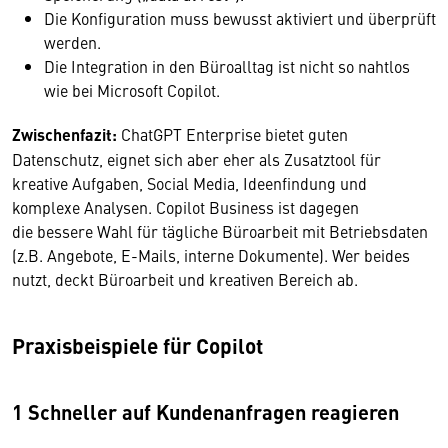
Die Konfiguration muss bewusst aktiviert und überprüft
werden.
Die Integration in den Büroalltag ist nicht so nahtlos
wie bei Microsoft Copilot.
Zwischenfazit:
ChatGPT Enterprise bietet guten
Datenschutz, eignet sich aber eher als Zusatztool für
kreative Aufgaben, Social Media, Ideenfindung und
komplexe Analysen. Copilot Business ist dagegen
die bessere Wahl für tägliche Büroarbeit mit Betriebsdaten
(z.B. Angebote, E-Mails, interne Dokumente). Wer beides
nutzt, deckt Büroarbeit und kreativen Bereich ab.
Praxisbeispiele für Copilot
1 Schneller auf Kundenanfragen reagieren