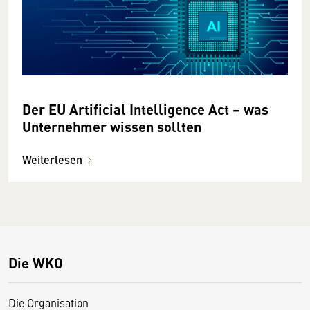
Der EU Artificial Intelligence Act – was
Unternehmer wissen sollten
Weiterlesen
Die WKO
Die Organisation