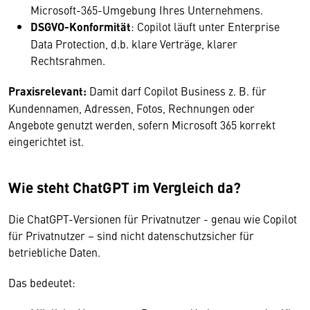
Microsoft-365-Umgebung Ihres Unternehmens.
DSGVO-Konformität
: Copilot läuft unter Enterprise
Data Protection, d.b. klare Verträge, klarer
Rechtsrahmen.
Praxisrelevant:
Damit darf Copilot Business z. B. für
Kundennamen, Adressen, Fotos, Rechnungen oder
Angebote genutzt werden, sofern Microsoft 365 korrekt
eingerichtet ist.
Wie steht ChatGPT im Vergleich da?
Die ChatGPT-Versionen für Privatnutzer - genau wie Copilot
für Privatnutzer – sind nicht datenschutzsicher für
betriebliche Daten.
Das bedeutet: