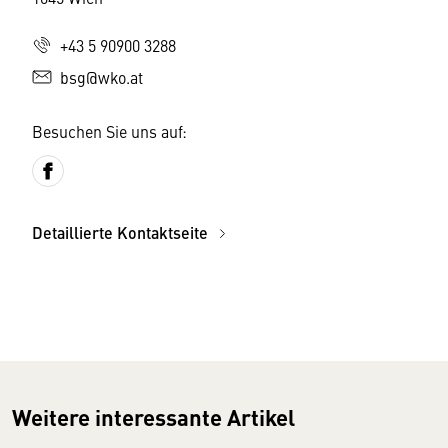
+43 5 90900 3288
bsg@wko.at
Besuchen Sie uns auf:
Detaillierte Kontaktseite
Weitere interessante Artikel