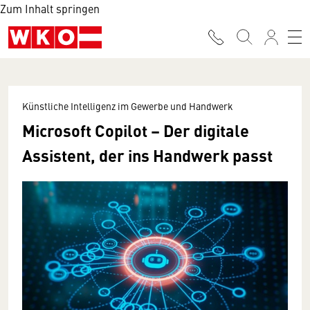
Zum Inhalt springen
Künstliche Intelligenz im Gewerbe und Handwerk
Microsoft Copilot – Der digitale
Assistent, der ins Handwerk passt