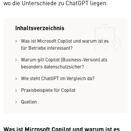
wo die Unterschiede zu ChatGPT liegen.
Inhaltsverzeichnis
Was ist Microsoft Copilot und warum ist es
für Betriebe interessant?
Warum gilt Copilot (Business-Version) als
besonders datenschutzsicher?
Wie steht ChatGPT im Vergleich da?
Praxisbeispiele für Copilot
Quellen
Was ist Microsoft Copilot und warum ist es