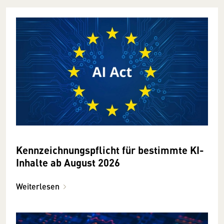
Kennzeichnungspflicht für bestimmte KI-
Inhalte ab August 2026
Weiterlesen