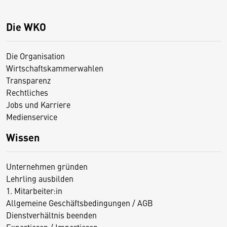
Die WKO
Die Organisation
Wirtschaftskammerwahlen
Transparenz
Rechtliches
Jobs und Karriere
Medienservice
Wissen
Unternehmen gründen
Lehrling ausbilden
1. Mitarbeiter:in
Allgemeine Geschäftsbedingungen / AGB
Dienstverhältnis beenden