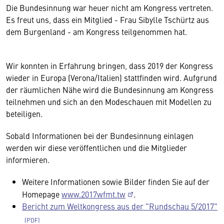
Die Bundesinnung war heuer nicht am Kongress vertreten.
Es freut uns, dass ein Mitglied - Frau Sibylle Tschürtz aus
dem Burgenland - am Kongress teilgenommen hat.
Wir konnten in Erfahrung bringen, dass 2019 der Kongress
wieder in Europa (Verona/Italien) stattfinden wird. Aufgrund
der räumlichen Nähe wird die Bundesinnung am Kongress
teilnehmen und sich an den Modeschauen mit Modellen zu
beteiligen.
Sobald Informationen bei der Bundesinnung einlagen
werden wir diese veröffentlichen und die Mitglieder
informieren.
Weitere Informationen sowie Bilder finden Sie auf der
Homepage
www.2017wfmt.tw
.
Bericht zum Weltkongress aus der "Rundschau 5/2017"