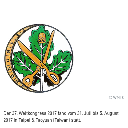
© WMTC
Der 37. Weltkongress 2017 fand vom 31. Juli bis 5. August
2017 in Taipei & Taoyuan (Taiwan) statt.