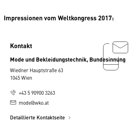
Impressionen vom Weltkongress 2017:
Kontakt
Mode und Bekleidungstechnik, Bundesinnung
Wiedner Hauptstraße 63
1045 Wien
+43 5 90900 3263
mode@wko.at
Detaillierte Kontaktseite