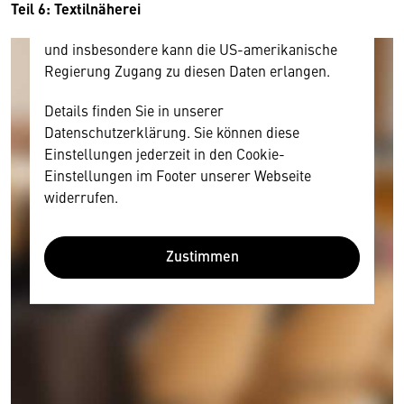
Diese Daten unterliegen keinem dem EU-
Teil 6: Textilnäherei
Datenschutzrecht angemessenen Schutzniveau
und insbesondere kann die US-amerikanische
Regierung Zugang zu diesen Daten erlangen.
Details finden Sie in unserer
Datenschutzerklärung. Sie können diese
Einstellungen jederzeit in den Cookie-
Einstellungen im Footer unserer Webseite
widerrufen.
Zustimmen