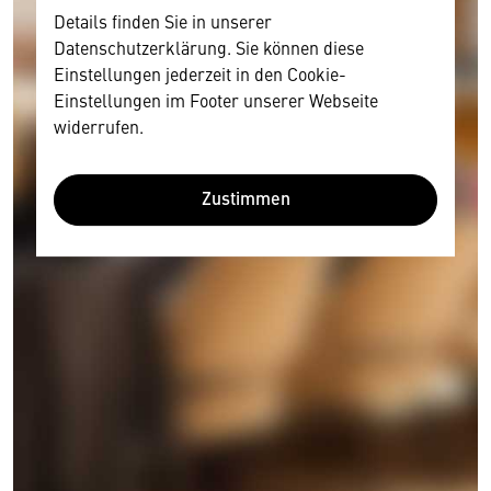
Details finden Sie in unserer
Datenschutzerklärung. Sie können diese
Einstellungen jederzeit in den Cookie-
Einstellungen im Footer unserer Webseite
widerrufen.
Zustimmen