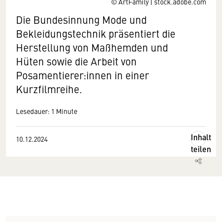
© ArtFamily | stock.adobe.com
Die Bundesinnung Mode und
Bekleidungstechnik präsentiert die
Herstellung von Maßhemden und
Hüten sowie die Arbeit von
Posamentierer:innen in einer
Kurzfilmreihe.
Lesedauer: 1 Minute
Inhalt
10.12.2024
teilen