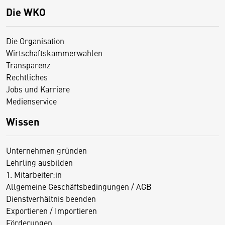
Die WKO
Die Organisation
Wirtschaftskammerwahlen
Transparenz
Rechtliches
Jobs und Karriere
Medienservice
Wissen
Unternehmen gründen
Lehrling ausbilden
1. Mitarbeiter:in
Allgemeine Geschäftsbedingungen / AGB
Dienstverhältnis beenden
Exportieren / Importieren
Förderungen