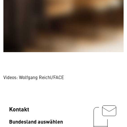
Videos: Wolfgang Reichl/FACE
Kontakt
Bundesland auswählen