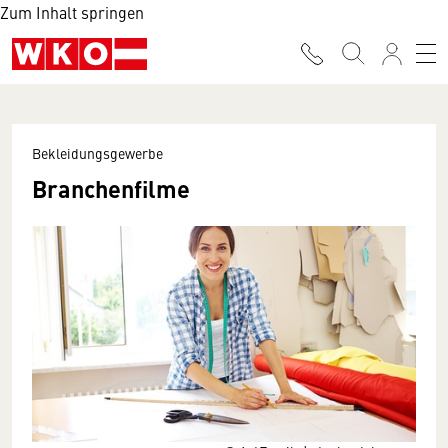
Zum Inhalt springen
Bekleidungsgewerbe
Branchenfilme