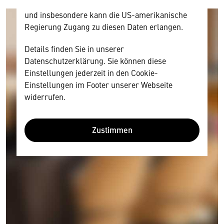
Datenschutzrecht angemessenen Schutzniveau
und insbesondere kann die US-amerikanische
Regierung Zugang zu diesen Daten erlangen.
Details finden Sie in unserer
Datenschutzerklärung. Sie können diese
Einstellungen jederzeit in den Cookie-
Einstellungen im Footer unserer Webseite
widerrufen.
Zustimmen