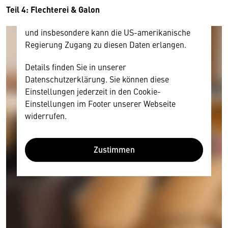
Diese Daten unterliegen keinem dem EU-
Teil 4: Flechterei & Galon
Datenschutzrecht angemessenen Schutzniveau
und insbesondere kann die US-amerikanische
Regierung Zugang zu diesen Daten erlangen.
Details finden Sie in unserer
Datenschutzerklärung. Sie können diese
Einstellungen jederzeit in den Cookie-
Einstellungen im Footer unserer Webseite
widerrufen.
Zustimmen