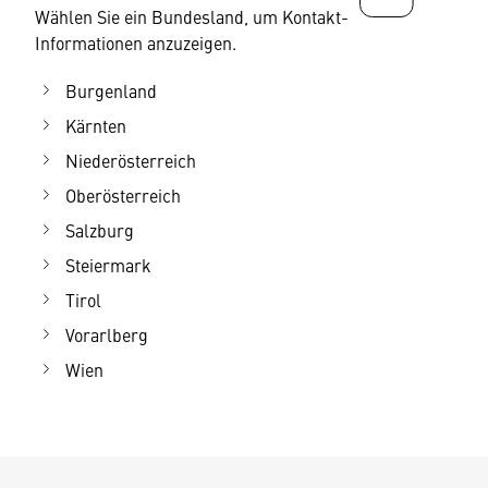
Wählen Sie ein Bundesland, um Kontakt-
Informationen anzuzeigen.
Burgenland
Kärnten
Niederösterreich
Oberösterreich
Salzburg
Steiermark
Tirol
Vorarlberg
Wien