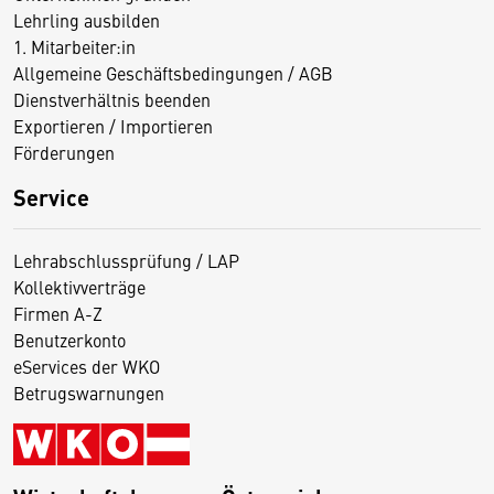
Lehrling ausbilden
1. Mitarbeiter:in
Allgemeine Geschäftsbedingungen / AGB
Dienstverhältnis beenden
Exportieren / Importieren
Förderungen
Service
Lehrabschlussprüfung / LAP
Kollektivverträge
Firmen A-Z
Benutzerkonto
eServices der WKO
Betrugswarnungen