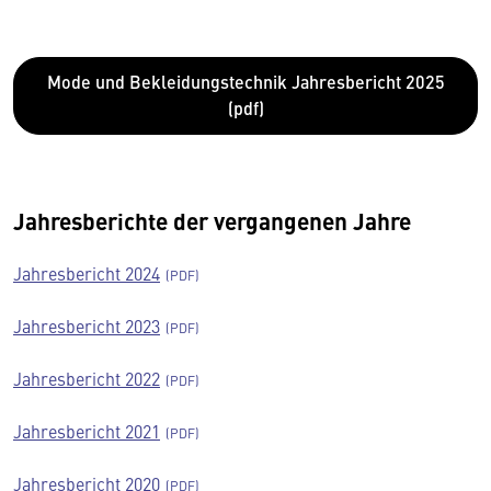
Mode und Bekleidungstechnik Jahresbericht 2025
(pdf)
Jahresberichte der vergangenen Jahre
Jahresbericht 2024
Jahresbericht 2023
Jahresbericht 2022
Jahresbericht 2021
Jahresbericht 2020