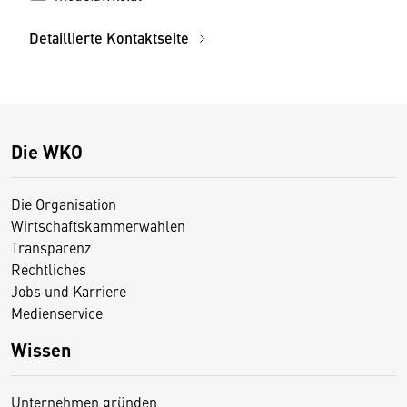
Detaillierte Kontaktseite
Die WKO
Die Organisation
Wirtschaftskammerwahlen
Transparenz
Rechtliches
Jobs und Karriere
Medienservice
Wissen
Unternehmen gründen