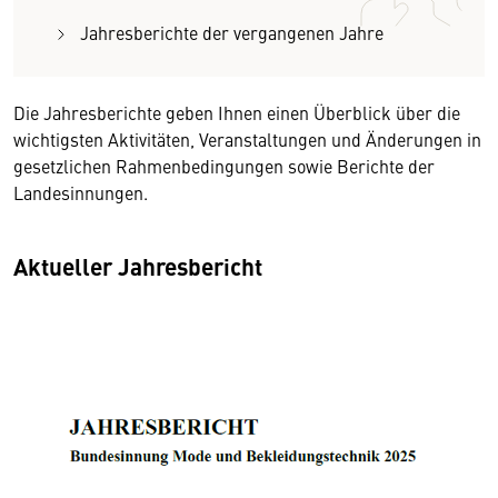
Jahresberichte der vergangenen Jahre
Die Jahresberichte geben Ihnen einen Überblick über die
wichtigsten Aktivitäten, Veranstaltungen und Änderungen in
gesetzlichen Rahmenbedingungen sowie Berichte der
Landesinnungen.
Aktueller Jahresbericht