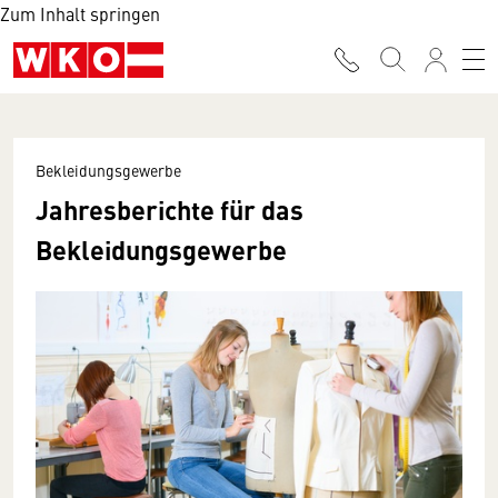
Zum Inhalt springen
Bekleidungsgewerbe
Jahresberichte für das
Bekleidungsgewerbe