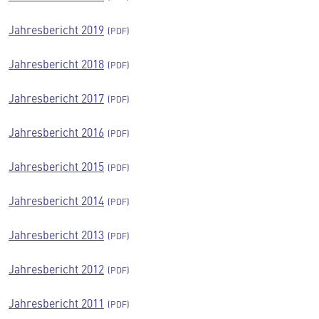
Jahresbericht 2019
Jahresbericht 2018
Jahresbericht 2017
Jahresbericht 2016
Jahresbericht 2015
Jahresbericht 2014
Jahresbericht 2013
Jahresbericht 2012
Jahresbericht 2011