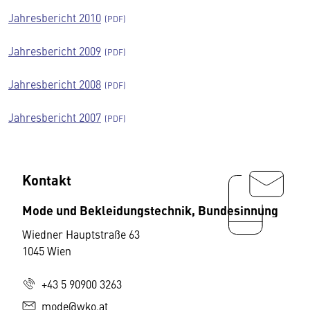
Jahresbericht 2010
Jahresbericht 2009
Jahresbericht 2008
Jahresbericht 2007
Kontakt
Mode und Bekleidungstechnik, Bundesinnung
Wiedner Hauptstraße 63
1045 Wien
+43 5 90900 3263
mode@wko.at