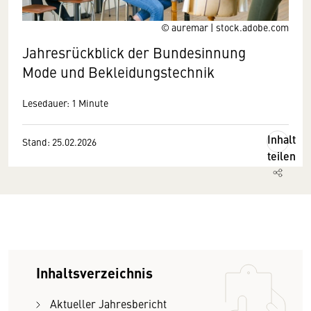
© auremar | stock.adobe.com
Jahresrückblick der Bundesinnung
Mode und Bekleidungstechnik
Lesedauer: 1 Minute
Inhalt
Stand: 25.02.2026
teilen
Inhaltsverzeichnis
Aktueller Jahresbericht