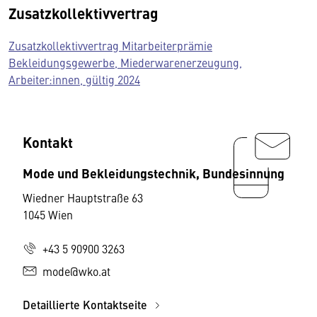
Zusatzkollektivvertrag
Zusatzkollektivvertrag Mitarbeiterprämie
Bekleidungsgewerbe, Miederwarenerzeugung,
Arbeiter:innen, gültig 2024
Kontakt
Mode und Bekleidungstechnik, Bundesinnung
Wiedner Hauptstraße 63
1045 Wien
+43 5 90900 3263
mode@wko.at
Detaillierte Kontaktseite