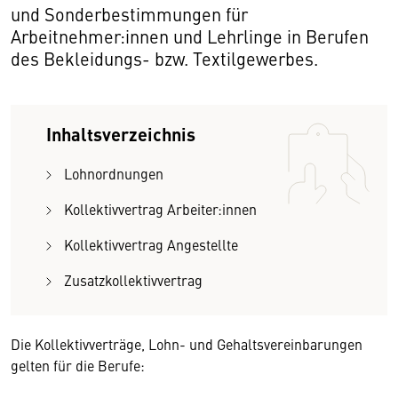
und Sonderbestimmungen für
Arbeitnehmer:innen und Lehrlinge in Berufen
des Bekleidungs- bzw. Textilgewerbes.
Inhaltsverzeichnis
Lohnordnungen
Kollektivvertrag Arbeiter:innen
Kollektivvertrag Angestellte
Zusatzkollektivvertrag
Die Kollektivverträge, Lohn- und Gehaltsvereinbarungen
gelten für die Berufe: