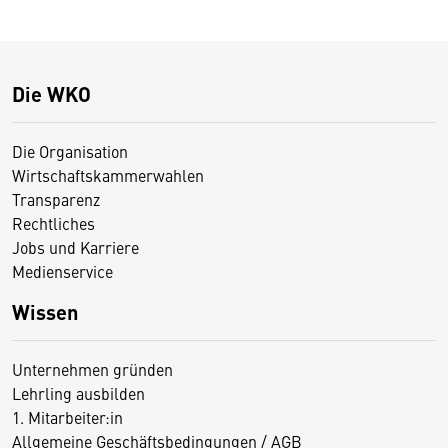
Die WKO
Die Organisation
Wirtschaftskammerwahlen
Transparenz
Rechtliches
Jobs und Karriere
Medienservice
Wissen
Unternehmen gründen
Lehrling ausbilden
1. Mitarbeiter:in
Allgemeine Geschäftsbedingungen / AGB