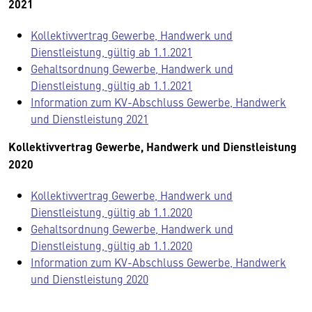
2021
Kollektivvertrag Gewerbe, Handwerk und
Dienstleistung, gültig ab 1.1.2021
Gehaltsordnung Gewerbe, Handwerk und
Dienstleistung, gültig ab 1.1.2021
Information zum KV-Abschluss Gewerbe, Handwerk
und Dienstleistung 2021
Kollektivvertrag Gewerbe, Handwerk und Dienstleistung
2020
Kollektivvertrag Gewerbe, Handwerk und
Dienstleistung, gültig ab 1.1.2020
Gehaltsordnung Gewerbe, Handwerk und
Dienstleistung, gültig ab 1.1.2020
Information zum KV-Abschluss Gewerbe, Handwerk
und Dienstleistung 2020