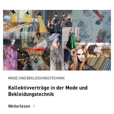
MODE UND BEKLEIDUNGSTECHNIK
Kollektivverträge in der Mode und
Bekleidungstechnik
Weiterlesen