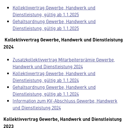
Kollektivvertrag Gewerbe, Handwerk und
Dienstleistung, gültig ab 1.1.2025
Gehaltsordnung Gewerbe, Handwerk und
Dienstleistung, gültig ab 1.1.2025
Kollektivvertrag Gewerbe, Handwerk und Dienstleistung
2024
Zusatzkollektivvertrag Mitarbeiterprämie Gewerbe,
Handwerk und Dienstleistung 2024
Kollektivvertrag Gewerbe, Handwerk und
Dienstleistung, gültig ab 1.1.2024
Gehaltsordnung Gewerbe, Handwerk und
Dienstleistung, gültig ab 1.1.2024
Information zum KV-Abschluss Gewerbe, Handwerk
und Dienstleistung 2024
Kollektivvertrag Gewerbe, Handwerk und Dienstleistung
2023