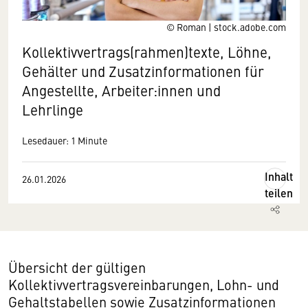
© Roman | stock.adobe.com
Kollektivvertrags(rahmen)texte, Löhne,
Gehälter und Zusatzinformationen für
Angestellte, Arbeiter:innen und
Lehrlinge
Lesedauer: 1 Minute
Inhalt
26.01.2026
teilen
Übersicht der gültigen
Kollektivvertragsvereinbarungen, Lohn- und
Gehaltstabellen sowie Zusatzinformationen