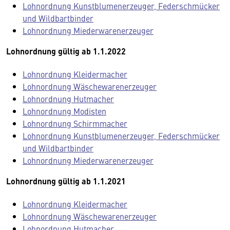
Lohnordnung Kunstblumenerzeuger, Federschmücker
und Wildbartbinder
Lohnordnung Miederwarenerzeuger
Lohnordnung gültig ab 1.1.2022
Lohnordnung Kleidermacher
Lohnordnung Wäschewarenerzeuger
Lohnordnung Hutmacher
Lohnordnung Modisten
Lohnordnung Schirmmacher
Lohnordnung Kunstblumenerzeuger, Federschmücker
und Wildbartbinder
Lohnordnung Miederwarenerzeuger
Lohnordnung gültig ab 1.1.2021
Lohnordnung Kleidermacher
Lohnordnung Wäschewarenerzeuger
Lohnordnung Hutmacher