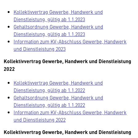
Kollektivvertrag Gewerbe, Handwerk und
Dienstleistung, gültig ab 1.1.2023
Gehaltsordnung Gewerbe, Handwerk und
Dienstleistung, gültig ab 1.1.2023
Information zum KV-Abschluss Gewerbe, Handwerk
und Dienstleistung 2023
Kollektivvertrag Gewerbe, Handwerk und Dienstleistung
2022
Kollektivvertrag Gewerbe, Handwerk und
Dienstleistung, gültig ab 1.1.2022
Gehaltsordnung Gewerbe, Handwerk und
Dienstleistung, gültig ab 1.1.2022
Information zum KV-Abschluss Gewerbe, Handwerk
und Dienstleistung 2022
Kollektivvertrag Gewerbe, Handwerk und Dienstleistung