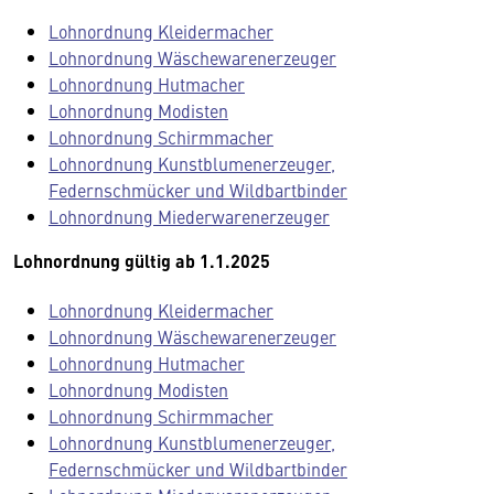
Lohnordnung Kleidermacher
Lohnordnung Wäschewarenerzeuger
Lohnordnung Hutmacher
Lohnordnung Modisten
Lohnordnung Schirmmacher
Lohnordnung Kunstblumenerzeuger,
Federnschmücker und Wildbartbinder
Lohnordnung Miederwarenerzeuger
Lohnordnung gültig ab 1.1.2025
Lohnordnung Kleidermacher
Lohnordnung Wäschewarenerzeuger
Lohnordnung Hutmacher
Lohnordnung Modisten
Lohnordnung Schirmmacher
Lohnordnung Kunstblumenerzeuger,
Federnschmücker und Wildbartbinder