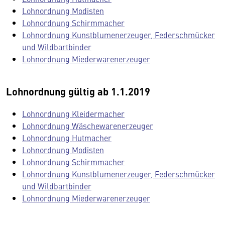
Lohnordnung Modisten
Lohnordnung Schirmmacher
Lohnordnung Kunstblumenerzeuger, Federschmücker
und Wildbartbinder
Lohnordnung Miederwarenerzeuger
Lohnordnung gültig ab 1.1.2019
Lohnordnung Kleidermacher
Lohnordnung Wäschewarenerzeuger
Lohnordnung Hutmacher
Lohnordnung Modisten
Lohnordnung Schirmmacher
Lohnordnung Kunstblumenerzeuger, Federschmücker
und Wildbartbinder
Lohnordnung Miederwarenerzeuger