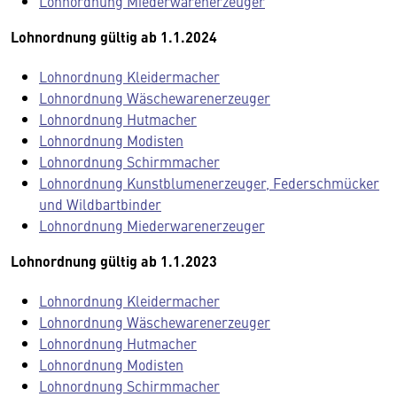
Lohnordnung Miederwarenerzeuger
Lohnordnung gültig ab 1.1.2024
Lohnordnung Kleidermacher
Lohnordnung Wäschewarenerzeuger
Lohnordnung Hutmacher
Lohnordnung Modisten
Lohnordnung Schirmmacher
Lohnordnung Kunstblumenerzeuger, Federschmücker
und Wildbartbinder
Lohnordnung Miederwarenerzeuger
Lohnordnung gültig ab 1.1.2023
Lohnordnung Kleidermacher
Lohnordnung Wäschewarenerzeuger
Lohnordnung Hutmacher
Lohnordnung Modisten
Lohnordnung Schirmmacher