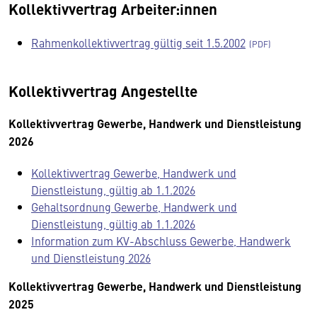
Kollektivvertrag Arbeiter:innen
Rahmenkollektivvertrag gültig seit 1.5.2002
Kollektivvertrag Angestellte
Kollektivvertrag Gewerbe, Handwerk und Dienstleistung
2026
Kollektivvertrag Gewerbe, Handwerk und
Dienstleistung, gültig ab 1.1.2026
Gehaltsordnung Gewerbe, Handwerk und
Dienstleistung, gültig ab 1.1.2026
Information zum KV-Abschluss Gewerbe, Handwerk
und Dienstleistung 2026
Kollektivvertrag Gewerbe, Handwerk und Dienstleistung
2025