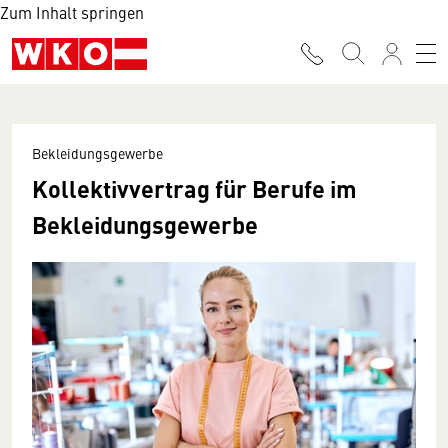
Zum Inhalt springen
Bekleidungsgewerbe
Kollektivvertrag für Berufe im
Bekleidungsgewerbe