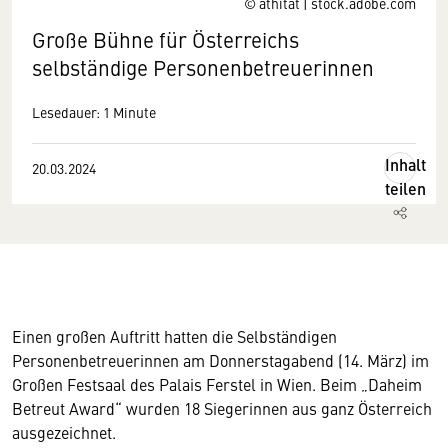
© athitat | stock.adobe.com
Große Bühne für Österreichs
selbständige Personenbetreuerinnen
Lesedauer: 1 Minute
Inhalt
20.03.2024
teilen
Einen großen Auftritt hatten die Selbständigen
Personenbetreuerinnen am Donnerstagabend (14. März) im
Großen Festsaal des Palais Ferstel in Wien. Beim „Daheim
Betreut Award“ wurden 18 Siegerinnen aus ganz Österreich
ausgezeichnet.