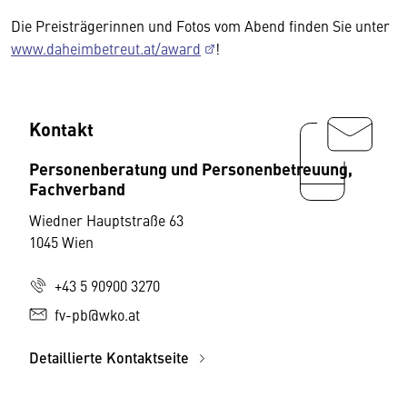
Die Preisträgerinnen und Fotos vom Abend finden Sie unter
www.daheimbetreut.at/award
!
Kontakt
Personenberatung und Personenbetreuung,
Fachverband
Wiedner Hauptstraße 63
1045 Wien
+43 5 90900 3270
fv-pb@wko.at
Detaillierte Kontaktseite