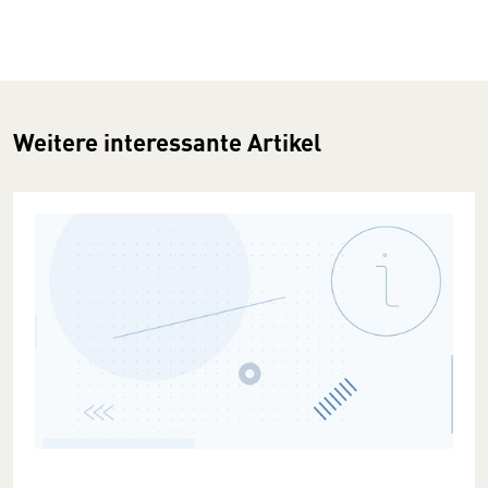
Weitere interessante Artikel