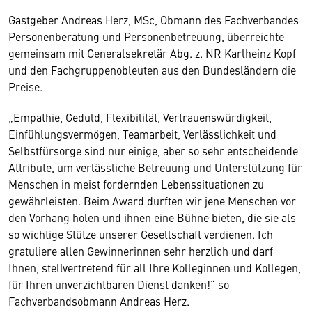
Gastgeber Andreas Herz, MSc, Obmann des Fachverbandes
Personenberatung und Personenbetreuung, überreichte
gemeinsam mit Generalsekretär Abg. z. NR Karlheinz Kopf
und den Fachgruppenobleuten aus den Bundesländern die
Preise.
„Empathie, Geduld, Flexibilität, Vertrauenswürdigkeit,
Einfühlungsvermögen, Teamarbeit, Verlässlichkeit und
Selbstfürsorge sind nur einige, aber so sehr entscheidende
Attribute, um verlässliche Betreuung und Unterstützung für
Menschen in meist fordernden Lebenssituationen zu
gewährleisten. Beim Award durften wir jene Menschen vor
den Vorhang holen und ihnen eine Bühne bieten, die sie als
so wichtige Stütze unserer Gesellschaft verdienen. Ich
gratuliere allen Gewinnerinnen sehr herzlich und darf
Ihnen, stellvertretend für all Ihre Kolleginnen und Kollegen,
für Ihren unverzichtbaren Dienst danken!“ so
Fachverbandsobmann Andreas Herz.