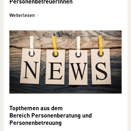
PersonenbetreuerInnen
Weiterlesen
Topthemen aus dem
Bereich Personenberatung und
Personenbetreuung