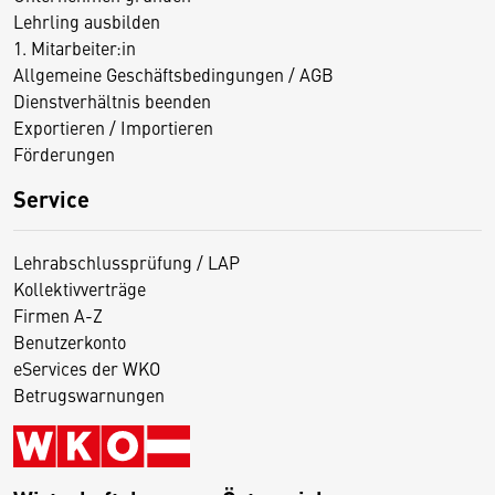
Lehrling ausbilden
1. Mitarbeiter:in
Allgemeine Geschäftsbedingungen / AGB
Dienstverhältnis beenden
Exportieren / Importieren
Förderungen
Service
Lehrabschlussprüfung / LAP
Kollektivverträge
Firmen A-Z
Benutzerkonto
eServices der WKO
Betrugswarnungen