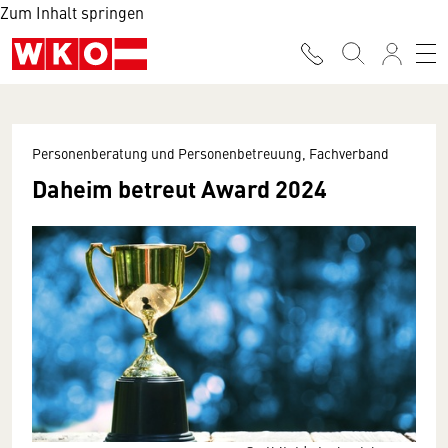
Zum Inhalt springen
Personenberatung und Personenbetreuung, Fachverband
Daheim betreut Award 2024