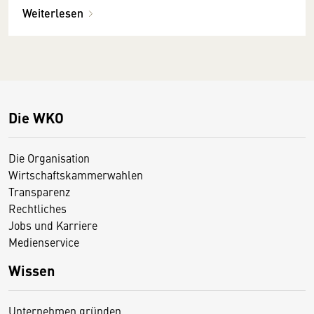
Weiterlesen
Die WKO
Die Organisation
Wirtschaftskammerwahlen
Transparenz
Rechtliches
Jobs und Karriere
Medienservice
Wissen
Unternehmen gründen