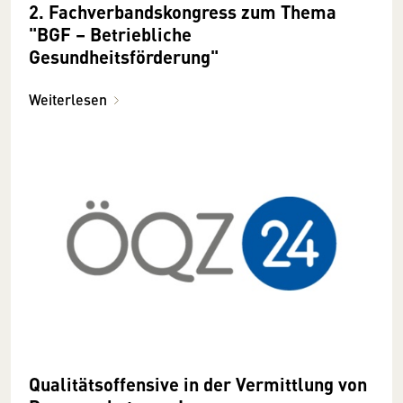
2. Fachverbandskongress zum Thema
"BGF – Betriebliche
Gesundheitsförderung"
Weiterlesen
Qualitätsoffensive in der Vermittlung von