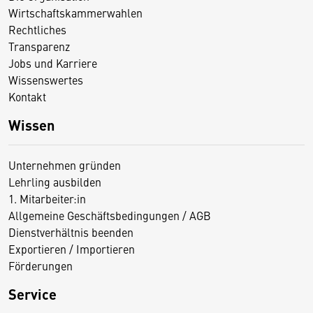
Wirtschaftskammerwahlen
Rechtliches
Transparenz
Jobs und Karriere
Wissenswertes
Kontakt
Wissen
Unternehmen gründen
Lehrling ausbilden
1. Mitarbeiter:in
Allgemeine Geschäftsbedingungen / AGB
Dienstverhältnis beenden
Exportieren / Importieren
Förderungen
Service