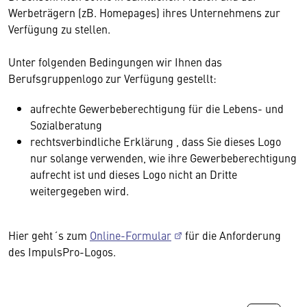
Werbeträgern (zB. Homepages) ihres Unternehmens zur
Verfügung zu stellen.
Unter folgenden Bedingungen wir Ihnen das
Berufsgruppenlogo zur Verfügung gestellt:
aufrechte Gewerbeberechtigung für die Lebens- und
Sozialberatung
rechtsverbindliche Erklärung , dass Sie dieses Logo
nur solange verwenden, wie ihre Gewerbeberechtigung
aufrecht ist und dieses Logo nicht an Dritte
weitergegeben wird.
Hier geht´s zum
Online-Formular
für die Anforderung
des ImpulsPro-Logos.