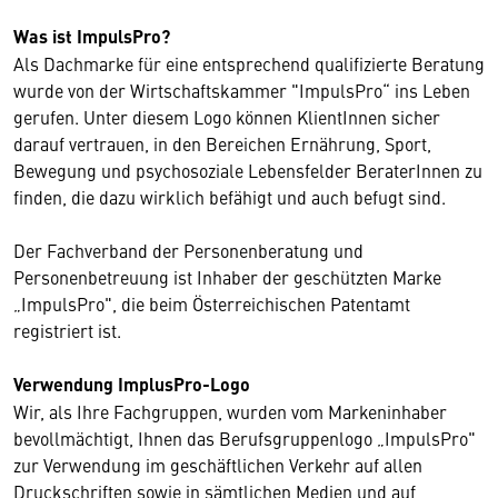
Was ist ImpulsPro?
Als Dachmarke für eine entsprechend qualifizierte Beratung
wurde von der Wirtschaftskammer "ImpulsPro“ ins Leben
gerufen. Unter diesem Logo können KlientInnen sicher
darauf vertrauen, in den Bereichen Ernährung, Sport,
Bewegung und psychosoziale Lebensfelder BeraterInnen zu
finden, die dazu wirklich befähigt und auch befugt sind.
Der Fachverband der Personenberatung und
Personenbetreuung ist Inhaber der geschützten Marke
„ImpulsPro", die beim Österreichischen Patentamt
registriert ist.
Verwendung ImplusPro-Logo
Wir, als Ihre Fachgruppen, wurden vom Markeninhaber
bevollmächtigt, Ihnen das Berufsgruppenlogo „ImpulsPro"
zur Verwendung im geschäftlichen Verkehr auf allen
Druckschriften sowie in sämtlichen Medien und auf