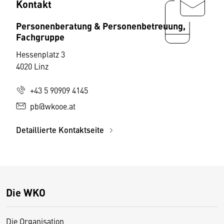
Kontakt
Personenberatung & Personenbetreuung,
Fachgruppe
Hessenplatz 3
4020 Linz
+43 5 90909 4145
pb@wkooe.at
Detaillierte Kontaktseite
Die WKO
Die Organisation