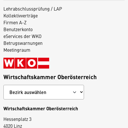
Lehrabschlussprüfung / LAP
Kollektivverträge
Firmen A-Z
Benutzerkonto
eServices der WKO
Betrugswarnungen
Meetingraum
Wirtschaftskammer Oberösterreich
Wirtschaftskammer Oberösterreich
Hessenplatz 3
4020 Linz