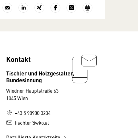
Kontakt
Tischler und Holzgestalter,
Bundesinnung
Wiedner Hauptstraße 63
1045 Wien
+43 5 90900 3234
tischler@wko.at
Detaillierte Kontaktseite