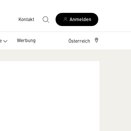
Kontakt
Anmelden
Werbung
e
Österreich