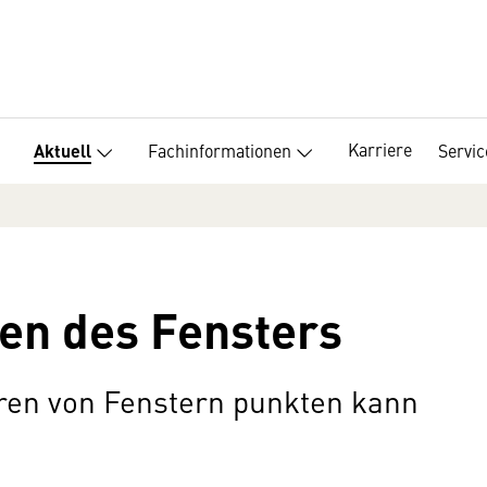
Karriere
Fachinformationen
Servic
Aktuell
en des Fensters
ren von Fenstern punkten kann