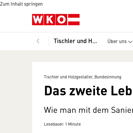
Zum Inhalt springen
Tischler und Holzgestalter, Bundesinnung
Über uns
Tischler und Holzgestalter, Bundesinnung
Das zweite Leb
Wie man mit dem Sanie
Lesedauer: 1 Minute