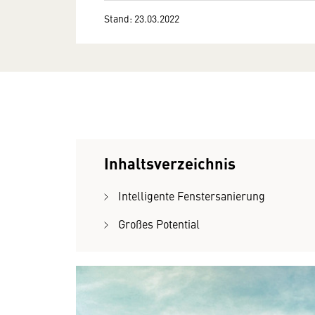
Stand: 23.03.2022
Inhaltsverzeichnis
Intelligente Fenstersanierung
Großes Potential