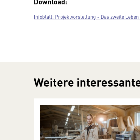
Download:
Infoblatt: Projektvorstellung - Das zweite Leben
Weitere interessante