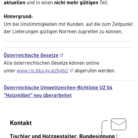
aktuellen
und in einen
nicht mehr gültigen
Teil.
Hintergrund:
Um bei Unstimmigkeiten mit Kunden, auf die zum Zeitpunkt
der Lieferungen gültigen Normen zugreifen zu können.
Österreichische Gesetze
Alle österreichischen Gesetze können online
unter
www.ris.bka.gv.at/bgbl/
abgerufen werden.
Österreichische Umweltzeichen-Richtlinie UZ 06
"Holzmöbel" neu überarbeitet
Kontakt
Tischler und Holzgestalter, Bundesinnung