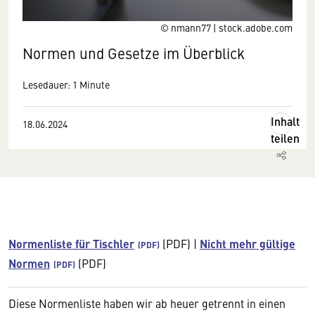
© nmann77 | stock.adobe.com
Normen und Gesetze im Überblick
Lesedauer: 1 Minute
Inhalt
18.06.2024
teilen
Normenliste für Tischler
(PDF)
|
Nicht mehr gültige
Normen
(PDF)
Diese Normenliste haben wir ab heuer getrennt in einen