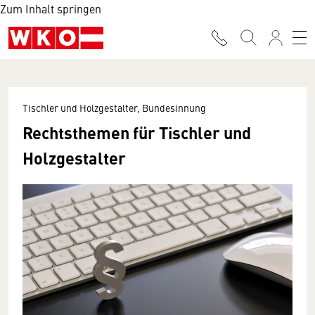
Zum Inhalt springen
Tischler und Holzgestalter, Bundesinnung
Rechtsthemen für Tischler und
Holzgestalter