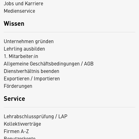
Jobs und Karriere
Medienservice
Wissen
Unternehmen gründen
Lehrling ausbilden
1. Mitarbeiter:in
Allgemeine Geschäftsbedingungen / AGB
Dienstverhältnis beenden
Exportieren / Importieren
Förderungen
Service
Lehrabschlussprüfung / LAP
Kollektivverträge
Firmen A-Z
Benutzerkonto