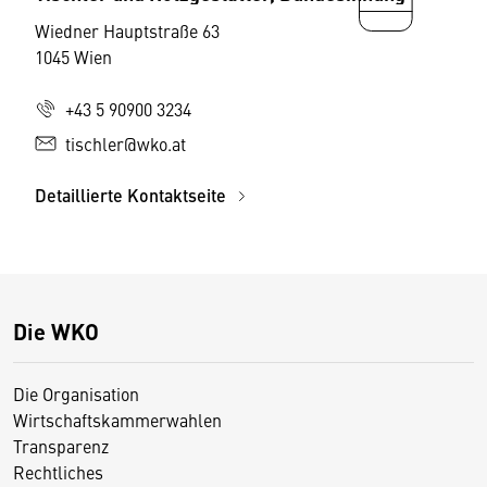
Wiedner Hauptstraße 63
1045 Wien
+43 5 90900 3234
tischler@wko.at
Detaillierte Kontaktseite
Die WKO
Die Organisation
Wirtschaftskammerwahlen
Transparenz
Rechtliches