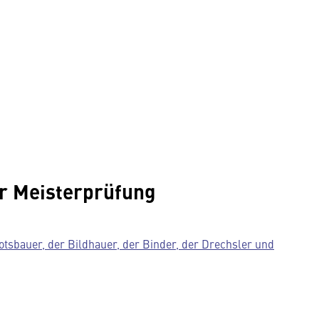
er Meisterprüfung
otsbauer, der Bildhauer, der Binder, der Drechsler und