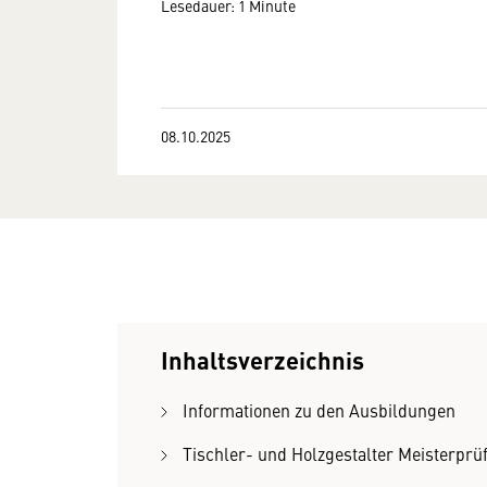
Lesedauer: 1 Minute
08.10.2025
Inhaltsverzeichnis
Informationen zu den Ausbildungen
Tischler- und Holzgestalter Meisterprü