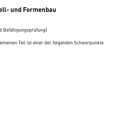
dell- und Formenbau
nd Befähigungsprüfung)
gemeinen Teil ist einer der folgenden Schwerpunkte