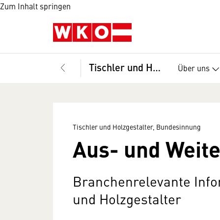
Zum Inhalt springen
Tischler und Holzgestalter, Bundesinnung
Über uns
Tischler und Holzgestalter, Bundesinnung
Aus- und Weite
Branchenrelevante Info
und Holzgestalter