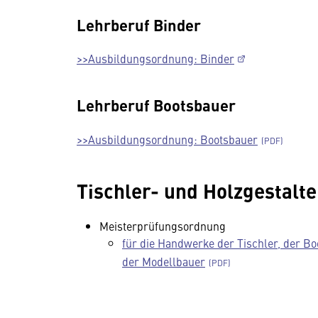
Lehrberuf Binder
>>Ausbildungsordnung: Binder
Lehrberuf Bootsbauer
>>Ausbildungsordnung: Bootsbauer
Tischler- und Holzgestalt
Meisterprüfungsordnung
für die Handwerke der Tischler, der Bo
der Modellbauer