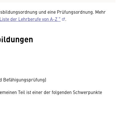
e Ausbildungsordnung und eine Prüfungsordnung. Mehr
Liste der Lehrberufe von A-Z "
.
bildungen
nd Befähigungsprüfung)
gemeinen Teil ist einer der folgenden Schwerpunkte