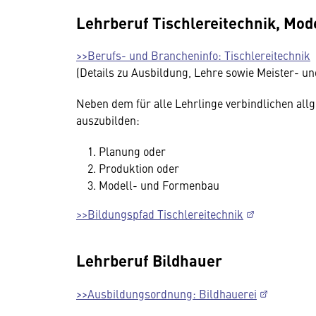
Lehrberuf Tischlereitechnik, Mo
>>Berufs- und Brancheninfo: Tischlereitechnik
(Details zu Ausbildung, Lehre sowie Meister- u
Neben dem für alle Lehrlinge verbindlichen all
auszubilden:
Planung oder
Produktion oder
Modell- und Formenbau
>>Bildungspfad Tischlereitechnik
Lehrberuf Bildhauer
>>Ausbildungsordnung: Bildhauerei