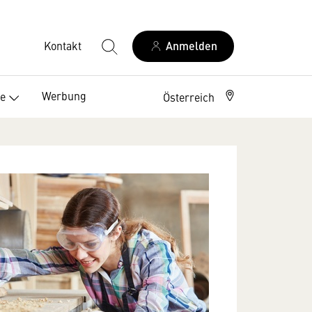
Kontakt
Anmelden
Werbung
ce
Österreich