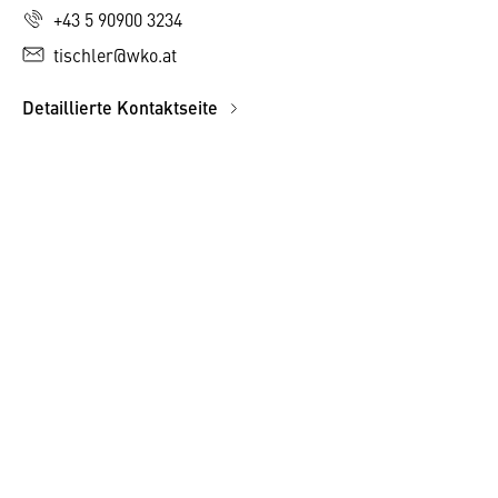
+43 5 90900 3234
tischler@wko.at
Detaillierte Kontaktseite