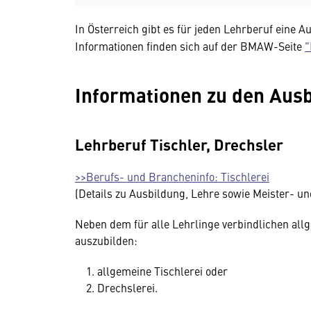
In Österreich gibt es für jeden Lehrberuf ein
Informationen finden sich auf der BMAW-Seite
"
Informationen zu den Aus
Lehrberuf Tischler, Drechsler
>>Berufs- und Brancheninfo: Tischlerei
(Details zu Ausbildung, Lehre sowie Meister- u
Neben dem für alle Lehrlinge verbindlichen all
auszubilden:
allgemeine Tischlerei oder
Drechslerei.