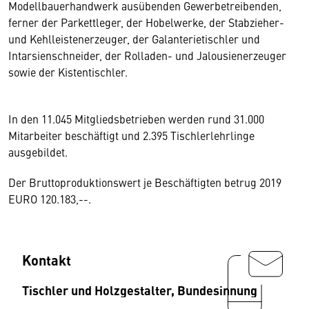
Modellbauerhandwerk ausübenden Gewerbetreibenden,
ferner der Parkettleger, der Hobelwerke, der Stabzieher-
und Kehlleistenerzeuger, der Galanterietischler und
Intarsienschneider, der Rolladen- und Jalousienerzeuger
sowie der Kistentischler.
In den 11.045 Mitgliedsbetrieben werden rund 31.000
Mitarbeiter beschäftigt und 2.395 Tischlerlehrlinge
ausgebildet.
Der Bruttoproduktionswert je Beschäftigten betrug 2019
EURO 120.183,--.
Kontakt
Tischler und Holzgestalter, Bundesinnung