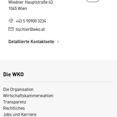
Wiedner Hauptstraße 63
1045 Wien
+43 5 90900 3234
tischler@wko.at
Detaillierte Kontaktseite
Die WKO
Die Organisation
Wirtschaftskammerwahlen
Transparenz
Rechtliches
Jobs und Karriere