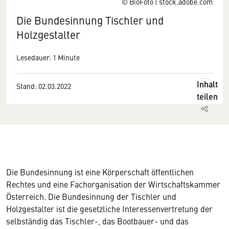
© BioFoto | stock.adobe.com
Die Bundesinnung Tischler und
Holzgestalter
Lesedauer: 1 Minute
Inhalt
Stand: 02.03.2022
teilen
Die Bundesinnung ist eine Körperschaft öffentlichen
Rechtes und eine Fachorganisation der Wirtschaftskammer
Österreich. Die Bundesinnung der Tischler und
Holzgestalter ist die gesetzliche Interessenvertretung der
selbständig das Tischler-, das Bootbauer- und das