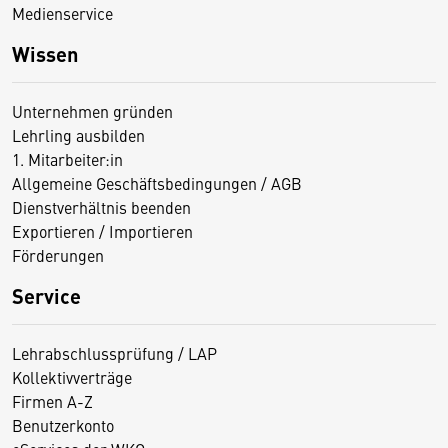
Medienservice
Wissen
Unternehmen gründen
Lehrling ausbilden
1. Mitarbeiter:in
Allgemeine Geschäftsbedingungen / AGB
Dienstverhältnis beenden
Exportieren / Importieren
Förderungen
Service
Lehrabschlussprüfung / LAP
Kollektivverträge
Firmen A-Z
Benutzerkonto