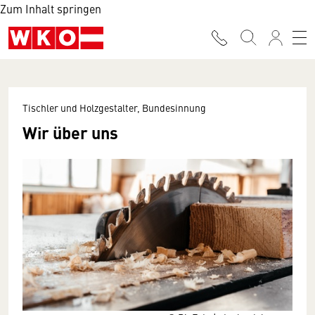
Zum Inhalt springen
Tischler und Holzgestalter, Bundesinnung
Wir über uns