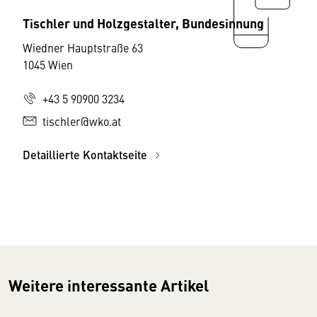
Tischler und Holzgestalter, Bundesinnung
Wiedner Hauptstraße 63
1045 Wien
+43 5 90900 3234
tischler@wko.at
Detaillierte Kontaktseite
Weitere interessante Artikel