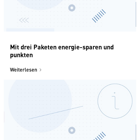
Mit drei Paketen energie-sparen und
punkten
Weiterlesen