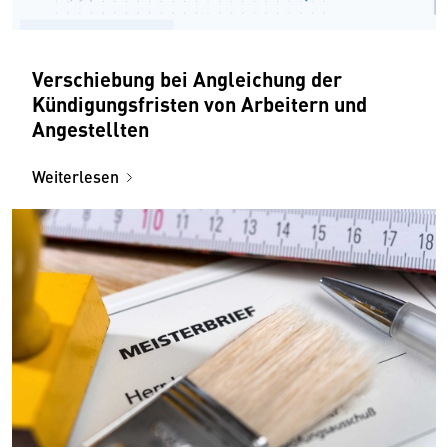
Verschiebung bei Angleichung der
Kündigungsfristen von Arbeitern und
Angestellten
Weiterlesen