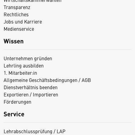
Transparenz
Rechtliches
Jobs und Karriere
Medienservice
Wissen
Unternehmen gründen
Lehrling ausbilden
1. Mitarbeiter:in
Allgemeine Geschäftsbedingungen / AGB
Dienstverhältnis beenden
Exportieren / Importieren
Förderungen
Service
Lehrabschlussprüfung / LAP