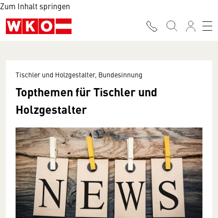
Zum Inhalt springen
Tischler und Holzgestalter, Bundesinnung
Topthemen für Tischler und
Holzgestalter