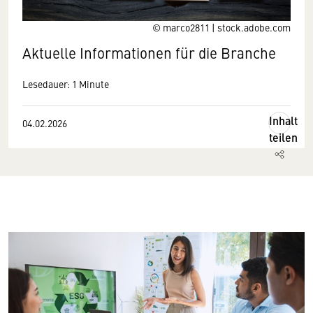
© marco2811 | stock.adobe.com
Aktuelle Informationen für die Branche
Lesedauer: 1 Minute
Inhalt
04.02.2026
teilen