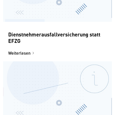
Dienstnehmerausfallversicherung statt
EFZG
Weiterlesen