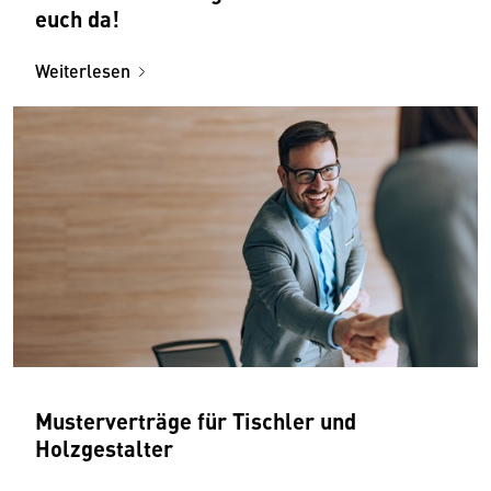
euch da!
Weiterlesen
Musterverträge für Tischler und
Holzgestalter