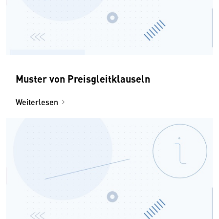
Muster von Preisgleitklauseln
Weiterlesen