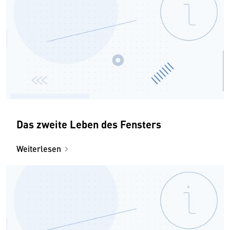
Das zweite Leben des Fensters
Weiterlesen