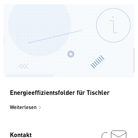
Energieeffizientsfolder für Tischler
Weiterlesen
Kontakt