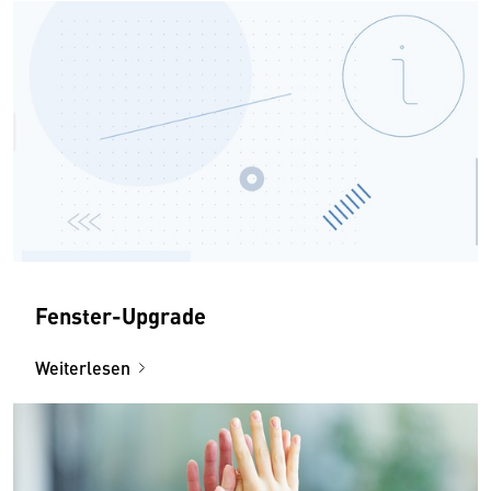
Fenster-Upgrade
Weiterlesen