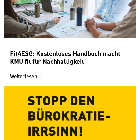
Fit4ESG: Kostenloses Handbuch macht
KMU fit für Nachhaltigkeit
Weiterlesen