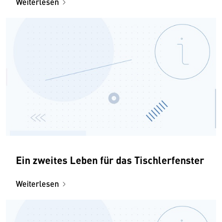
Weiterlesen
Ein zweites Leben für das Tischlerfenster
Weiterlesen