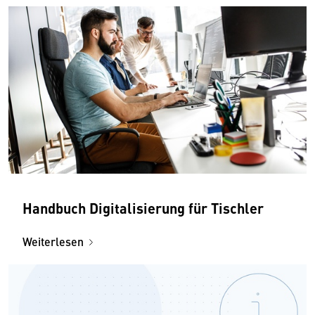
Handbuch Digitalisierung für Tischler
Weiterlesen