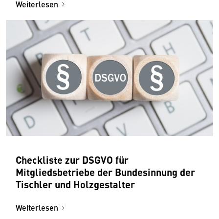
Weiterlesen
Checkliste zur DSGVO für
Mitgliedsbetriebe der Bundesinnung der
Tischler und Holzgestalter
Weiterlesen