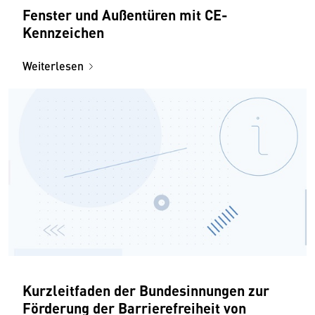
Fenster und Außentüren mit CE-
Kennzeichen
Weiterlesen
Kurzleitfaden der Bundesinnungen zur
Förderung der Barrierefreiheit von