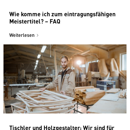
Wie komme ich zum eintragungsfähigen
Meistertitel? − FAQ
Weiterlesen
Tischler und Holzgestalter: Wir sind für