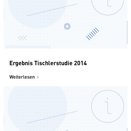
Ergebnis Tischlerstudie 2014
Weiterlesen