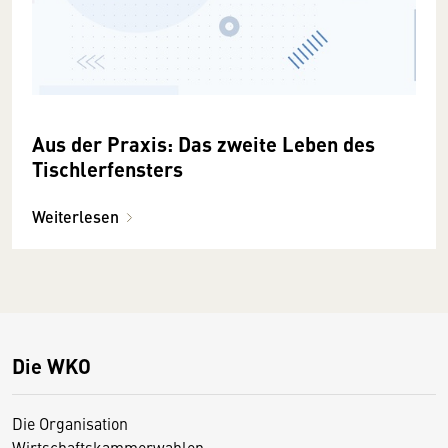
Aus der Praxis: Das zweite Leben des
Tischlerfensters
Weiterlesen
Die WKO
Die Organisation
Wirtschaftskammerwahlen