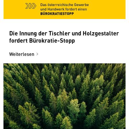
Die Innung der Tischler und Holzgestalter
fordert Bürokratie-Stopp
Weiterlesen