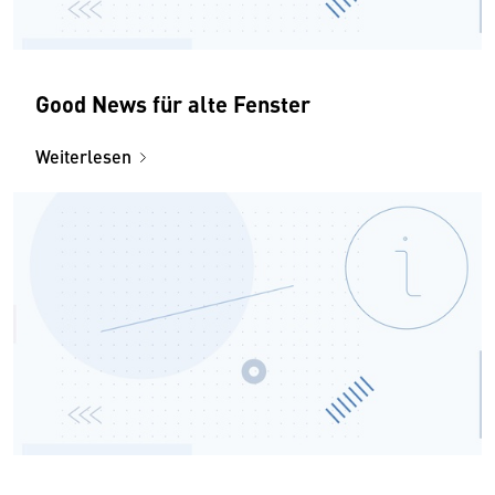
Good News für alte Fenster
Weiterlesen