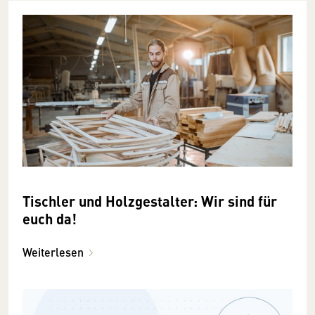
Tischler und Holzgestalter: Wir sind für
euch da!
Weiterlesen