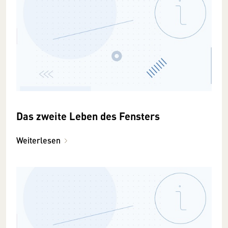
Das zweite Leben des Fensters
Weiterlesen