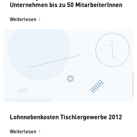
Unternehmen bis zu 50 MitarbeiterInnen
Weiterlesen
Lohnnebenkosten Tischlergewerbe 2012
Weiterlesen