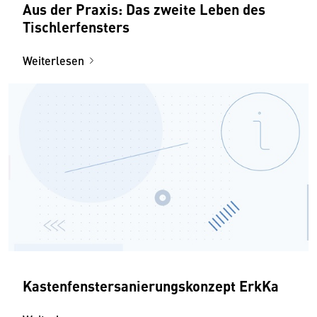
Aus der Praxis: Das zweite Leben des
Tischlerfensters
Weiterlesen
Kastenfenstersanierungskonzept ErkKa