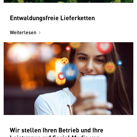
Entwaldungsfreie Lieferketten
Weiterlesen
Wir stellen Ihren Betrieb und Ihre