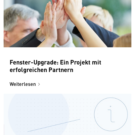
Fenster-Upgrade: Ein Projekt mit
erfolgreichen Partnern
Weiterlesen