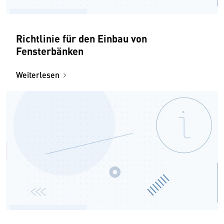
Richtlinie für den Einbau von
Fensterbänken
Weiterlesen