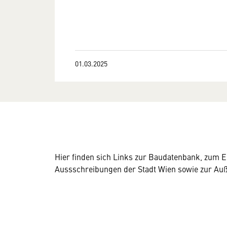
01.03.2025
Hier finden sich Links zur Baudatenbank, zum 
Aussschreibungen der Stadt Wien sowie zur Auß