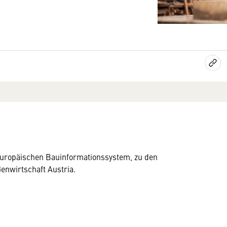
Europäischen Bauinformationssystem, zu den
enwirtschaft Austria.