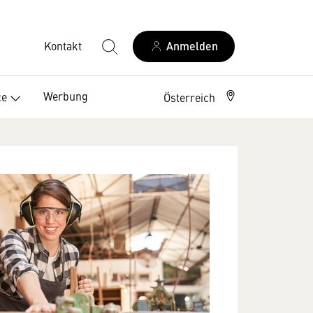
Kontakt
Anmelden
Werbung
ce
Österreich