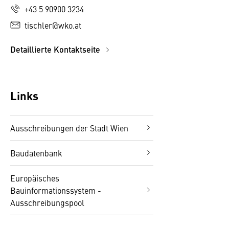
+43 5 90900 3234
tischler@wko.at
Detaillierte Kontaktseite
Links
Ausschreibungen der Stadt Wien
Baudatenbank
Europäisches
Bauinformationssystem -
Ausschreibungspool