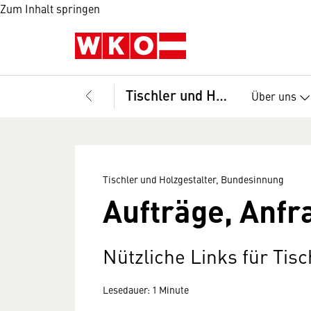
Zum Inhalt springen
Tischler und Holzgestalter, Bundesinnung
Über uns
Tischler und Holzgestalter, Bundesinnung
Aufträge, Anfr
Nützliche Links für Tisc
Lesedauer: 1 Minute