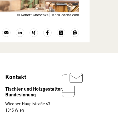
© Robert Kneschke | stock.adobe.com
Kontakt
Tischler und Holzgestalter,
Bundesinnung
Wiedner Hauptstraße 63
1045 Wien