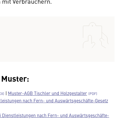
 mit Verbrauchern.
 Muster:
|
Muster-AGB Tischler und Holzgestalter
tleistungen nach Fern- und Auswärtsgeschäfte-Gesetz
ei Dienstleistungen nach Fern- und Auswärtsgeschäfte-