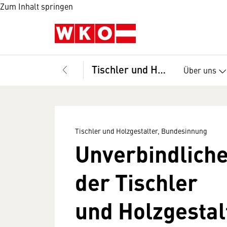
Zum Inhalt springen
Tischler und Holzgestalter, Bundesinnung
Über uns
Tischler und Holzgestalter, Bundesinnung
Unverbindlich
der Tischler
und Holzgestal