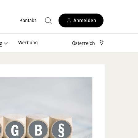
Kontakt
Anmelden
Werbung
e
Österreich