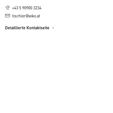
+43 5 90900 3234
tischler@wko.at
Detaillierte Kontaktseite