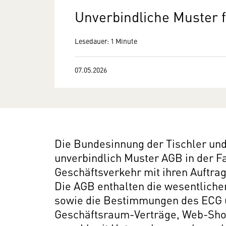
Unverbindliche Muster f
Lesedauer: 1 Minute
07.05.2026
Die Bundesinnung der Tischler und
unverbindlich Muster AGB in der 
Geschäftsverkehr mit ihren Auftra
Die AGB enthalten die wesentlic
sowie die Bestimmungen des ECG un
Geschäftsraum-Verträge, Web-Shop