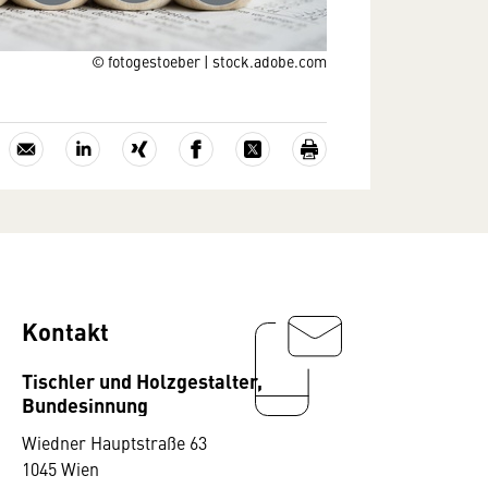
© fotogestoeber | stock.adobe.com
Kontakt
Tischler und Holzgestalter,
Bundesinnung
Wiedner Hauptstraße 63
1045 Wien