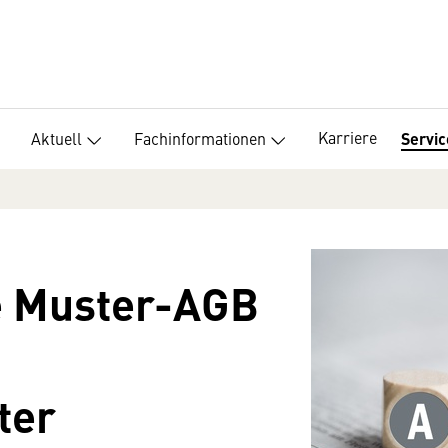
Karriere
Aktuell
Fachinformationen
Servic
e Muster-AGB
ter