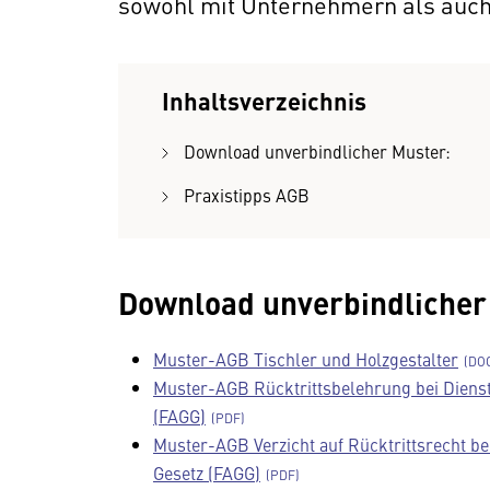
sowohl mit Unternehmern als auch
Inhaltsverzeichnis
Download unverbindlicher Muster:
Praxistipps AGB
Download unverbindlicher
Muster-AGB Tischler und Holzgestalter
Muster-AGB Rücktrittsbelehrung bei Diens
(FAGG)
Muster-AGB Verzicht auf Rücktrittsrecht b
Gesetz (FAGG)