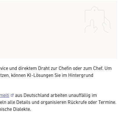
rvice und direktem Draht zur Chefin oder zum Chef. Um
nutzen, können KI-Lösungen Sie im Hintergrund
meiti
aus Deutschland arbeiten unauffällig im
ln alle Details und organisieren Rückrufe oder Termine.
ische Dialekte.