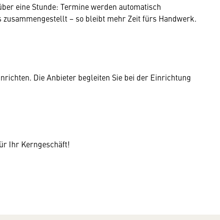
ch über eine Stunde: Termine werden automatisch
ls zusammengestellt – so bleibt mehr Zeit fürs Handwerk.
nrichten. Die Anbieter begleiten Sie bei der Einrichtung
ür Ihr Kerngeschäft!