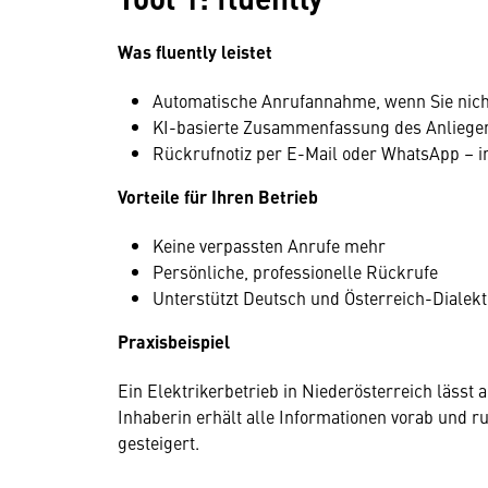
Was fluently leistet
Automatische Anrufannahme, wenn Sie nicht
KI-basierte Zusammenfassung des Anliege
Rückrufnotiz per E-Mail oder WhatsApp – i
Vorteile für Ihren Betrieb
Keine verpassten Anrufe mehr
Persönliche, professionelle Rückrufe
Unterstützt Deutsch und Österreich-Dialekt
Praxisbeispiel
Ein Elektrikerbetrieb in Niederösterreich lässt
Inhaberin erhält alle Informationen vorab und ru
gesteigert.