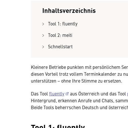
Inhaltsverzeichnis
Tool 1: fluently
Tool 2: meiti
Schnellstart
Kleinere Betriebe punkten mit persönlichem Se
diesen Vorteil trotz vollem Terminkalender zu 
unterstützen – ohne Ihre Stimme zu ersetzen.
Das Tool
fluently
aus Österreich und das Tool
Hintergrund, erkennen Anrufe und Chats, samme
Beide Tools beherrschen Deutsch und österreich
Tool 1: fluently