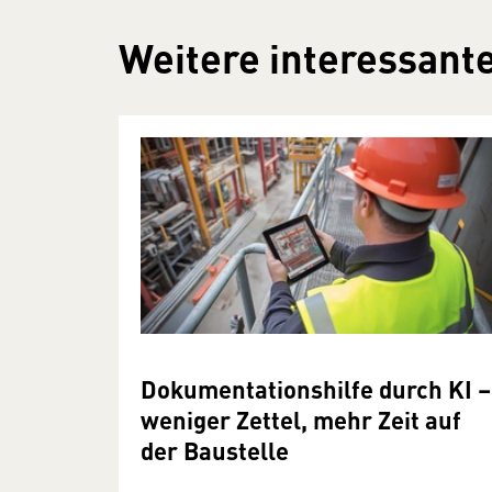
Weitere interessante
Dokumentationshilfe durch KI –
weniger Zettel, mehr Zeit auf
der Baustelle