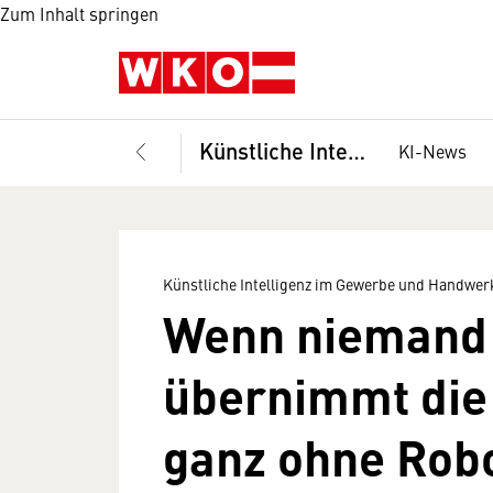
Zum Inhalt springen
Künstliche Intelligenz im Gewerbe und Handwerk
KI-News
Künstliche Intelligenz im Gewerbe und Handwer
Wenn niemand 
übernimmt die 
ganz ohne Rob