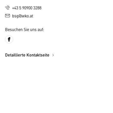
+43 5 90900 3288
bsg@wko.at
Besuchen Sie uns auf:
Detaillierte Kontaktseite