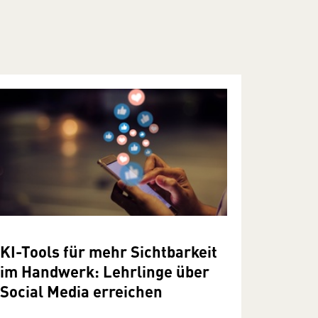
KI-Tools für mehr Sichtbarkeit
im Handwerk: Lehrlinge über
Social Media erreichen