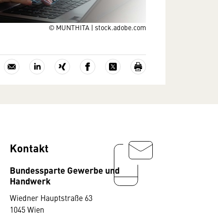
© MUNTHITA | stock.adobe.com
Kontakt
Bundessparte Gewerbe und
Handwerk
Wiedner Hauptstraße 63
1045 Wien