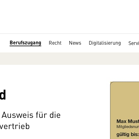
Berufszugang
Recht
News
Digitalisierung
Serv
d
 Ausweis für die
vertrieb