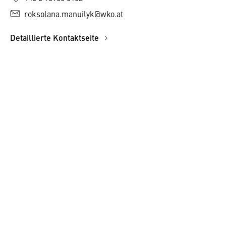
roksolana.manuilyk@wko.at
Detaillierte Kontaktseite