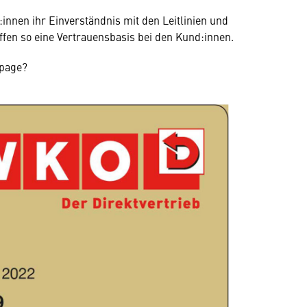
innen ihr Einverständnis mit den Leitlinien und
ffen so eine Vertrauensbasis bei den Kund:innen.
epage?