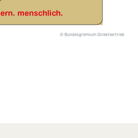
© Bundesgremium Direktvertrieb