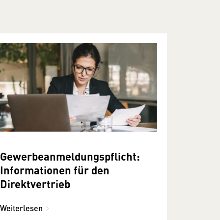
Gewerbeanmeldungspflicht:
Informationen für den
Direktvertrieb
Weiterlesen