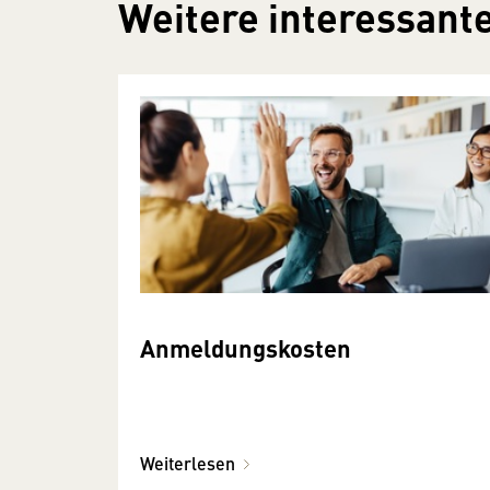
Weitere interessante
Anmeldungskosten
Weiterlesen