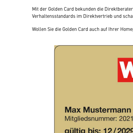
Mit der Golden Card bekunden die Direktberater:
Verhaltensstandards im Direktvertrieb und scha
Wollen Sie die Golden Card auch auf Ihrer Hom