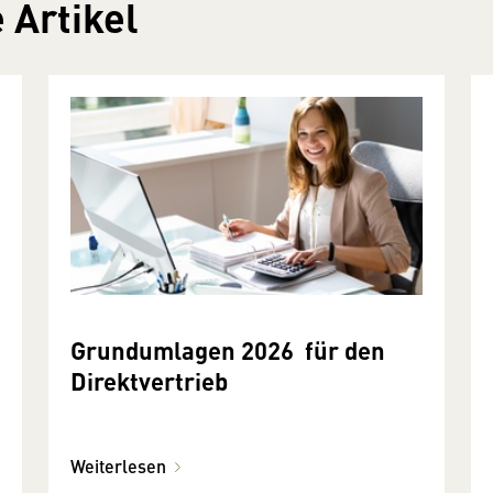
 Artikel
Grundumlagen 2026 für den
Direktvertrieb
Weiterlesen