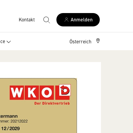
Kontakt
Anmelden
ice
Österreich