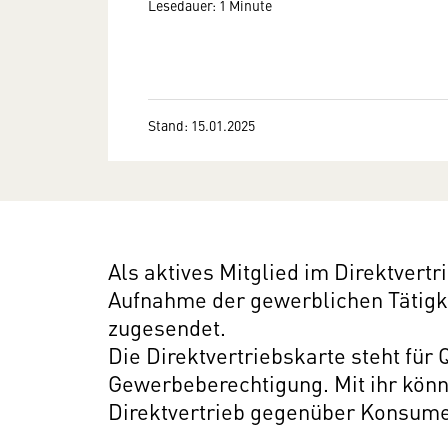
Lesedauer: 1 Minute
Stand: 15.01.2025
Als aktives Mitglied im Direktvertr
Aufnahme der gewerblichen Tätig
zugesendet.
Die Direktvertriebskarte steht für 
Gewerbeberechtigung. Mit ihr könn
Direktvertrieb gegenüber Konsum