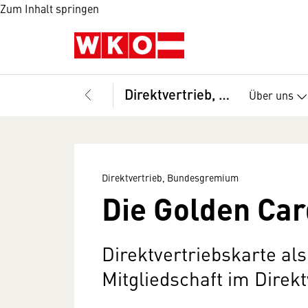
Zum Inhalt springen
Direktvertrieb, Bundesgremium
Über uns
Direktvertrieb, Bundesgremium
Die Golden Car
Direktvertriebskarte als
Mitgliedschaft im Direkt