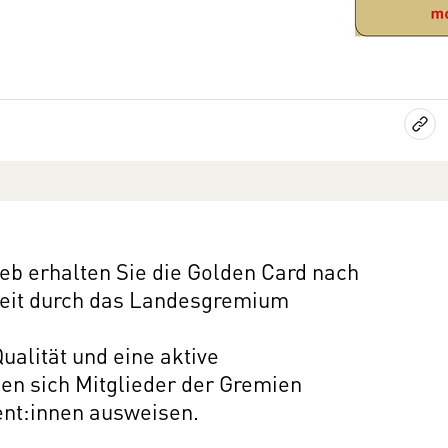
ieb erhalten Sie die Golden Card nach
keit durch das Landesgremium
Qualität und eine aktive
en sich Mitglieder der Gremien
ent:innen ausweisen.