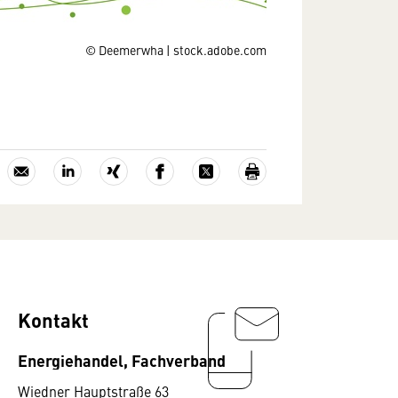
© Deemerwha | stock.adobe.com
Kontakt
Energiehandel, Fachverband
Wiedner Hauptstraße 63