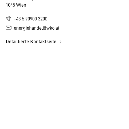
1045 Wien
+43 5 90900 3200
energiehandel@wko.at
Detaillierte Kontaktseite