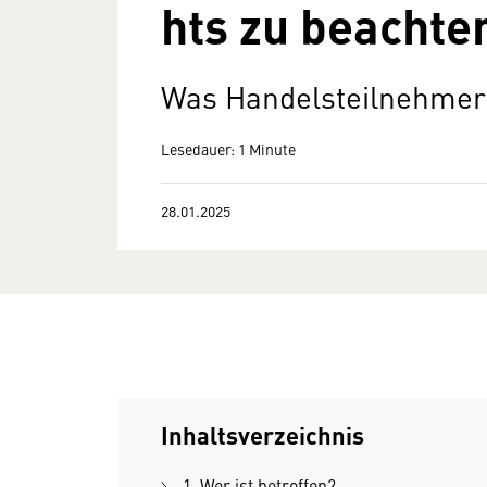
hts zu beachte
Was Handelsteilnehmer 
Lesedauer: 1 Minute
28.01.2025
Inhaltsverzeichnis
1. Wer ist betroffen?