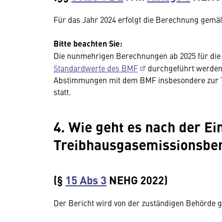
Für das Jahr 2024 erfolgt die Berechnung gem
Bitte beachten Sie:
Die nunmehrigen Berechnungen ab 2025 für die 
Standardwerte des BMF
durchgeführt werden,
Abstimmungen mit dem BMF insbesondere zur Th
statt.
4. Wie geht es nach der Ei
Treibhausgasemissionsber
(§
15 Abs 3
NEHG 2022)
Der Bericht wird von der zuständigen Behörde 