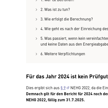
2. Was ist zu tun?
3. Wie erfolgt die Berechnung?
4. Wie geht es nach der Einreichung de
5. Was passiert, wenn kein vereinfacht
und keine Daten aus den Energieabgab
6. Weitere Verpflichtungen
Für das Jahr 2024 ist kein Prüfgu
Dies ergibt sich aus
§ 9
NEHG 2022, da die Ein
Demnach gilt für den Bericht für 2024 noch d
NEHG 2022, fällig zum 31.7.2025.