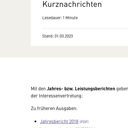
Kurznachrichten
Lesedauer: 1 Minute
Stand: 01.03.2023
Mit den
Jahres- bzw. Leistungsberichten
geben 
der Interessenvertretung:
Zu früheren Ausgaben:
Jahresbericht 2018