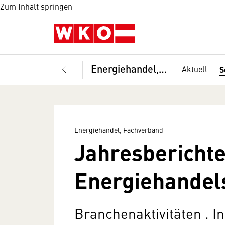
Zum Inhalt springen
Energiehandel, Fachverband
Aktuell
S
Energiehandel, Fachverband
Jahresberichte
Energiehandel
Branchenaktivitäten . I