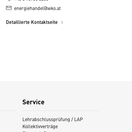
energiehandel@wko.at
Detaillierte Kontaktseite
Service
Lehrabschlussprüfung / LAP
Kollektivverträge