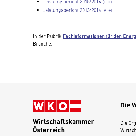
Leistungsbericht 2015/2016
Leistungsbericht 2013/2014
In der Rubrik
Fachinformationen für den Ener
Branche.
Die 
Wirtschaftskammer
Die Org
Österreich
Wirtsc