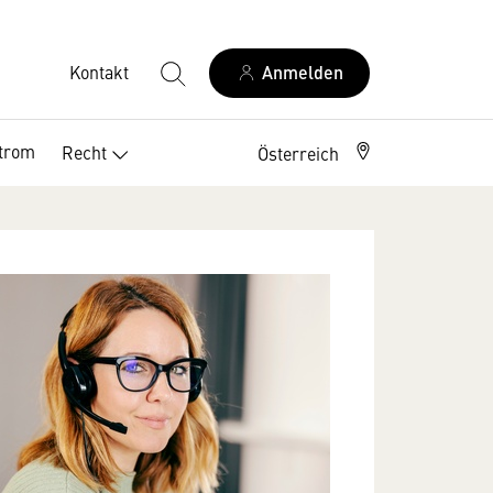
Kontakt
Anmelden
trom
Recht
Österreich