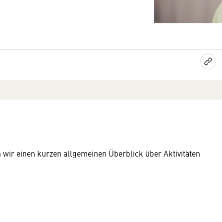
wir einen kurzen allgemeinen Überblick über Aktivitäten