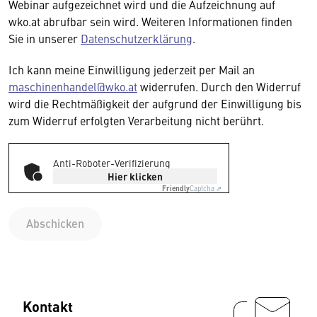
Webinar aufgezeichnet wird und die Aufzeichnung auf
wko.at abrufbar sein wird. Weiteren Informationen finden
Sie in unserer
Datenschutzerklärung
.
Ich kann meine Einwilligung jederzeit per Mail an
maschinenhandel@wko.at
widerrufen. Durch den Widerruf
wird die Rechtmäßigkeit der aufgrund der Einwilligung bis
zum Widerruf erfolgten Verarbeitung nicht berührt.
Anti-Roboter-Verifizierung
Hier klicken
Friendly
Captcha ⇗
Abschicken
Kontakt