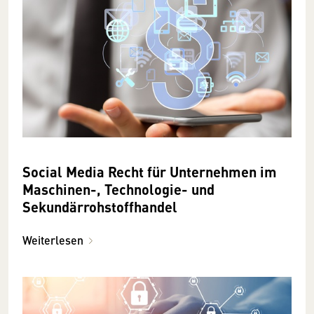
Social Media Recht für Unternehmen im
Maschinen-, Technologie- und
Sekundärrohstoffhandel
Weiterlesen