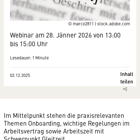
© marco2811 | stock.adobe.com
Webinar am 28. Jänner 2026 von 13:00
bis 15:00 Uhr
Lesedauer: 1 Minute
Inhalt
02.12.2025
teilen
Im Mittelpunkt stehen die praxisrelevanten
Themen Onboarding, wichtige Regelungen im
Arbeitsvertrag sowie Arbeitszeit mit
Schwerpunkt Gleitzeit.