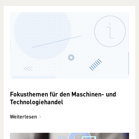
Fokusthemen für den Maschinen- und
Technologiehandel
Weiterlesen