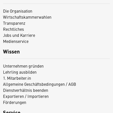
Die Organisation
Wirtschaftskammerwahlen
Transparenz
Rechtliches
Jobs und Karriere
Medienservice
Wissen
Unternehmen gründen
Lehrling ausbilden
1. Mitarbeiter:in
Allgemeine Geschäftsbedingungen / AGB
Dienstverhältnis beenden
Exportieren / Importieren
Förderungen
Service