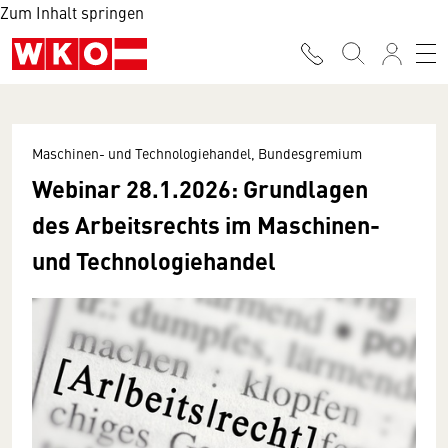
Zum Inhalt springen
Maschinen- und Technologiehandel, Bundesgremium
Webinar 28.1.2026: Grundlagen
des Arbeitsrechts im Maschinen-
und Technologiehandel