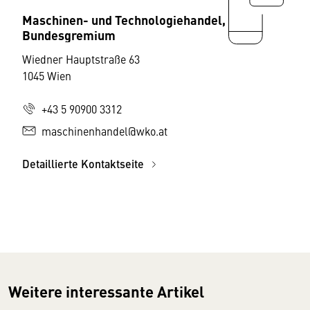
Maschinen- und Technologiehandel,
Bundesgremium
Wiedner Hauptstraße 63
1045 Wien
+43 5 90900 3312
maschinenhandel@wko.at
Detaillierte Kontaktseite
Weitere interessante Artikel