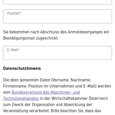
Position*
Sie bekommen nach Abschluss des Anmeldevorganges ein
Bestätigungsmail zugeschickt.
E-Mail*
Datenschutzhinweis
Die oben genannten Daten (Vorname, Nachname,
Firmenname, Position im Unternehmen und E-Mail) werden
vom
Bundesgremium des Maschinen- und
Technologiehandels
in der Wirtschaftskammer Österreich
zum Zweck der Organisation und Abwicklung der
Veranstaltung verarbeitet. Bitte beachten Sie, dass das