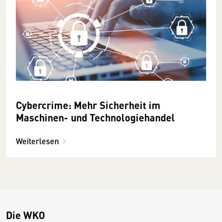
Cybercrime: Mehr Sicherheit im
Maschinen- und Technologiehandel
Weiterlesen
Die WKO