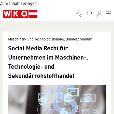
Zum Inhalt springen
Maschinen- und Technologiehandel, Bundesgremium
Social Media Recht für
Unternehmen im Maschinen-,
Technologie- und
Sekundärrohstoffhandel