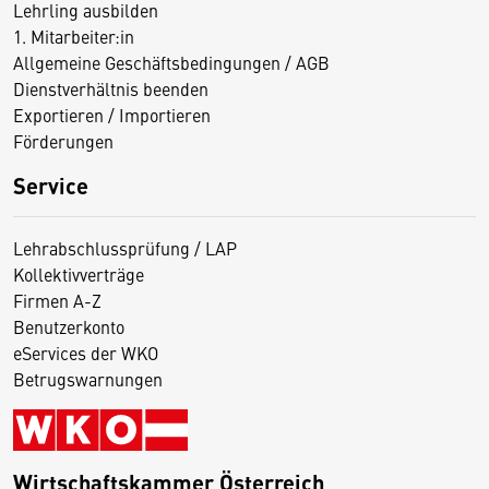
Lehrling ausbilden
1. Mitarbeiter:in
Allgemeine Geschäftsbedingungen / AGB
Dienstverhältnis beenden
Exportieren / Importieren
Förderungen
Service
Lehrabschlussprüfung / LAP
Kollektivverträge
Firmen A-Z
Benutzerkonto
eServices der WKO
Betrugswarnungen
Wirtschaftskammer Österreich