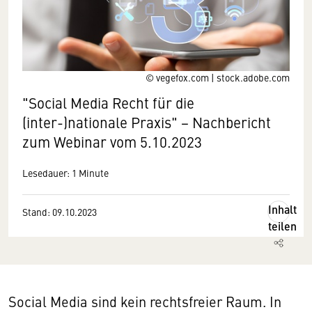
© vegefox.com | stock.adobe.com
"Social Media Recht für die
(inter-)nationale Praxis" − Nachbericht
zum Webinar vom 5.10.2023
Lesedauer: 1 Minute
Inhalt
Stand: 09.10.2023
teilen
Social Media sind kein rechtsfreier Raum. In