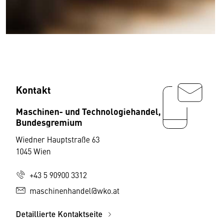
Kontakt
Maschinen- und Technologiehandel,
Bundesgremium
Wiedner Hauptstraße 63
1045 Wien
+43 5 90900 3312
maschinenhandel@wko.at
Detaillierte Kontaktseite