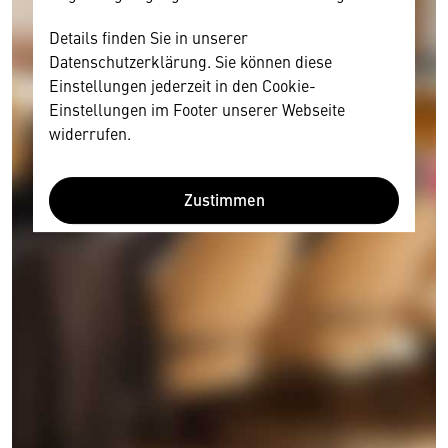
Details finden Sie in unserer
Datenschutzerklärung. Sie können diese
Einstellungen jederzeit in den Cookie-
Einstellungen im Footer unserer Webseite
widerrufen.
Zustimmen