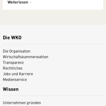
Weiterlesen
Die WKO
Die Organisation
Wirtschaftskammerwahlen
Transparenz
Rechtliches
Jobs und Karriere
Medienservice
Wissen
Unternehmen gründen