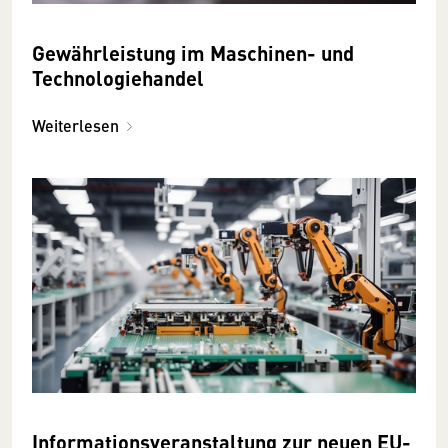
Gewährleistung im Maschinen- und
Technologiehandel
Weiterlesen
Informationsveranstaltung zur neuen EU-