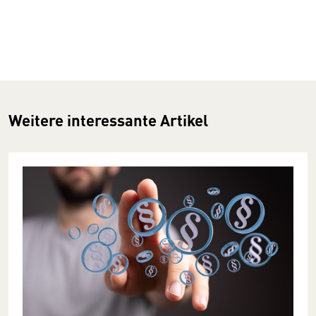
Weitere interessante Artikel