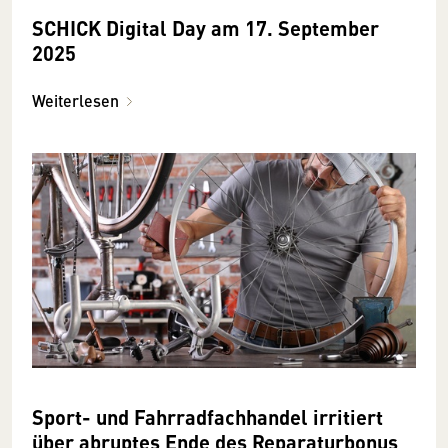
SCHICK Digital Day am 17. September
2025
Weiterlesen
Sport- und Fahrradfachhandel irritiert
über abruptes Ende des Reparaturbonus