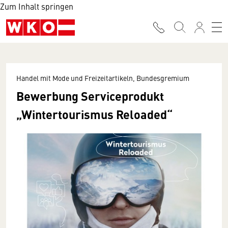
Zum Inhalt springen
Handel mit Mode und Freizeitartikeln, Bundesgremium
Bewerbung Serviceprodukt
„Wintertourismus Reloaded“