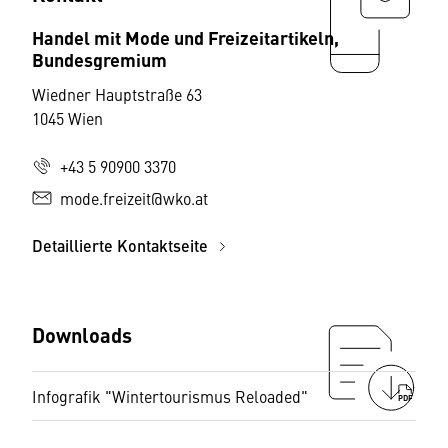
Handel mit Mode und Freizeitartikeln,
Bundesgremium
Wiedner Hauptstraße 63
1045 Wien
+43 5 90900 3370
mode.freizeit@wko.at
Detaillierte Kontaktseite
Downloads
Infografik "Wintertourismus Reloaded"
PDF