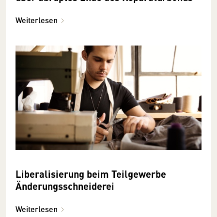
Weiterlesen
Liberalisierung beim Teilgewerbe
Änderungsschneiderei
Weiterlesen