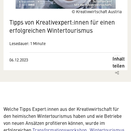
© Kreativwirtschaft Austria
Tipps von Kreativexpert:innen für einen
erfolgreichen Wintertourismus
Lesedauer: 1 Minute
Inhalt
06.12.2023
teilen
Welche Tipps Expert:innen aus der Kreativwirtschaft für
den heimischen Wintertourismus haben und wie Betriebe
von neuen Ansätzen profitieren können, wurde im
erfolgreichen
Transformationsworkshop „Wintertourismus