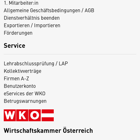
1. Mitarbeiter:in
Allgemeine Geschäftsbedingungen / AGB
Dienstverhältnis beenden
Exportieren / Importieren
Förderungen
Service
Lehrabschlussprüfung / LAP
Kollektivverträge
Firmen A-Z
Benutzerkonto
eServices der WKO
Betrugswarnungen
Wirtschaftskammer Österreich