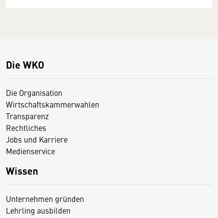
Die WKO
Die Organisation
Wirtschaftskammerwahlen
Transparenz
Rechtliches
Jobs und Karriere
Medienservice
Wissen
Unternehmen gründen
Lehrling ausbilden