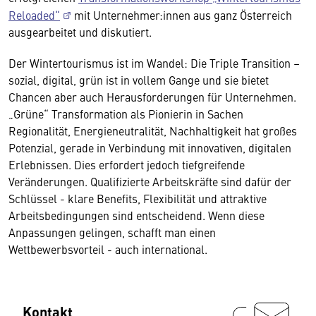
Reloaded“
mit Unternehmer:innen aus ganz Österreich
ausgearbeitet und diskutiert.
Der Wintertourismus ist im Wandel: Die Triple Transition –
sozial, digital, grün ist in vollem Gange und sie bietet
Chancen aber auch Herausforderungen für Unternehmen.
„Grüne“ Transformation als Pionierin in Sachen
Regionalität, Energieneutralität, Nachhaltigkeit hat großes
Potenzial, gerade in Verbindung mit innovativen, digitalen
Erlebnissen. Dies erfordert jedoch tiefgreifende
Veränderungen. Qualifizierte Arbeitskräfte sind dafür der
Schlüssel - klare Benefits, Flexibilität und attraktive
Arbeitsbedingungen sind entscheidend. Wenn diese
Anpassungen gelingen, schafft man einen
Wettbewerbsvorteil - auch international.
Kontakt