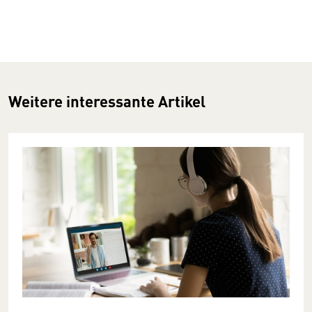
Weitere interessante Artikel