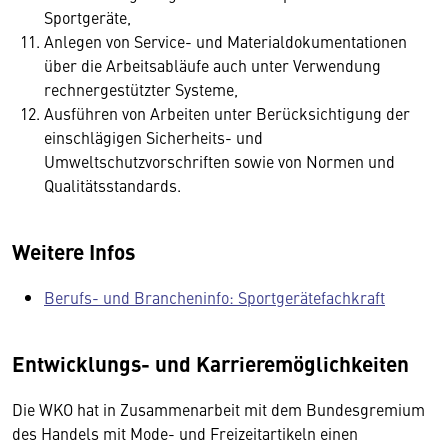
Sportgeräte,
Anlegen von Service- und Materialdokumentationen
über die Arbeitsabläufe auch unter Verwendung
rechnergestützter Systeme,
Ausführen von Arbeiten unter Berücksichtigung der
einschlägigen Sicherheits- und
Umweltschutzvorschriften sowie von Normen und
Qualitätsstandards.
Weitere Infos
Berufs- und Brancheninfo: Sportgerätefachkraft
Entwicklungs- und Karrieremöglichkeiten
Die WKO hat in Zusammenarbeit mit dem Bundesgremium
des Handels mit Mode- und Freizeitartikeln einen