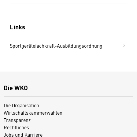
Links
Sportgerätefachkraft-Ausbildungsordnung
Die WKO
Die Organisation
Wirtschaftskammerwahlen
Transparenz
Rechtliches
Jobs und Karriere