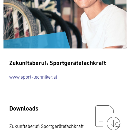
Zukunftsberuf: Sportgerätefachkraft
www.sport-techniker.at
Downloads
Zukunftsberuf: Sportgerätefachkraft
PDF