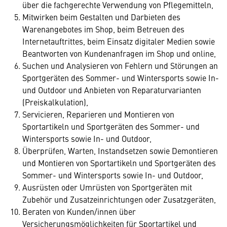
über die fachgerechte Verwendung von Pflegemitteln,
Mitwirken beim Gestalten und Darbieten des
Warenangebotes im Shop, beim Betreuen des
Internetauftrittes, beim Einsatz digitaler Medien sowie
Beantworten von Kundenanfragen im Shop und online,
Suchen und Analysieren von Fehlern und Störungen an
Sportgeräten des Sommer- und Wintersports sowie In-
und Outdoor und Anbieten von Reparaturvarianten
(Preiskalkulation),
Servicieren, Reparieren und Montieren von
Sportartikeln und Sportgeräten des Sommer- und
Wintersports sowie In- und Outdoor,
Überprüfen, Warten, Instandsetzen sowie Demontieren
und Montieren von Sportartikeln und Sportgeräten des
Sommer- und Wintersports sowie In- und Outdoor,
Ausrüsten oder Umrüsten von Sportgeräten mit
Zubehör und Zusatzeinrichtungen oder Zusatzgeräten,
Beraten von Kunden/innen über
Versicherungsmöglichkeiten für Sportartikel und