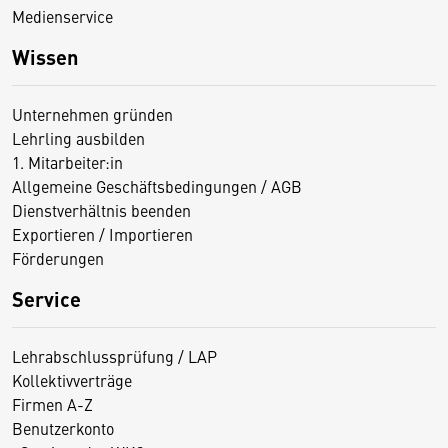
Medienservice
Wissen
Unternehmen gründen
Lehrling ausbilden
1. Mitarbeiter:in
Allgemeine Geschäftsbedingungen / AGB
Dienstverhältnis beenden
Exportieren / Importieren
Förderungen
Service
Lehrabschlussprüfung / LAP
Kollektivverträge
Firmen A-Z
Benutzerkonto