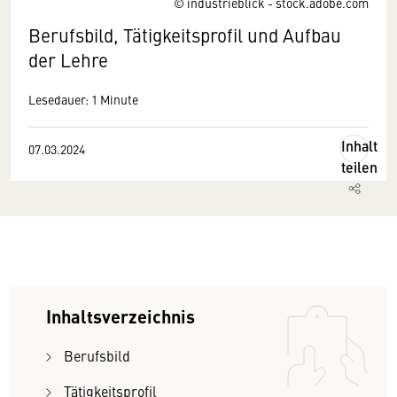
© industrieblick - stock.adobe.com
Berufsbild, Tätigkeitsprofil und Aufbau
der Lehre
Lesedauer: 1 Minute
Inhalt
07.03.2024
teilen
Inhaltsverzeichnis
Berufsbild
Tätigkeitsprofil