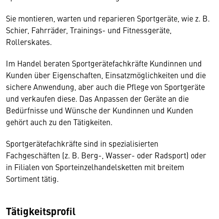
Sie montieren, warten und reparieren Sportgeräte, wie z. B.
Schier, Fahrräder, Trainings- und Fitnessgeräte,
Rollerskates.
Im Handel beraten Sportgerätefachkräfte Kundinnen und
Kunden über Eigenschaften, Einsatzmöglichkeiten und die
sichere Anwendung, aber auch die Pflege von Sportgeräte
und verkaufen diese. Das Anpassen der Geräte an die
Bedürfnisse und Wünsche der Kundinnen und Kunden
gehört auch zu den Tätigkeiten.
Sportgerätefachkräfte sind in spezialisierten
Fachgeschäften (z. B. Berg-, Wasser- oder Radsport) oder
in Filialen von Sporteinzelhandelsketten mit breitem
Sortiment tätig.
Tätigkeitsprofil