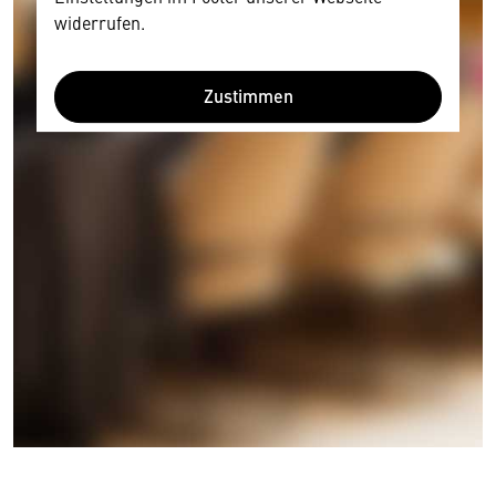
widerrufen.
Zustimmen