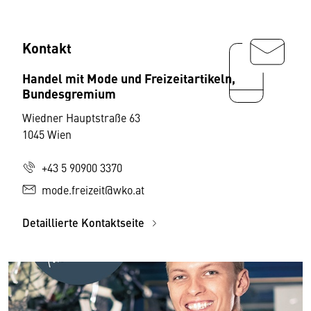
Kontakt
Handel mit Mode und Freizeitartikeln,
Bundesgremium
Wiedner Hauptstraße 63
1045 Wien
+43 5 90900 3370
mode.freizeit@wko.at
Detaillierte Kontaktseite