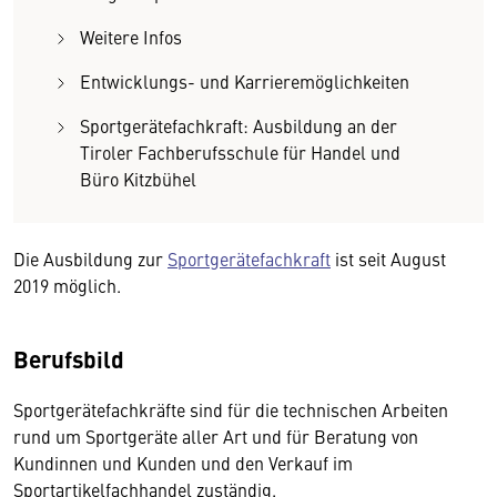
Weitere Infos
Entwicklungs- und Karrieremöglichkeiten
Sportgerätefachkraft: Ausbildung an der
Tiroler Fachberufsschule für Handel und
Büro Kitzbühel
Die Ausbildung zur
Sportgerätefachkraft
ist seit August
2019 möglich.
Berufsbild
Sportgerätefachkräfte sind für die technischen Arbeiten
rund um Sportgeräte aller Art und für Beratung von
Kundinnen und Kunden und den Verkauf im
Sportartikelfachhandel zuständig.