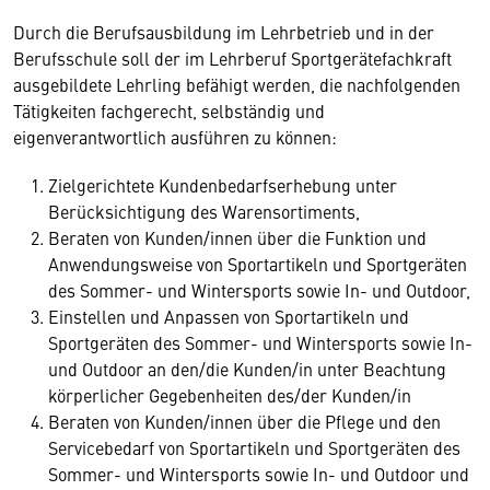
Durch die Berufsausbildung im Lehrbetrieb und in der
Berufsschule soll der im Lehrberuf Sportgerätefachkraft
ausgebildete Lehrling befähigt werden, die nachfolgenden
Tätigkeiten fachgerecht, selbständig und
eigenverantwortlich ausführen zu können:
Zielgerichtete Kundenbedarfserhebung unter
Berücksichtigung des Warensortiments,
Beraten von Kunden/innen über die Funktion und
Anwendungsweise von Sportartikeln und Sportgeräten
des Sommer- und Wintersports sowie In- und Outdoor,
Einstellen und Anpassen von Sportartikeln und
Sportgeräten des Sommer- und Wintersports sowie In-
und Outdoor an den/die Kunden/in unter Beachtung
körperlicher Gegebenheiten des/der Kunden/in
Beraten von Kunden/innen über die Pflege und den
Servicebedarf von Sportartikeln und Sportgeräten des
Sommer- und Wintersports sowie In- und Outdoor und