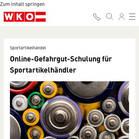
Zum Inhalt springen
Sportartikelhandel
Online-Gefahrgut-Schulung für
Sportartikelhändler