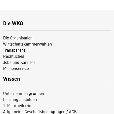
Die WKO
Die Organisation
Wirtschaftskammerwahlen
Transparenz
Rechtliches
Jobs und Karriere
Medienservice
Wissen
Unternehmen gründen
Lehrling ausbilden
1. Mitarbeiter:in
Allgemeine Geschäftsbedingungen / AGB