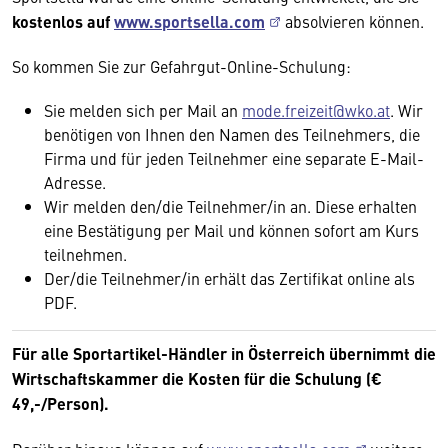
kostenlos auf
www.sportsella.com
absolvieren können.
So kommen Sie zur Gefahrgut-Online-Schulung:
Sie melden sich per Mail an
mode.freizeit@wko.at
. Wir
benötigen von Ihnen den Namen des Teilnehmers, die
Firma und für jeden Teilnehmer eine separate E-Mail-
Adresse.
Wir melden den/die Teilnehmer/in an. Diese erhalten
eine Bestätigung per Mail und können sofort am Kurs
teilnehmen.
Der/die Teilnehmer/in erhält das Zertifikat online als
PDF.
Für alle Sportartikel-Händler in Österreich übernimmt die
Wirtschaftskammer die Kosten für die Schulung (€
49,-/Person).