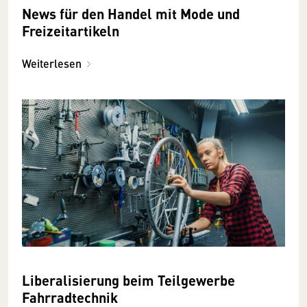
News für den Handel mit Mode und
Freizeitartikeln
Weiterlesen
Liberalisierung beim Teilgewerbe
Fahrradtechnik