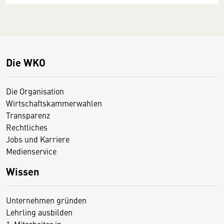
Die WKO
Die Organisation
Wirtschaftskammerwahlen
Transparenz
Rechtliches
Jobs und Karriere
Medienservice
Wissen
Unternehmen gründen
Lehrling ausbilden
1. Mitarbeiter:in