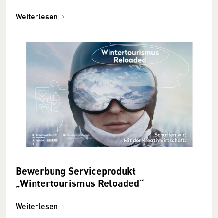
Weiterlesen
Bewerbung Serviceprodukt
„Wintertourismus Reloaded“
Weiterlesen