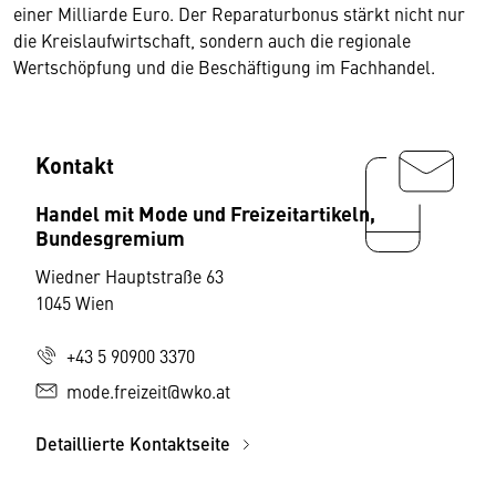
einer Milliarde Euro. Der Reparaturbonus stärkt nicht nur
die Kreislaufwirtschaft, sondern auch die regionale
Wertschöpfung und die Beschäftigung im Fachhandel.
Kontakt
Handel mit Mode und Freizeitartikeln,
Bundesgremium
Wiedner Hauptstraße 63
1045 Wien
+43 5 90900 3370
mode.freizeit@wko.at
Detaillierte Kontaktseite