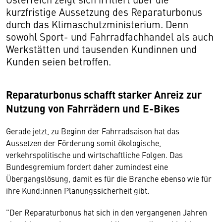
kurzfristige Aussetzung des Reparaturbonus
durch das Klimaschutzministerium. Denn
sowohl Sport- und Fahrradfachhandel als auch
Werkstätten und tausenden Kundinnen und
Kunden seien betroffen.
Reparaturbonus schafft starker Anreiz zur
Nutzung von Fahrrädern und E-Bikes
Gerade jetzt, zu Beginn der Fahrradsaison hat das
Aussetzen der Förderung somit ökologische,
verkehrspolitische und wirtschaftliche Folgen. Das
Bundesgremium fordert daher zumindest eine
Übergangslösung, damit es für die Branche ebenso wie für
ihre Kund:innen Planungssicherheit gibt.
"Der Reparaturbonus hat sich in den vergangenen Jahren