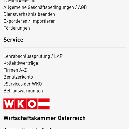
Allgemeine Geschäftsbedingungen / AGB
Dienstverhältnis beenden
Exportieren / Importieren
Förderungen
Service
Lehrabschlussprüfung / LAP
Kollektivverträge
Firmen A-Z
Benutzerkonto
eServices der WKO
Betrugswarnungen
Wirtschaftskammer Österreich