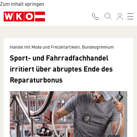
Zum Inhalt springen
Handel mit Mode und Freizeitartikeln, Bundesgremium
Sport- und Fahrradfachhandel
irritiert über abruptes Ende des
Reparaturbonus