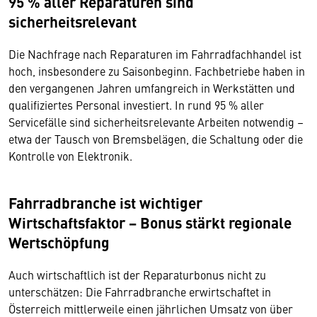
95 % aller Reparaturen sind
sicherheitsrelevant
Die Nachfrage nach Reparaturen im Fahrradfachhandel ist
hoch, insbesondere zu Saisonbeginn. Fachbetriebe haben in
den vergangenen Jahren umfangreich in Werkstätten und
qualifiziertes Personal investiert. In rund 95 % aller
Servicefälle sind sicherheitsrelevante Arbeiten notwendig –
etwa der Tausch von Bremsbelägen, die Schaltung oder die
Kontrolle von Elektronik.
Fahrradbranche ist wichtiger
Wirtschaftsfaktor − Bonus stärkt regionale
Wertschöpfung
Auch wirtschaftlich ist der Reparaturbonus nicht zu
unterschätzen: Die Fahrradbranche erwirtschaftet in
Österreich mittlerweile einen jährlichen Umsatz von über