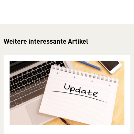
Weitere interessante Artikel