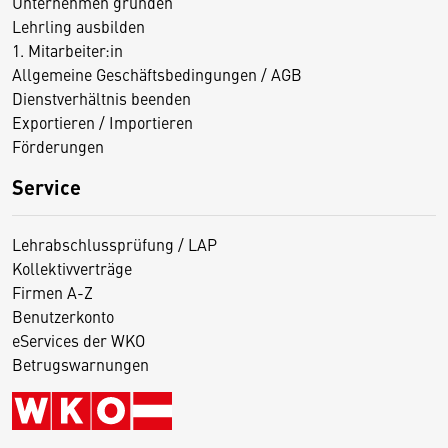
Unternehmen gründen
Lehrling ausbilden
1. Mitarbeiter:in
Allgemeine Geschäftsbedingungen / AGB
Dienstverhältnis beenden
Exportieren / Importieren
Förderungen
Service
Lehrabschlussprüfung / LAP
Kollektivverträge
Firmen A-Z
Benutzerkonto
eServices der WKO
Betrugswarnungen