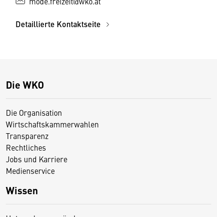
mode.freizeit@wko.at
Detaillierte Kontaktseite
Die WKO
Die Organisation
Wirtschaftskammerwahlen
Transparenz
Rechtliches
Jobs und Karriere
Medienservice
Wissen