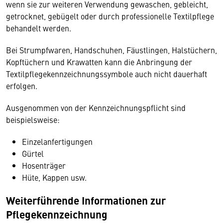
wenn sie zur weiteren Verwendung gewaschen, gebleicht,
getrocknet, gebügelt oder durch professionelle Textilpflege
behandelt werden.
Bei Strumpfwaren, Handschuhen, Fäustlingen, Halstüchern,
Kopftüchern und Krawatten kann die Anbringung der
Textilpflegekennzeichnungssymbole auch nicht dauerhaft
erfolgen.
Ausgenommen von der Kennzeichnungspflicht sind
beispielsweise:
Einzelanfertigungen
Gürtel
Hosenträger
Hüte, Kappen usw.
Weiterführende Informationen zur
Pflegekennzeichnung