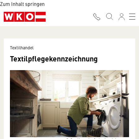
Zum Inhalt springen
Textilhandel
Textilpflegekennzeichnung