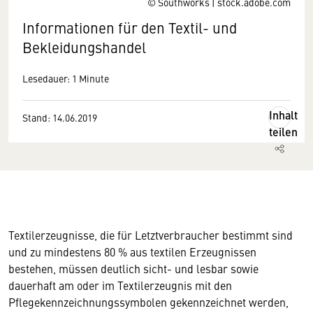
© Southworks | stock.adobe.com
Informationen für den Textil- und
Bekleidungshandel
Lesedauer: 1 Minute
Inhalt
Stand: 14.06.2019
teilen
Textilerzeugnisse, die für Letztverbraucher bestimmt sind
und zu mindestens 80 % aus textilen Erzeugnissen
bestehen, müssen deutlich sicht- und lesbar sowie
dauerhaft am oder im Textilerzeugnis mit den
Pflegekennzeichnungssymbolen gekennzeichnet werden,