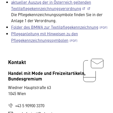
aktueller Auszug der in Österreich geltenden
Textilpflegekennzeichnungsverordnung
Die Pflegekennzeichnungssymbole finden Sie in der
Anlage 1 der Verordnung.
Folder des BMWA zur Textilpflegekennzeichnung
Pflegeanleitung mit Hinweisen zu den
Pflegekennzeichnungssymbolen
Kontakt
Handel mit Mode und Freizeitartikeln,
Bundesgremium
Wiedner Hauptstraße 63
1045 Wien
+43 5 90900 3370