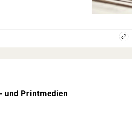
- und Printmedien