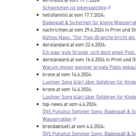
Schwimmen ist lebenswichtig
hellofamiliii.at vom 17.7.2024:
Badespaß & Sicherheit für kleine Wasserra
nachrichten.at vom 29.6.2024 in Print und On
Kühles Nass: "Der Pool-Branche bricht die 
derstandard.at vom 22.6.2024:
Ein paar gute Gründe, sich doch einen Pool
derstandard.at vom 16.6.2024 in Print und O
Warum immer weniger private Pools gekau
krone.at vom 14.6.2024:
Lustiger Song klärt über Gefahren für Kinde
krone.at vom 14.6.2024:
Lustiger Song klärt über Gefahren für Kinde
top-news.at vom 4.6.2024:
ÖVS Puhuhul Sommer Song: Badespaß & Sich
Wasserratten
brandaktuell.at vom 4.6.2024:
ÖVS Puhuhul Sommer Song: Badespaß & Sich