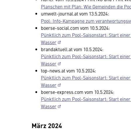
Planschen mit Plan: Wie Gemeinden die Poo
umwelt-journal.at vom 13.5.2024:
Pool: Info-Kampagne zum verantwortungsv
boerse-social.com vom 10.5.2024:
Pünktlich zum Pool-Saisonstart: Start ei
Wasser
brandaktuell.at vom 10.5.2024:
Pünktlich zum Pool-Saisonstart: Start ei
Wasser
top-news.at vom 10.5.2024:
Pünktlich zum Pool-Saisonstart: Start ei
Wasser
boerse-express.com vom 10.5.2024:
Pünktlich zum Pool-Saisonstart: Start ei
Wasser
März 2024