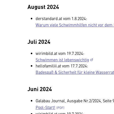
August 2024
derstandard.at vom 1.8.2024:
Warum viele Schwimmhilfen nicht vor dem 
Juli 2024
wirimbild.at vom 19.7.2024:
Schwimmen ist lebenswichtig
hellofamiliii.at vom 17.7.2024:
Badespaß & Sicherheit für kleine Wasserra
Juni 2024
Galabau Journal, Ausgabe Nr.2/2024, Seite 
Pool-Start!
wirimbild.at vom 19.7.2024: