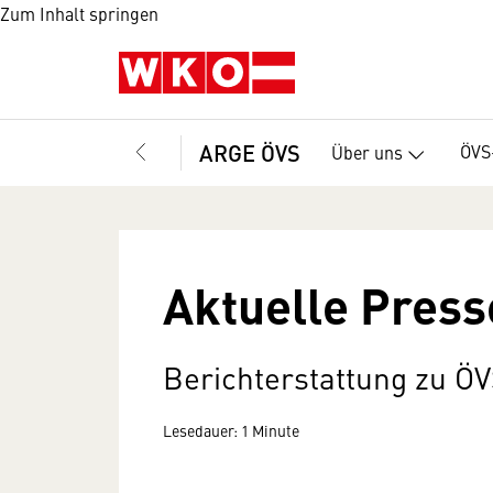
Zum Inhalt springen
ARGE ÖVS
ÖVS
Über uns
Aktuelle Press
Berichterstattung zu Ö
Lesedauer: 1 Minute