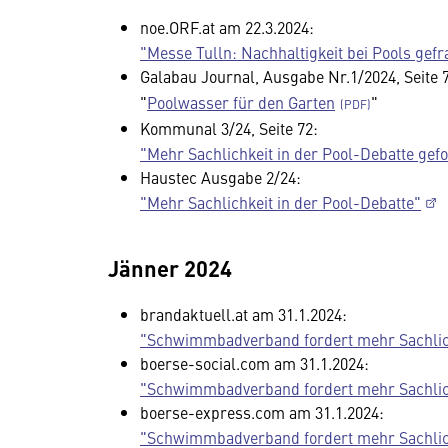
noe.ORF.at am 22.3.2024:
"Messe Tulln: Nachhaltigkeit bei Pools gefr
Galabau Journal, Ausgabe Nr.1/2024, Seite 
"
Poolwasser für den Garten
"
Kommunal 3/24, Seite 72:
"Mehr Sachlichkeit in der Pool-Debatte gef
Haustec Ausgabe 2/24:
"Mehr Sachlichkeit in der Pool-Debatte"
Jänner 2024
brandaktuell.at am 31.1.2024:
"Schwimmbadverband fordert mehr Sachlich
boerse-social.com am 31.1.2024:
"Schwimmbadverband fordert mehr Sachlich
boerse-express.com am 31.1.2024:
"Schwimmbadverband fordert mehr Sachlich