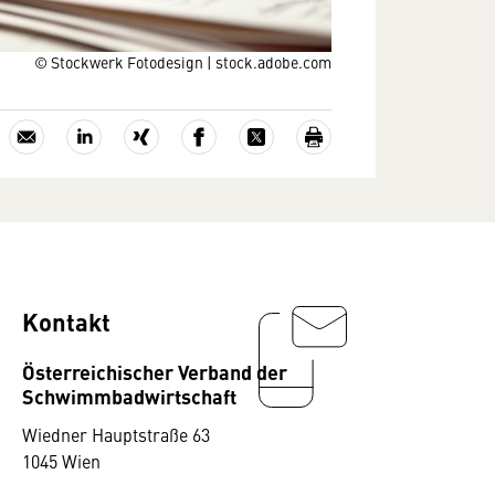
© Stockwerk Fotodesign | stock.adobe.com
Kontakt
Österreichischer Verband der
Schwimmbadwirtschaft
Wiedner Hauptstraße 63
1045 Wien