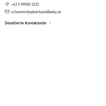
+43 5 90900 3233
schwimmbadverband@wko.at
Detaillierte Kontaktseite