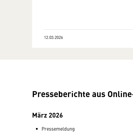
12.03.2026
Presseberichte aus Online
März 2026
Pressemeldung