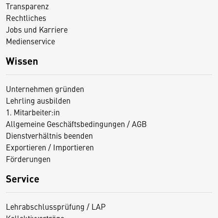
Transparenz
Rechtliches
Jobs und Karriere
Medienservice
Wissen
Unternehmen gründen
Lehrling ausbilden
1. Mitarbeiter:in
Allgemeine Geschäftsbedingungen / AGB
Dienstverhältnis beenden
Exportieren / Importieren
Förderungen
Service
Lehrabschlussprüfung / LAP
Kollektivverträge