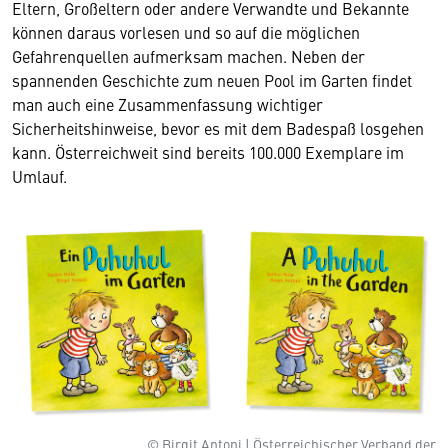
Eltern, Großeltern oder andere Verwandte und Bekannte
können daraus vorlesen und so auf die möglichen
Gefahrenquellen aufmerksam machen. Neben der
spannenden Geschichte zum neuen Pool im Garten findet
man auch eine Zusammenfassung wichtiger
Sicherheitshinweise, bevor es mit dem Badespaß losgehen
kann. Österreichweit sind bereits 100.000 Exemplare im
Umlauf.
© Birgit Antoni | Österreichischer Verband der