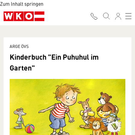
Zum Inhalt springen
ARGE ÖVS
Kinderbuch "Ein Puhuhul im
Garten"