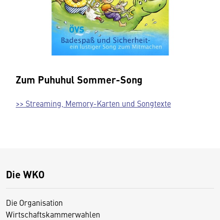
Zum Puhuhul Sommer-Song
>> Streaming, Memory-Karten und Songtexte
Die WKO
Die Organisation
Wirtschaftskammerwahlen