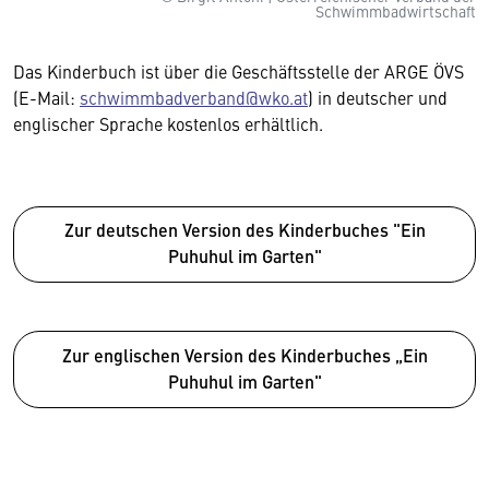
Schwimmbadwirtschaft
Das Kinderbuch ist über die Geschäftsstelle der ARGE ÖVS
(E-Mail:
schwimmbadverband@wko.at
) in deutscher und
englischer Sprache kostenlos erhältlich.
Zur deutschen Version des Kinderbuches "Ein
Puhuhul im Garten"
Zur englischen Version des Kinderbuches „Ein
Puhuhul im Garten"