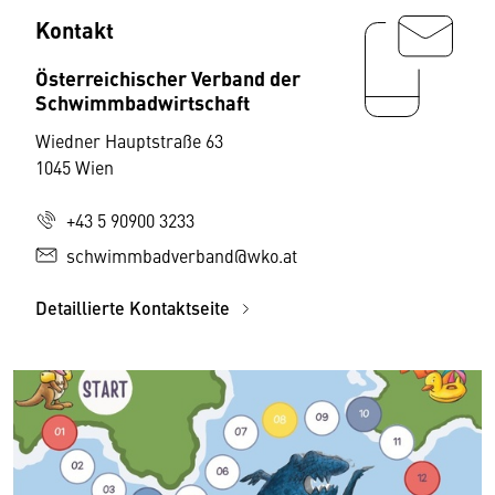
Kontakt
Österreichischer Verband der
Schwimmbadwirtschaft
Wiedner Hauptstraße 63
1045 Wien
+43 5 90900 3233
schwimmbadverband@wko.at
Detaillierte Kontaktseite