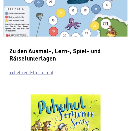
Zu den Ausmal-, Lern-, Spiel- und
Rätselunterlagen
>>Lehrer-Eltern-Tool