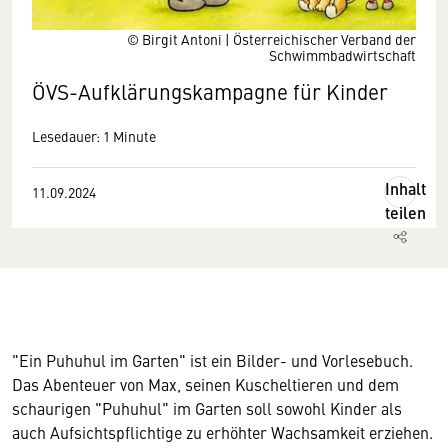
© Birgit Antoni | Österreichischer Verband der
Schwimmbadwirtschaft
ÖVS-Aufklärungskampagne für Kinder
Lesedauer: 1 Minute
Inhalt
11.09.2024
teilen
"Ein Puhuhul im Garten" ist ein Bilder- und Vorlesebuch.
Das Abenteuer von Max, seinen Kuscheltieren und dem
schaurigen "Puhuhul" im Garten soll sowohl Kinder als
auch Aufsichtspflichtige zu erhöhter Wachsamkeit erziehen.