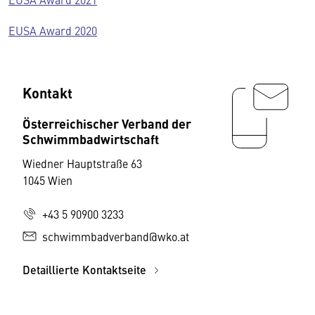
EUSA Award 2020
Kontakt
Österreichischer Verband der
Schwimmbadwirtschaft
Wiedner Hauptstraße 63
1045 Wien
+43 5 90900 3233
schwimmbadverband@wko.at
Detaillierte Kontaktseite