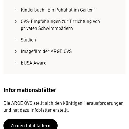
Kinderbuch "Ein Puhuhul im Garten"
ÖVS-Empfehlungen zur Errichtung von
privaten Schwimmbädern
Studien
Imagefilm der ARGE ÖVS
EUSA Award
Informationsblätter
Die ARGE ÖVS stellt sich den künftigen Herausforderungen
und hat dazu Infoblätter erstellt.
Zu den Infoblättern