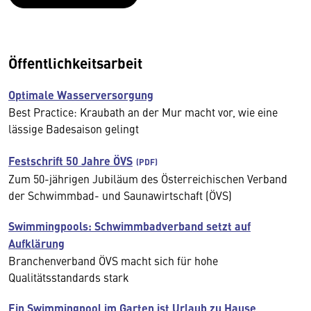
Öffentlichkeitsarbeit
Optimale Wasserversorgung
Best Practice: Kraubath an der Mur macht vor, wie eine
lässige Badesaison gelingt
Festschrift 50 Jahre ÖVS
Zum 50-jährigen Jubiläum des Österreichischen Verband
der Schwimmbad- und Saunawirtschaft (ÖVS)
Swimmingpools: Schwimmbadverband setzt auf
Aufklärung
Branchenverband ÖVS macht sich für hohe
Qualitätsstandards stark
Ein Swimmingpool im Garten ist Urlaub zu Hause