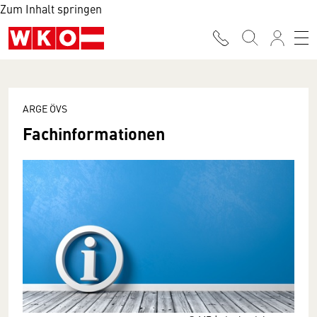
Zum Inhalt springen
ARGE ÖVS
Fach­informationen