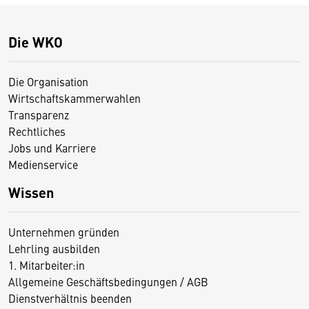
Die WKO
Die Organisation
Wirtschaftskammerwahlen
Transparenz
Rechtliches
Jobs und Karriere
Medienservice
Wissen
Unternehmen gründen
Lehrling ausbilden
1. Mitarbeiter:in
Allgemeine Geschäftsbedingungen / AGB
Dienstverhältnis beenden