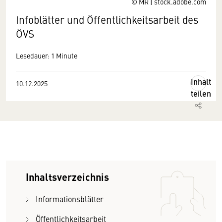
© MR | stock.adobe.com
Info­blätter und Öffentlichkeits­arbeit des
ÖVS
Lesedauer: 1 Minute
Inhalt
10.12.2025
teilen
Inhaltsverzeichnis
Informationsblätter
Öffentlichkeitsarbeit