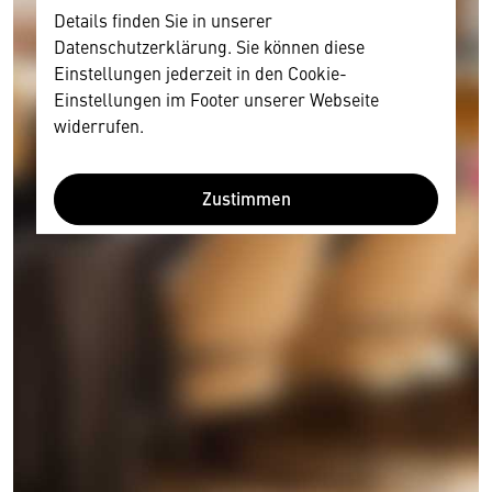
Details finden Sie in unserer
Datenschutzerklärung. Sie können diese
Einstellungen jederzeit in den Cookie-
Einstellungen im Footer unserer Webseite
widerrufen.
Zustimmen