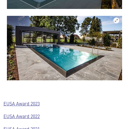
EUSA Award 2023
EUSA Award 2022
EUSA Award 2021