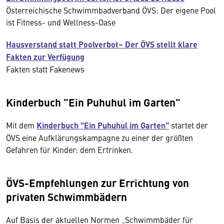
Österreichische Schwimmbadverband ÖVS: Der eigene Pool
ist Fitness- und Wellness-Oase
Hausverstand statt Poolverbot− Der ÖVS stellt klare
Fakten zur Verfügung
Fakten statt Fakenews
Kinderbuch "Ein Puhuhul im Garten"
Mit dem
Kinderbuch "Ein Puhuhul im Garten"
startet der
ÖVS eine Aufklärungskampagne zu einer der größten
Gefahren für Kinder: dem Ertrinken.
ÖVS-Empfehlungen zur Errichtung von
privaten Schwimmbädern
Auf Basis der aktuellen Normen „Schwimmbäder für