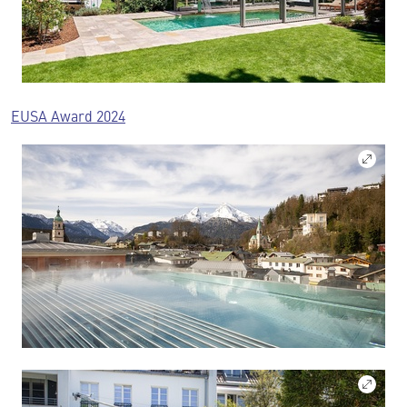
EUSA Award 2024