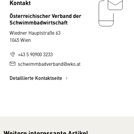
Kontakt
Österreichischer Verband der
Schwimmbadwirtschaft
Wiedner Hauptstraße 63
1045 Wien
+43 5 90900 3233
schwimmbadverband@wko.at
Detaillierte Kontaktseite
Weitere interessante Artikel