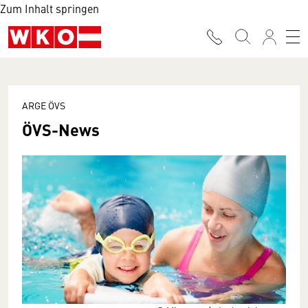
Zum Inhalt springen
ARGE ÖVS
ÖVS-News