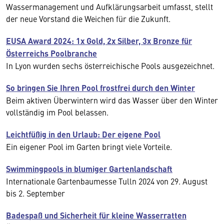
Wassermanagement und Aufklärungsarbeit umfasst, stellt
der neue Vorstand die Weichen für die Zukunft.
EUSA Award 2024: 1x Gold, 2x Silber, 3x Bronze für
Österreichs Poolbranche
In Lyon wurden sechs österreichische Pools ausgezeichnet.
So bringen Sie Ihren Pool frostfrei durch den Winter
Beim aktiven Überwintern wird das Wasser über den Winter
vollständig im Pool belassen.
Leichtfüßig in den Urlaub: Der eigene Pool
Ein eigener Pool im Garten bringt viele Vorteile.
Swimmingpools in blumiger Gartenlandschaft
Internationale Gartenbaumesse Tulln 2024 von 29. August
bis 2. September
Badespaß und Sicherheit für kleine Wasserratten