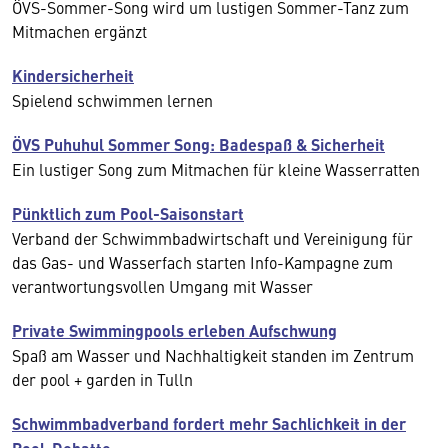
ÖVS-Sommer-Song wird um lustigen Sommer-Tanz zum
Mitmachen ergänzt
Kindersicherheit
Spielend schwimmen lernen
ÖVS Puhuhul Sommer Song: Badespaß & Sicherheit
Ein lustiger Song zum Mitmachen für kleine Wasserratten
Pünktlich zum Pool-Saisonstart
Verband der Schwimmbadwirtschaft und Vereinigung für
das Gas- und Wasserfach starten Info-Kampagne zum
verantwortungsvollen Umgang mit Wasser
Private Swimmingpools erleben Aufschwung
Spaß am Wasser und Nachhaltigkeit standen im Zentrum
der pool + garden in Tulln
Schwimmbadverband fordert mehr Sachlichkeit in der