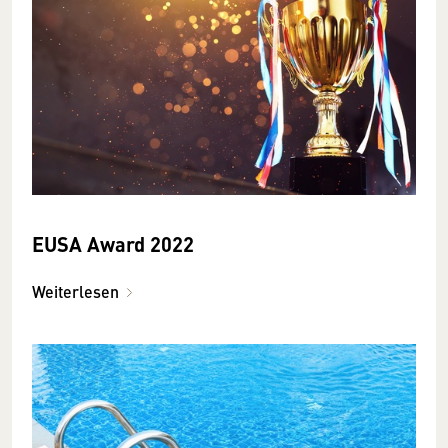
EUSA Award 2022
Weiterlesen