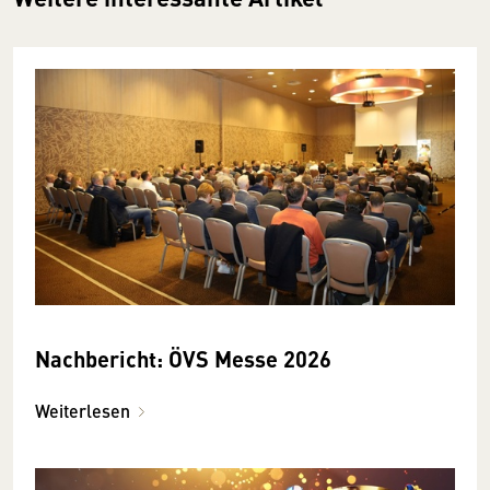
Nachbericht: ÖVS Messe 2026
Weiterlesen