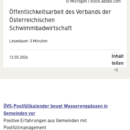
© Microgen | stock.adobe.com
Öffentlichkeitsarbeit des Verbands der
Österreichischen
Schwimmbadwirtschaft
Lesedauer: 3 Minuten
Inhalt
12.03.2026
teilen
ÖVS-Poolfüllkalender beugt Wasserengpässen in
Gemeinden vor
Positive Erfahrungen aus Gemeinden mit
Poolfüllmanagement