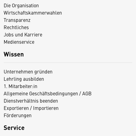
Die Organisation
Wirtschaftskammerwahlen
Transparenz
Rechtliches
Jobs und Karriere
Medienservice
Wissen
Unternehmen gründen
Lehrling ausbilden
1. Mitarbeiter:in
Allgemeine Geschäftsbedingungen / AGB
Dienstverhältnis beenden
Exportieren / Importieren
Förderungen
Service