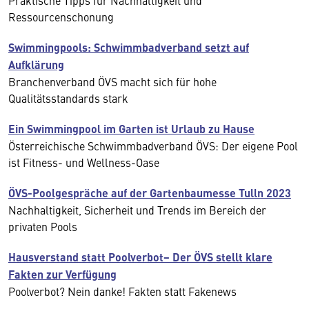
Praktische Tipps für Nachhaltigkeit und
Ressourcenschonung
Swimmingpools: Schwimmbadverband setzt auf
Aufklärung
Branchenverband ÖVS macht sich für hohe
Qualitätsstandards stark
Ein Swimmingpool im Garten ist Urlaub zu Hause
Österreichische Schwimmbadverband ÖVS: Der eigene Pool
ist Fitness- und Wellness-Oase
ÖVS-Poolgespräche auf der Gartenbaumesse Tulln 2023
Nachhaltigkeit, Sicherheit und Trends im Bereich der
privaten Pools
Hausverstand statt Poolverbot− Der ÖVS stellt klare
Fakten zur Verfügung
Poolverbot? Nein danke! Fakten statt Fakenews