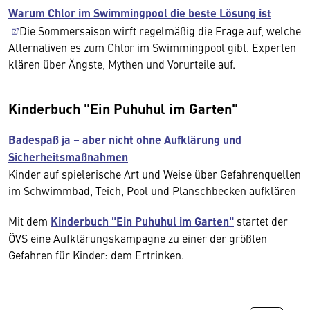
Warum Chlor im Swimmingpool die beste Lösung ist
Die Sommersaison wirft regelmäßig die Frage auf, welche
Alternativen es zum Chlor im Swimmingpool gibt. Experten
klären über Ängste, Mythen und Vorurteile auf.
Kinderbuch "Ein Puhuhul im Garten"
Badespaß ja – aber nicht ohne Aufklärung und
Sicherheitsmaßnahmen
Kinder auf spielerische Art und Weise über Gefahrenquellen
im Schwimmbad, Teich, Pool und Planschbecken aufklären
Mit dem
Kinderbuch "Ein Puhuhul im Garten"
startet der
ÖVS eine Aufklärungskampagne zu einer der größten
Gefahren für Kinder: dem Ertrinken.