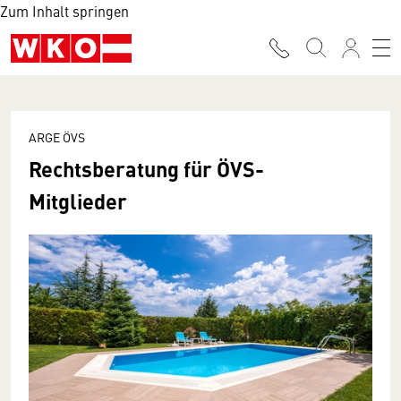
Zum Inhalt springen
ARGE ÖVS
Rechtsberatung für ÖVS-
Mitglieder