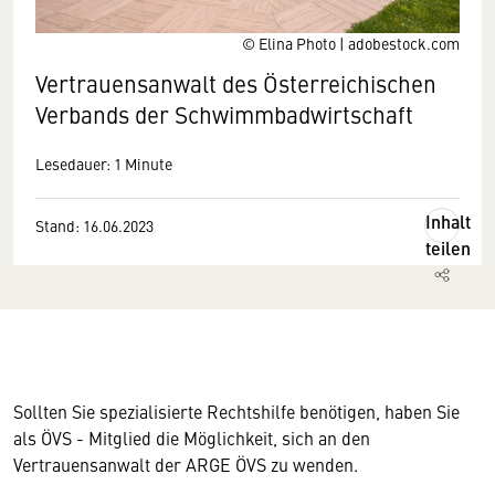
© Elina Photo | adobestock.com
Vertrauensanwalt des Österreichischen
Verbands der Schwimmbadwirtschaft
Lesedauer: 1 Minute
Inhalt
Stand: 16.06.2023
teilen
Sollten Sie spezialisierte Rechtshilfe benötigen, haben Sie
als ÖVS - Mitglied die Möglichkeit, sich an den
Vertrauensanwalt der ARGE ÖVS zu wenden.