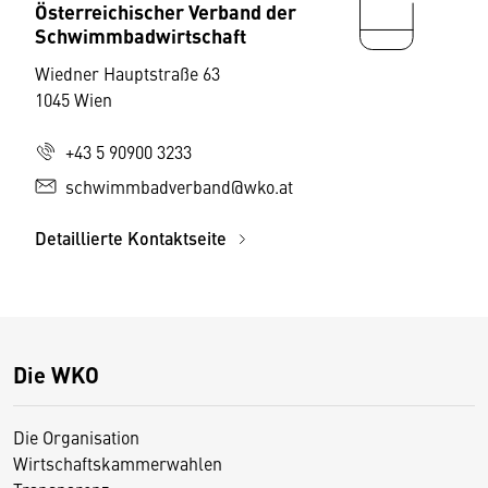
Österreichischer Verband der
Schwimmbadwirtschaft
Wiedner Hauptstraße 63
1045 Wien
+43 5 90900 3233
schwimmbadverband@wko.at
Detaillierte Kontaktseite
Die WKO
Die Organisation
Wirtschaftskammerwahlen