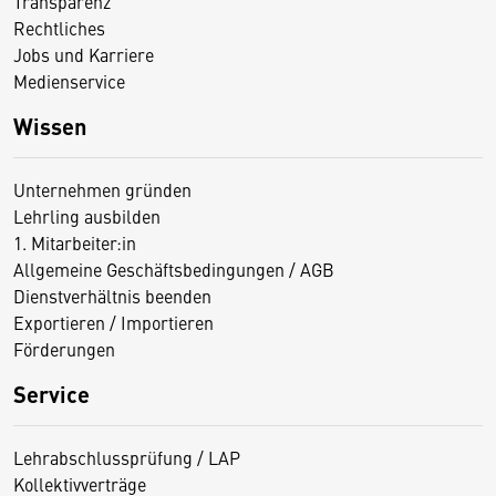
Transparenz
Rechtliches
Jobs und Karriere
Medienservice
Wissen
Unternehmen gründen
Lehrling ausbilden
1. Mitarbeiter:in
Allgemeine Geschäftsbedingungen / AGB
Dienstverhältnis beenden
Exportieren / Importieren
Förderungen
Service
Lehrabschlussprüfung / LAP
Kollektivverträge