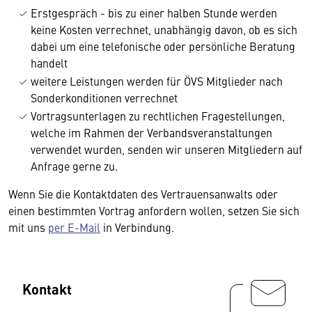
Erstgespräch - bis zu einer halben Stunde werden
keine Kosten verrechnet, unabhängig davon, ob es sich
dabei um eine telefonische oder persönliche Beratung
handelt
weitere Leistungen werden für ÖVS Mitglieder nach
Sonderkonditionen verrechnet
Vortragsunterlagen zu rechtlichen Fragestellungen,
welche im Rahmen der Verbandsveranstaltungen
verwendet wurden, senden wir unseren Mitgliedern auf
Anfrage gerne zu.
Wenn Sie die Kontaktdaten des Vertrauensanwalts oder
einen bestimmten Vortrag anfordern wollen, setzen Sie sich
mit uns
per E-Mail
in Verbindung.
Kontakt