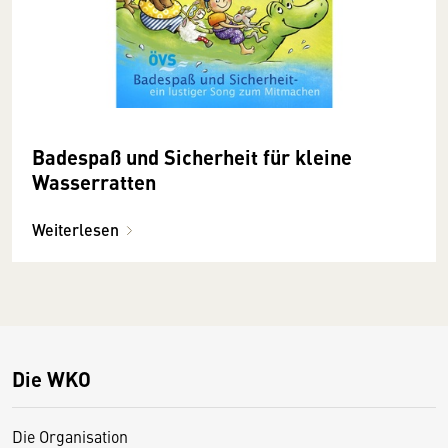
Badespaß und Sicherheit für kleine
Wasserratten
Weiterlesen
Die WKO
Die Organisation