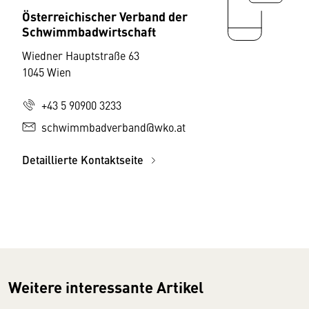
Österreichischer Verband der
Schwimmbadwirtschaft
Wiedner Hauptstraße 63
1045 Wien
+43 5 90900 3233
schwimmbadverband@wko.at
Detaillierte Kontaktseite
Weitere interessante Artikel