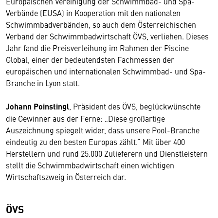
Europäischen Vereinigung der Schwimmbad- und Spa-
Verbände (EUSA) in Kooperation mit den nationalen
Schwimmbadverbänden, so auch dem Österreichischen
Verband der Schwimmbadwirtschaft ÖVS, verliehen. Dieses
Jahr fand die Preisverleihung im Rahmen der Piscine
Global, einer der bedeutendsten Fachmessen der
europäischen und internationalen Schwimmbad- und Spa-
Branche in Lyon statt.
Johann Poinstingl
, Präsident des ÖVS, beglückwünschte
die Gewinner aus der Ferne: „Diese großartige
Auszeichnung spiegelt wider, dass unsere Pool-Branche
eindeutig zu den besten Europas zählt.“ Mit über 400
Herstellern und rund 25.000 Zulieferern und Dienstleistern
stellt die Schwimmbadwirtschaft einen wichtigen
Wirtschaftszweig in Österreich dar.
ÖVS