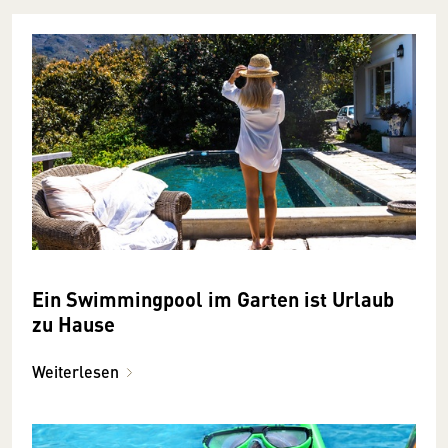
Ein Swimmingpool im Garten ist Urlaub
zu Hause
Weiterlesen