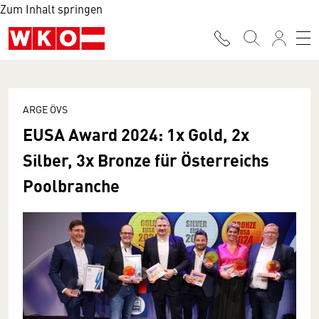
Zum Inhalt springen
ARGE ÖVS
EUSA Award 2024: 1x Gold, 2x
Silber, 3x Bronze für Österreichs
Poolbranche