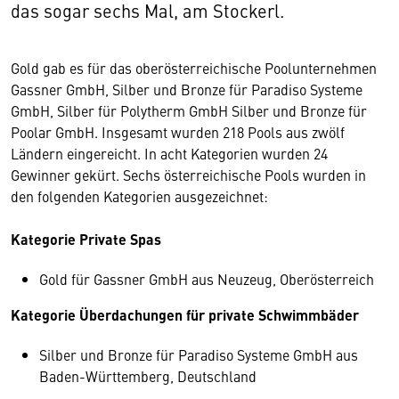
das sogar sechs Mal, am Stockerl.
Gold gab es für das oberösterreichische Poolunternehmen
Gassner GmbH, Silber und Bronze für Paradiso Systeme
GmbH, Silber für Polytherm GmbH Silber und Bronze für
Poolar GmbH. Insgesamt wurden 218 Pools aus zwölf
Ländern eingereicht. In acht Kategorien wurden 24
Gewinner gekürt. Sechs österreichische Pools wurden in
den folgenden Kategorien ausgezeichnet:
Kategorie Private Spas
Gold für Gassner GmbH aus Neuzeug, Oberösterreich
Kategorie Überdachungen für private Schwimmbäder
Silber und Bronze für Paradiso Systeme GmbH aus
Baden-Württemberg, Deutschland