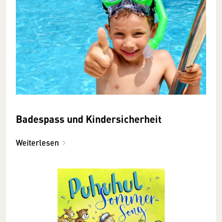
Badespass und Kindersicherheit
Weiterlesen