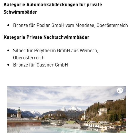
Kategorie Automatikabdeckungen für private
Schwimmbäder
Bronze für Poolar GmbH vom Mondsee, Oberösterreich
Kategorie Private Nachtschwimmbäder
Silber für Polytherm GmbH aus Weibern,
Oberösterreich
Bronze für Gassner GmbH