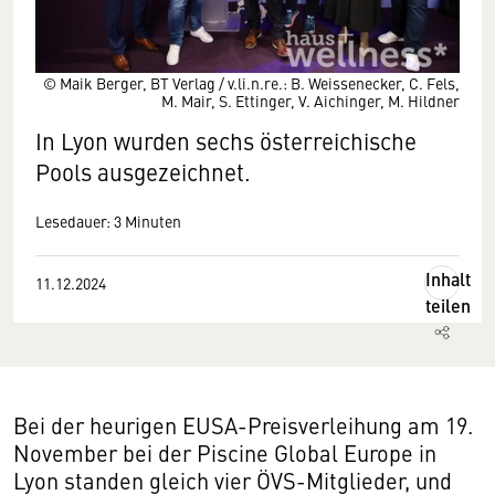
© Maik Berger, BT Verlag / v.li.n.re.: B. Weissenecker, C. Fels,
M. Mair, S. Ettinger, V. Aichinger, M. Hildner
In Lyon wurden sechs österreichische
Pools ausgezeichnet.
Lesedauer: 3 Minuten
Inhalt
11.12.2024
teilen
Bei der heurigen EUSA-Preisverleihung am 19.
November bei der Piscine Global Europe in
Lyon standen gleich vier ÖVS-Mitglieder, und