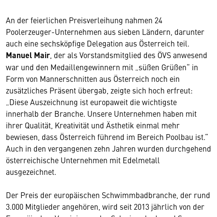
An der feierlichen Preisverleihung nahmen 24
Poolerzeuger-Unternehmen aus sieben Ländern, darunter
auch eine sechsköpfige Delegation aus Österreich teil.
Manuel Mair
, der als Vorstandsmitglied des ÖVS anwesend
war und den Medaillengewinnern mit „süßen Grüßen“ in
Form von Mannerschnitten aus Österreich noch ein
zusätzliches Präsent übergab, zeigte sich hoch erfreut:
„Diese Auszeichnung ist europaweit die wichtigste
innerhalb der Branche. Unsere Unternehmen haben mit
ihrer Qualität, Kreativität und Ästhetik einmal mehr
bewiesen, dass Österreich führend im Bereich Poolbau ist.“
Auch in den vergangenen zehn Jahren wurden durchgehend
österreichische Unternehmen mit Edelmetall
ausgezeichnet.
Der Preis der europäischen Schwimmbadbranche, der rund
3.000 Mitglieder angehören, wird seit 2013 jährlich von der