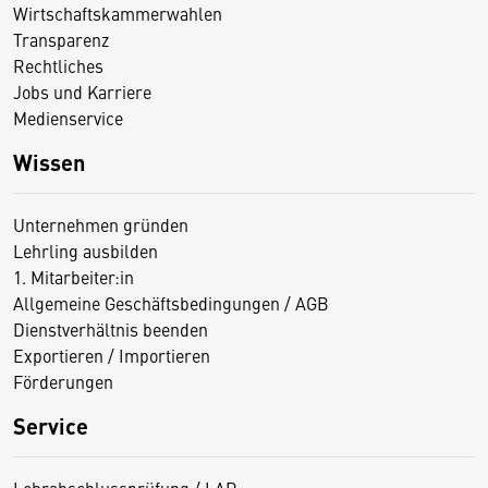
Wirtschaftskammerwahlen
Transparenz
Rechtliches
Jobs und Karriere
Medienservice
Wissen
Unternehmen gründen
Lehrling ausbilden
1. Mitarbeiter:in
Allgemeine Geschäftsbedingungen / AGB
Dienstverhältnis beenden
Exportieren / Importieren
Förderungen
Service
Lehrabschlussprüfung / LAP