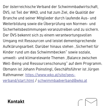
Der österreichische Verband der Schwimmbadwirtschaft,
ÖVS, ist Teil der WKO, und hat zum Ziel, die Qualität der
Branche und seiner Mitglieder durch laufende Aus- und
Weiterbildung sowie die Überprüfung von Normen- und
Sicherheitsbestimmungen voranzutreiben und zu sichern.
Der ÖVS bekennt sich zu einem verantwortungs­vollen
Umgang mit Ressourcen und leistet dementsprechende
Aufklärungsarbeit. Darüber hinaus stehen „Sicherheit für
Kinder rund um das Schwimmbecken“ sowie soziale,
umwelt- und klimarelevante Themen „Balance zwischen
Well-Being und Ressourcenschonung“ auf dem Programm.
Obmann ist Johann Poinstingl, Geschäftsführer ist Jürgen
Rathmanner.
https://www.wko.at/site/oevs-
verband/start.html
/
schwimmbadverband@wko.at
Kontakt