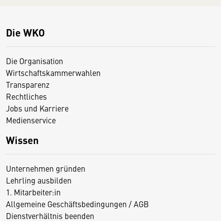
Die WKO
Die Organisation
Wirtschaftskammerwahlen
Transparenz
Rechtliches
Jobs und Karriere
Medienservice
Wissen
Unternehmen gründen
Lehrling ausbilden
1. Mitarbeiter:in
Allgemeine Geschäftsbedingungen / AGB
Dienstverhältnis beenden