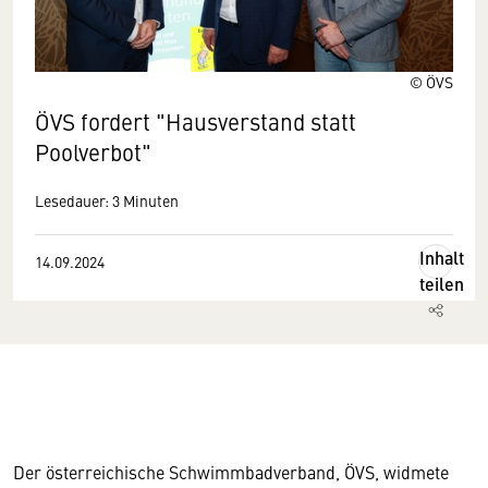
© ÖVS
ÖVS fordert "Hausverstand statt
Poolverbot"
Lesedauer: 3 Minuten
Inhalt
14.09.2024
teilen
­Der österreichische Schwimmbadverband, ÖVS, widmete