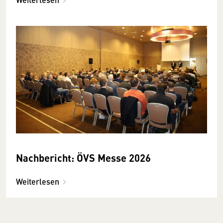
Nachbericht: ÖVS Messe 2026
Weiterlesen