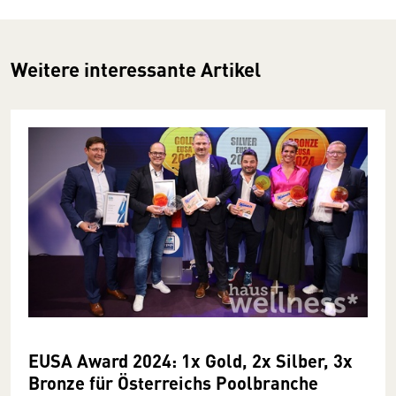
Weitere interessante Artikel
EUSA Award 2024: 1x Gold, 2x Silber, 3x
Bronze für Österreichs Poolbranche