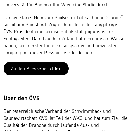
Universität für Bodenkultur Wien eine Studie durch.
„Unser klares Nein zum Poolverbot hat sachliche Gründe“,
so Johann Poinstingl. Zugleich forderte der langjährige
ÖVS-Präsident eine seriöse Politik statt populistischer
Schlagzeilen. Damit auch in Zukunft alle Freude am Wasser
haben, sei in erster Linie ein sorgsamer und bewusster
Umgang mit dieser Ressource erforderlich.
Zu den Presseberichten
Über den ÖVS
Der österreichische Verband der Schwimmbad- und
Saunawirtschaft, ÖVS, ist Teil der WKO, und hat zum Ziel, die
Qualität der Branche durch laufende Aus- und