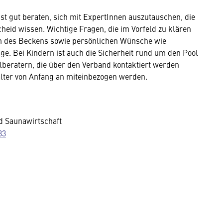
ist gut beraten, sich mit ExpertInnen auszutauschen, die
heid wissen. Wichtige Fragen, die im Vorfeld zu klären
orm des Beckens sowie persönlichen Wünsche wie
. Bei Kindern ist auch die Sicherheit rund um den Pool
beratern, die über den Verband kontaktiert werden
alter von Anfang an miteinbezogen werden.
d Saunawirtschaft
33