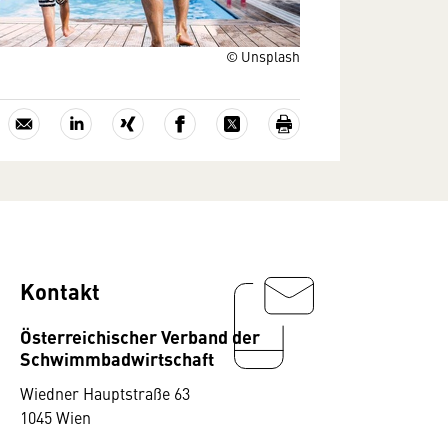
© Unsplash
Kontakt
Österreichischer Verband der
Schwimmbadwirtschaft
Wiedner Hauptstraße 63
1045 Wien