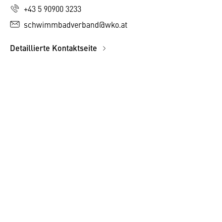
+43 5 90900 3233
schwimmbadverband@wko.at
Detaillierte Kontaktseite