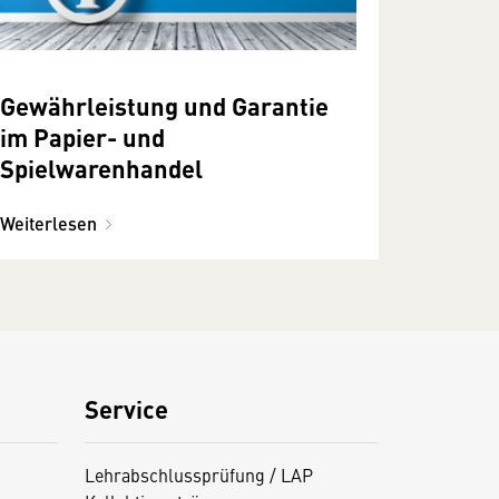
Gewährleistung und Garantie
im Papier- und
Spielwarenhandel
Weiterlesen
Service
Lehrabschlussprüfung / LAP