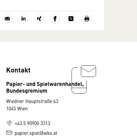
Kontakt
Papier- und Spielwarenhandel,
Bundesgremium
Wiedner Hauptstraße 63
1045 Wien
+43 5 90900 3313
papier.spiel@wko.at