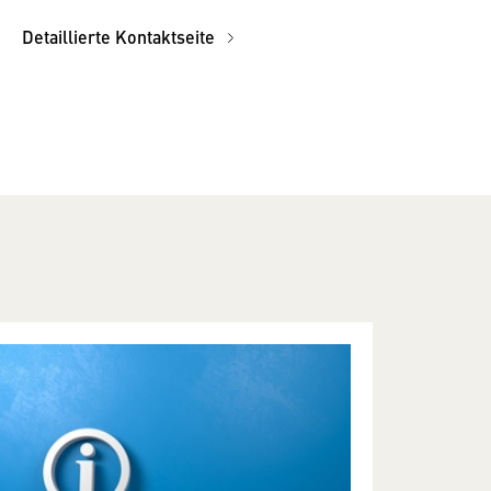
Detaillierte Kontaktseite