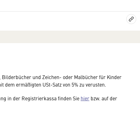
n, Bilderbücher und Zeichen- oder Malbücher für Kinder
it dem ermäßigten USt-Satz von 5% zu verusten.
ng in der Registrierkassa finden Sie
hier
bzw. auf der