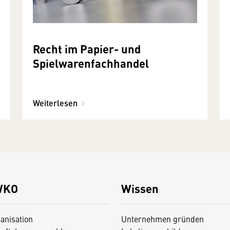
Recht im Papier- und
Spielwarenfachhandel
Weiterlesen
WKO
Wissen
anisation
Unternehmen gründen