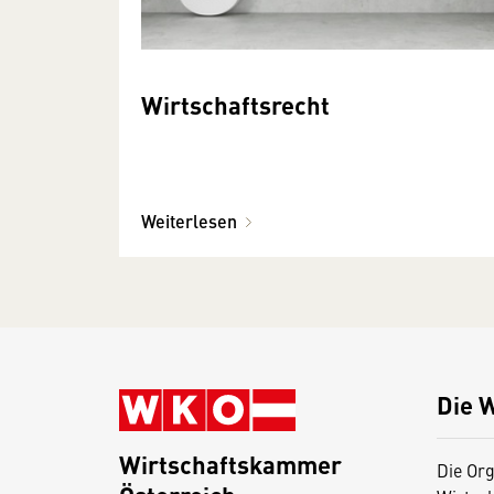
Wirtschaftsrecht
Weiterlesen
Die 
Wirtschaftskammer
Die Org