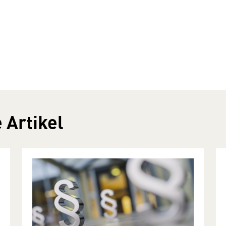
 Artikel