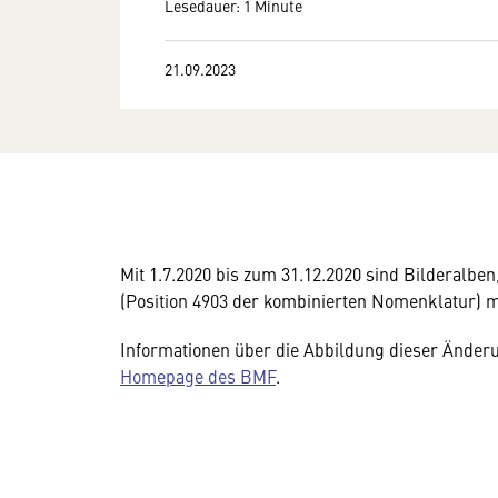
Lesedauer: 1 Minute
21.09.2023
Mit 1.7.2020 bis zum 31.12.2020 sind Bilderalbe
(Position 4903 der kombinierten Nomenklatur) m
Informationen über die Abbildung dieser Änderu
Homepage des BMF
.