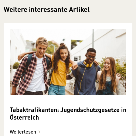
Weitere interessante Artikel
Tabaktrafikanten: Jugendschutz­gesetze in
Österreich
Weiterlesen