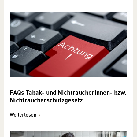
FAQs Tabak- und Nichtraucherinnen- bzw.
Nichtraucherschutzgesetz
Weiterlesen