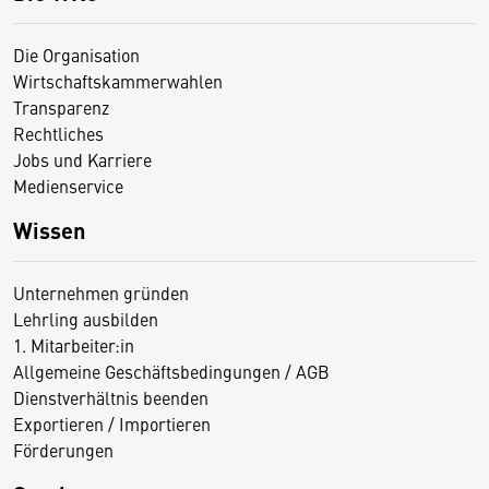
Die Organisation
Wirtschaftskammerwahlen
Transparenz
Rechtliches
Jobs und Karriere
Medienservice
Wissen
Unternehmen gründen
Lehrling ausbilden
1. Mitarbeiter:in
Allgemeine Geschäftsbedingungen / AGB
Dienstverhältnis beenden
Exportieren / Importieren
Förderungen