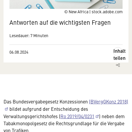
© New Africa | stock.adobe.com
Antworten auf die wichtigsten Fragen
Lesedauer: 7 Minuten
Inhalt
06.08.2024
teilen
Das Bundesvergabegesetz Konzessionen
(BVergGKonz 2018)
bildet aufgrund der Entscheidung des
Verwaltungsgerichtshofes (
Ro 2019/04/0231
) neben dem
Tabakmonopolgesetz die Rechtsgrundlage für die Vergabe
von Trafiken.