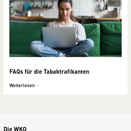
FAQs für die Tabaktrafikanten
Weiterlesen
Die WKO