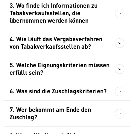
3. Wo finde ich Informationen zu
Tabakverkaufsstellen, die
übernommen werden können
4. Wie läuft das Vergabeverfahren
von Tabakverkaufsstellen ab?
5. Welche Eignungskriterien müssen
erfüllt sein?
6. Was sind die Zuschlagskriterien?
7. Wer bekommt am Ende den
Zuschlag?