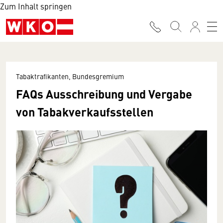
Zum Inhalt springen
Tabaktrafikanten, Bundesgremium
FAQs Ausschreibung und Vergabe
von Tabakverkaufsstellen