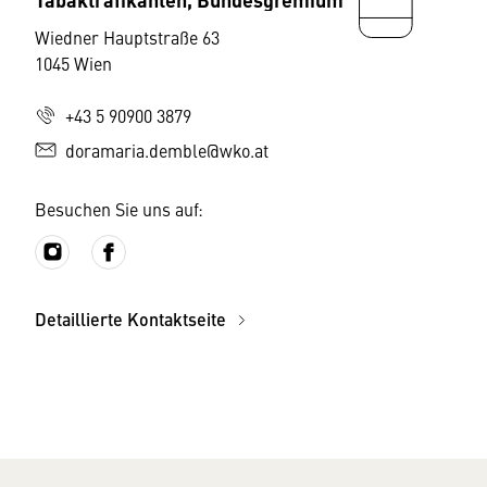
Wiedner Hauptstraße 63
1045 Wien
+43 5 90900 3879
doramaria.demble@wko.at
Besuchen Sie uns auf:
Detaillierte Kontaktseite