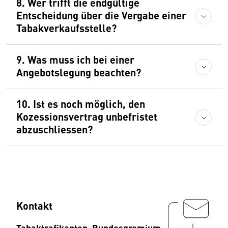
8. Wer trifft die endgültige
Entscheidung über die Vergabe einer
Tabakverkaufsstelle?
9. Was muss ich bei einer
Angebotslegung beachten?
10. Ist es noch möglich, den
Kozessionsvertrag unbefristet
abzuschliessen?
Kontakt
Tabaktrafikanten, Bundesgremium