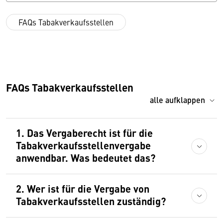
FAQs Tabakverkaufsstellen
FAQs Tabakverkaufsstellen
alle aufklappen
1. Das Vergaberecht ist für die
Tabakverkaufsstellenvergabe
anwendbar. Was bedeutet das?
2. Wer ist für die Vergabe von
Tabakverkaufsstellen zuständig?