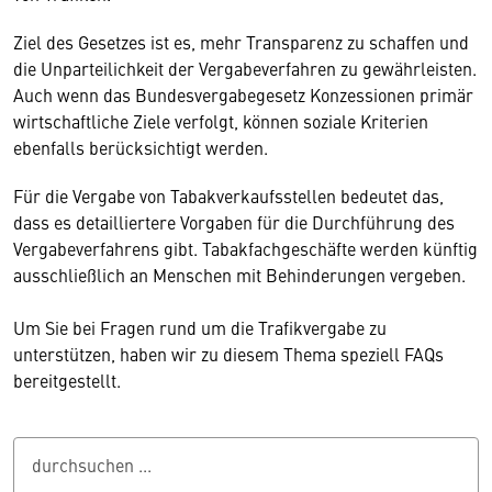
Ziel des Gesetzes ist es, mehr Transparenz zu schaffen und
die Unparteilichkeit der Vergabeverfahren zu gewährleisten.
Auch wenn das Bundesvergabegesetz Konzessionen primär
wirtschaftliche Ziele verfolgt, können soziale Kriterien
ebenfalls berücksichtigt werden.
Für die Vergabe von Tabakverkaufsstellen bedeutet das,
dass es detailliertere Vorgaben für die Durchführung des
Vergabeverfahrens gibt. Tabakfachgeschäfte werden künftig
ausschließlich an Menschen mit Behinderungen vergeben.
Um Sie bei Fragen rund um die Trafikvergabe zu
unterstützen, haben wir zu diesem Thema speziell FAQs
bereitgestellt.
durchsuchen ...