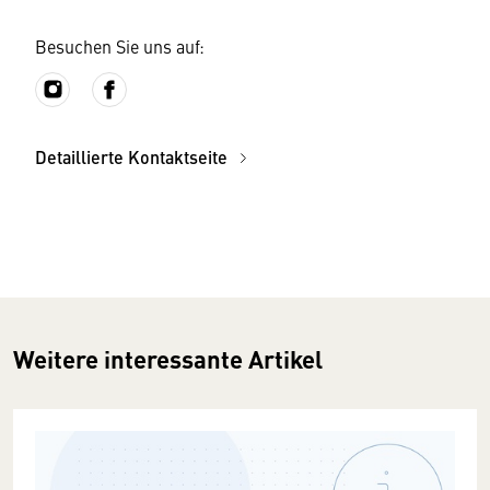
Besuchen Sie uns auf:
Detaillierte Kontaktseite
Weitere interessante Artikel