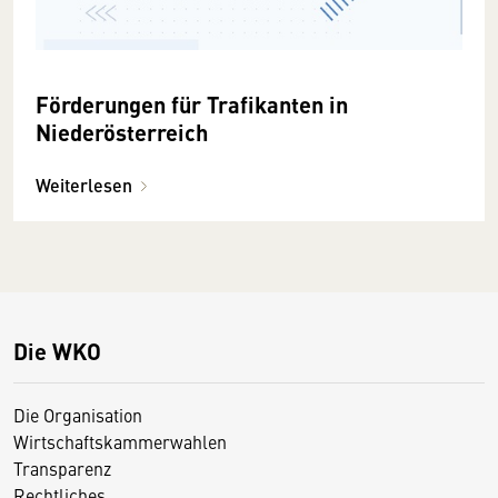
Förderungen für Trafikanten in
Niederösterreich
Weiterlesen
Die WKO
Die Organisation
Wirtschaftskammerwahlen
Transparenz
Rechtliches