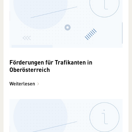
Förderungen für Trafikanten in
Oberösterreich
Weiterlesen