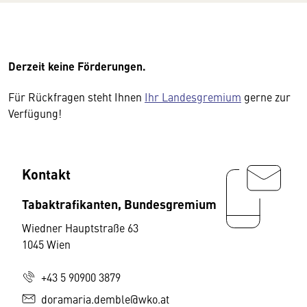
Derzeit keine Förderungen.
Für Rückfragen steht Ihnen
Ihr Landesgremium
gerne zur
Verfügung!
Kontakt
Tabaktrafikanten, Bundesgremium
Wiedner Hauptstraße 63
1045 Wien
+43 5 90900 3879
doramaria.demble@wko.at