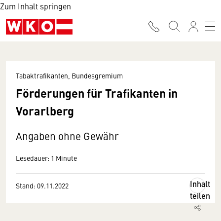
Zum Inhalt springen
Tabaktrafikanten, Bundesgremium
Förderungen für Trafikanten in
Vorarlberg
Angaben ohne Gewähr
Lesedauer: 1 Minute
Inhalt
Stand: 09.11.2022
teilen