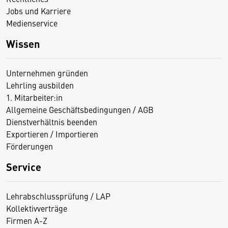
Jobs und Karriere
Medienservice
Wissen
Unternehmen gründen
Lehrling ausbilden
1. Mitarbeiter:in
Allgemeine Geschäftsbedingungen / AGB
Dienstverhältnis beenden
Exportieren / Importieren
Förderungen
Service
Lehrabschlussprüfung / LAP
Kollektivverträge
Firmen A-Z