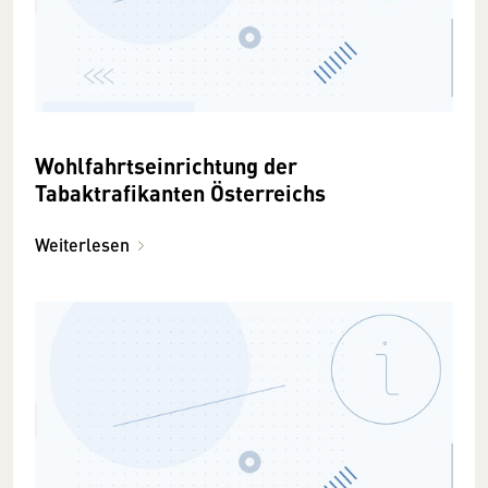
Wohlfahrtseinrichtung der
Tabaktrafikanten Österreichs
Weiterlesen