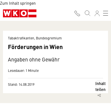
Zum Inhalt springen
Tabaktrafikanten, Bundesgremium
Förderungen in Wien
Angaben ohne Gewähr
Lesedauer: 1 Minute
Inhalt
Stand: 14.08.2019
teilen