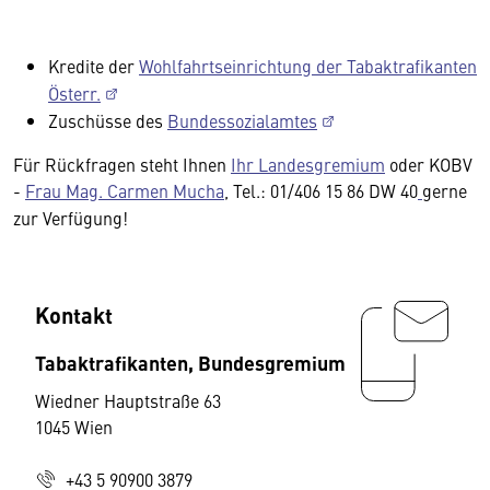
Kredite der
Wohlfahrtseinrichtung der Tabaktrafikanten
Österr.
Zuschüsse des
Bundessozialamtes
Für Rückfragen steht Ihnen
Ihr Landesgremium
oder KOBV
-
Frau Mag. Carmen Mucha
, Tel.: 01/406 15 86 DW 40
gerne
zur Verfügung!
Kontakt
Tabaktrafikanten, Bundesgremium
Wiedner Hauptstraße 63
1045 Wien
+43 5 90900 3879