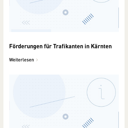
Förderungen für Trafikanten in Kärnten
Weiterlesen