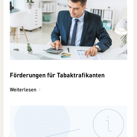
Förderungen für Tabaktrafikanten
Weiterlesen