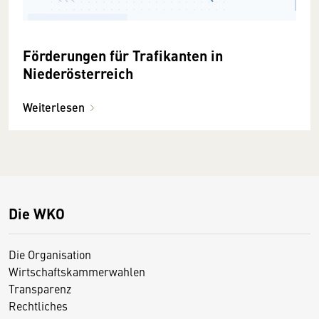
Förderungen für Trafikanten in
Niederösterreich
Weiterlesen
Die WKO
Die Organisation
Wirtschaftskammerwahlen
Transparenz
Rechtliches