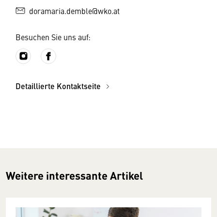
doramaria.demble@wko.at
Besuchen Sie uns auf:
Detaillierte Kontaktseite
Weitere interessante Artikel