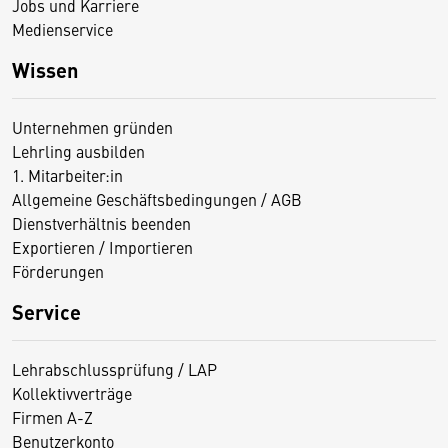
Jobs und Karriere
Medienservice
Wissen
Unternehmen gründen
Lehrling ausbilden
1. Mitarbeiter:in
Allgemeine Geschäftsbedingungen / AGB
Dienstverhältnis beenden
Exportieren / Importieren
Förderungen
Service
Lehrabschlussprüfung / LAP
Kollektivverträge
Firmen A-Z
Benutzerkonto