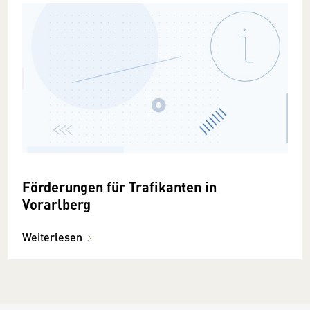
Förderungen für Trafikanten in
Vorarlberg
Weiterlesen