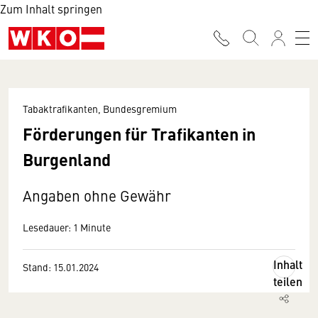
Zum Inhalt springen
Tabaktrafikanten, Bundesgremium
Förderungen für Trafikanten in
Burgenland
Angaben ohne Gewähr
Lesedauer: 1 Minute
Inhalt
Stand: 15.01.2024
teilen