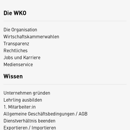
Die WKO
Die Organisation
Wirtschaftskammerwahlen
Transparenz
Rechtliches
Jobs und Karriere
Medienservice
Wissen
Unternehmen gründen
Lehrling ausbilden
1. Mitarbeiter:in
Allgemeine Geschäftsbedingungen / AGB
Dienstverhältnis beenden
Exportieren / Importieren