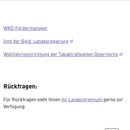
WKÖ-Fördermanager
Amt der Bgld. Landesregierung
Wohlfahrtseinrichtung der Tabaktrafikanten Österreichs
Rückfragen:
Für Rückfragen steht Ihnen
Ihr Landesgremium
gerne zur
Verfügung.