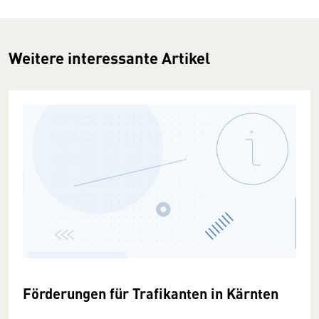
Weitere interessante Artikel
Förderungen für Trafikanten in Kärnten