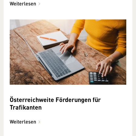
Weiterlesen
Österreichweite Förderungen für
Trafikanten
Weiterlesen