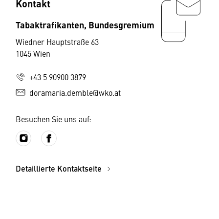
Kontakt
Tabaktrafikanten, Bundesgremium
Wiedner Hauptstraße 63
1045 Wien
+43 5 90900 3879
doramaria.demble@wko.at
Besuchen Sie uns auf:
Detaillierte Kontaktseite