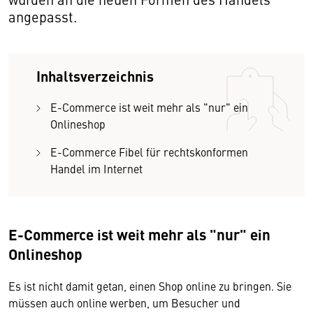
angepasst.
Inhaltsverzeichnis
E-Commerce ist weit mehr als "nur" ein
Onlineshop
E-Commerce Fibel für rechtskonformen
Handel im Internet
E-Commerce ist weit mehr als "nur" ein
Onlineshop
Es ist nicht damit getan, einen Shop online zu bringen. Sie
müssen auch online werben, um Besucher und