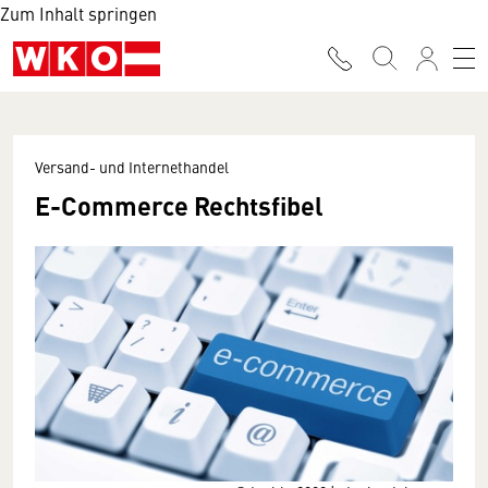
Zum Inhalt springen
Versand- und Internethandel
E-Commerce Rechtsfibel