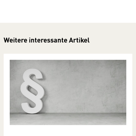
Weitere interessante Artikel