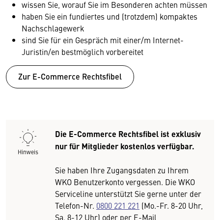
wissen Sie, worauf Sie im Besonderen achten müssen
haben Sie ein fundiertes und (trotzdem) kompaktes
Nachschlagewerk
sind Sie für ein Gespräch mit einer/m Internet-
Juristin/en bestmöglich vorbereitet
Zur E-Commerce Rechtsfibel
Die E-Commerce Rechtsfibel ist exklusiv
nur für Mitglieder kostenlos verfügbar.
Hinweis
Sie haben Ihre Zugangsdaten zu Ihrem
WKO Benutzerkonto vergessen. Die WKO
Serviceline unterstützt Sie gerne unter der
Telefon-Nr.
0800 221 221
(Mo.-Fr. 8-20 Uhr,
Sa. 8-12 Uhr) oder per E-Mail