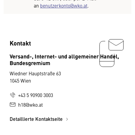
an
benutzerkonto@wko.at
.
Kontakt
Versand-, Internet- und allgemeiner Handel,
Bundesgremium
Wiedner Hauptstraße 63
1045 Wien
+43 5 90900 3003
h18@wko.at
Detaillierte Kontaktseite