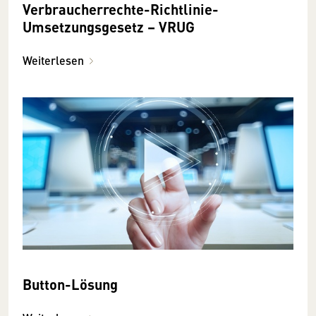
Verbraucherrechte-Richtlinie-
Umsetzungsgesetz – VRUG
Weiterlesen
Button-Lösung