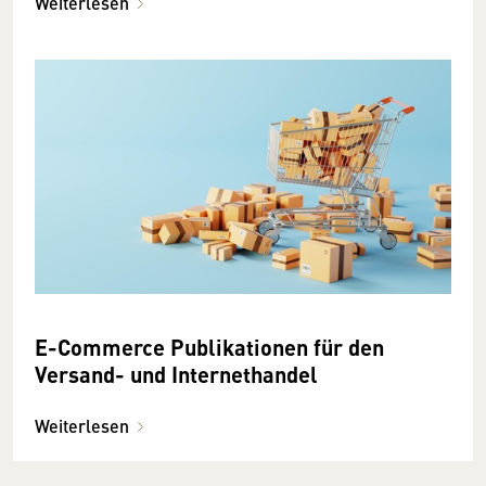
Weiterlesen
E-Commerce Publikationen für den
Versand- und Internethandel
Weiterlesen