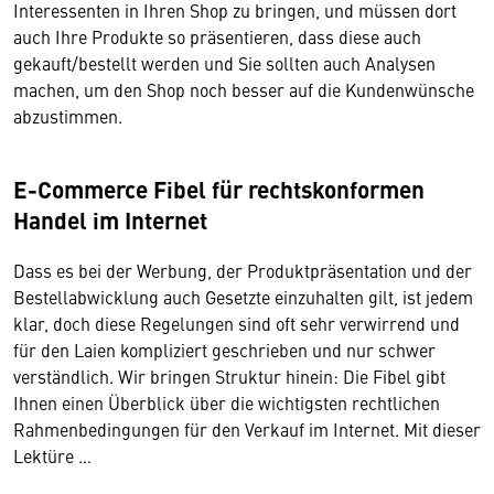
Interessenten in Ihren Shop zu bringen, und müssen dort
auch Ihre Produkte so präsentieren, dass diese auch
gekauft/bestellt werden und Sie sollten auch Analysen
machen, um den Shop noch besser auf die Kundenwünsche
abzustimmen.
E-Commerce Fibel für rechtskonformen
Handel im Internet
Dass es bei der Werbung, der Produktpräsentation und der
Bestellabwicklung auch Gesetzte einzuhalten gilt, ist jedem
klar, doch diese Regelungen sind oft sehr verwirrend und
für den Laien kompliziert geschrieben und nur schwer
verständlich. Wir bringen Struktur hinein: Die Fibel gibt
Ihnen einen Überblick über die wichtigsten rechtlichen
Rahmenbedingungen für den Verkauf im Internet. Mit dieser
Lektüre …