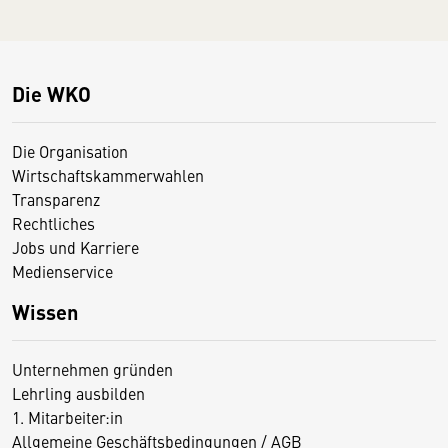
Die WKO
Die Organisation
Wirtschaftskammerwahlen
Transparenz
Rechtliches
Jobs und Karriere
Medienservice
Wissen
Unternehmen gründen
Lehrling ausbilden
1. Mitarbeiter:in
Allgemeine Geschäftsbedingungen / AGB