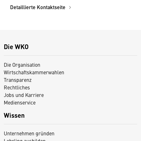
Detaillierte Kontaktseite
Die WKO
Die Organisation
Wirtschaftskammerwahlen
Transparenz
Rechtliches
Jobs und Karriere
Medienservice
Wissen
Unternehmen gründen
Lehrling ausbilden