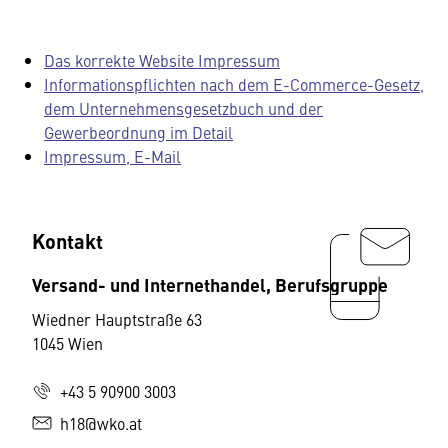
Das korrekte Website Impressum
Informationspflichten nach dem E-Commerce-Gesetz,
dem Unternehmensgesetzbuch und der
Gewerbeordnung im Detail
Impressum, E-Mail
Kontakt
Versand- und Internethandel, Berufsgruppe
Wiedner Hauptstraße 63
1045 Wien
+43 5 90900 3003
h18@wko.at