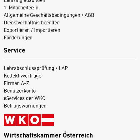
1. Mitarbeiter:in
Allgemeine Geschäftsbedingungen / AGB
Dienstverhältnis beenden
Exportieren / Importieren
Förderungen
Service
Lehrabschlussprüfung / LAP
Kollektivverträge
Firmen A-Z
Benutzerkonto
eServices der WKO
Betrugswarnungen
Wirtschaftskammer Österreich