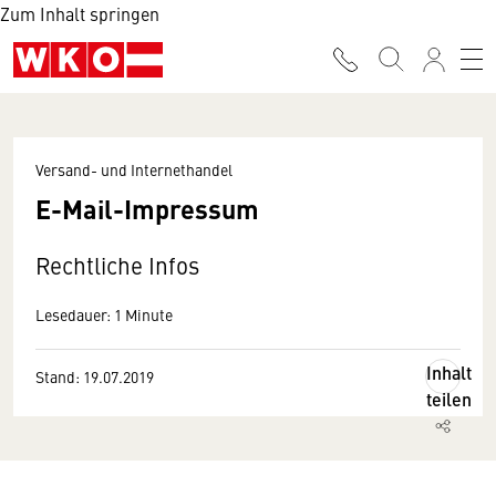
Zum Inhalt springen
Versand- und Internethandel
E-Mail-Impressum
Rechtliche Infos
Lesedauer: 1 Minute
Inhalt
Stand: 19.07.2019
teilen