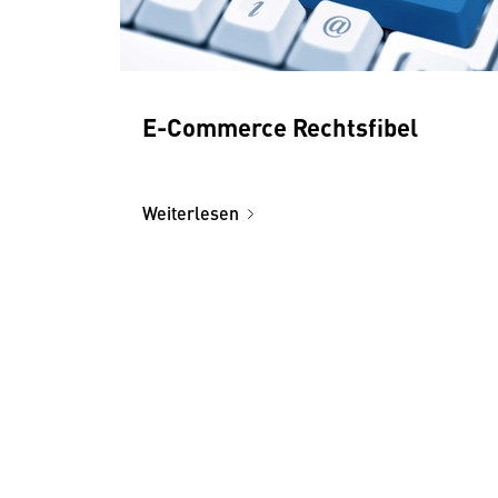
E-Commerce Rechtsfibel
Weiterlesen