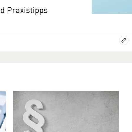
d Praxistipps