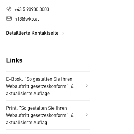
+43 5 90900 3003
h18@wko.at
Detaillierte Kontaktseite
Links
E-Book: "So gestalten Sie Ihren
Webauftritt gesetzeskonform", 6.,
aktualisierte Auflage
Print: "So gestalten Sie Ihren
Webauftritt gesetzeskonform", 6.,
aktualisierte Auflag