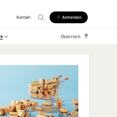
Kontakt
Anmelden
ce
Österreich