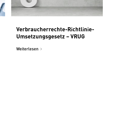
Verbraucherrechte-Richtlinie-
Umsetzungsgesetz – VRUG
Weiterlesen