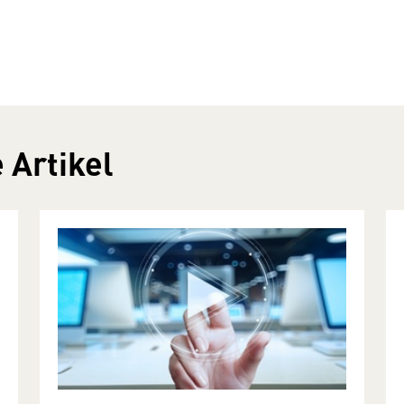
 Artikel