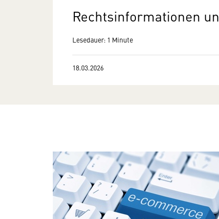
Rechtsinformationen un
Lesedauer: 1 Minute
18.03.2026