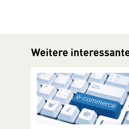
Weitere interessante