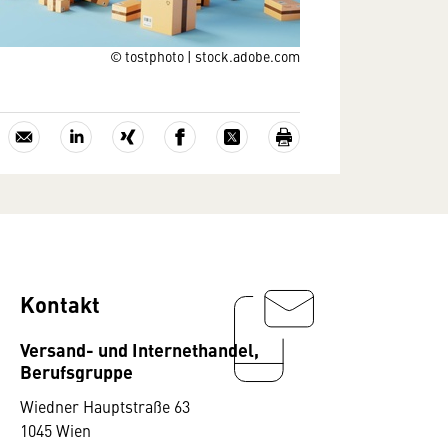
© tostphoto | stock.adobe.com
Kontakt
Versand- und Internethandel,
Berufsgruppe
Wiedner Hauptstraße 63
1045 Wien