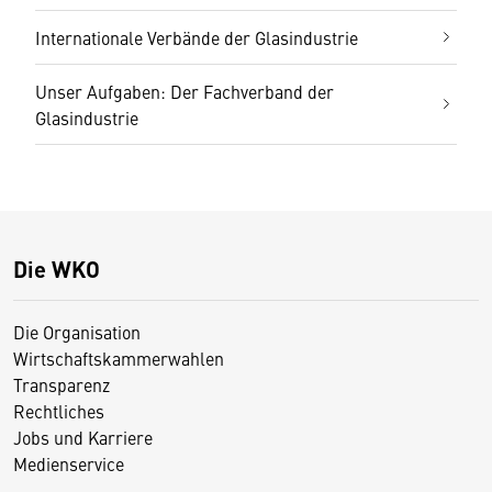
Internationale Verbände der Glasindustrie
Unser Aufgaben: Der Fachverband der
Glasindustrie
Die WKO
Die Organisation
Wirtschaftskammerwahlen
Transparenz
Rechtliches
Jobs und Karriere
Medienservice