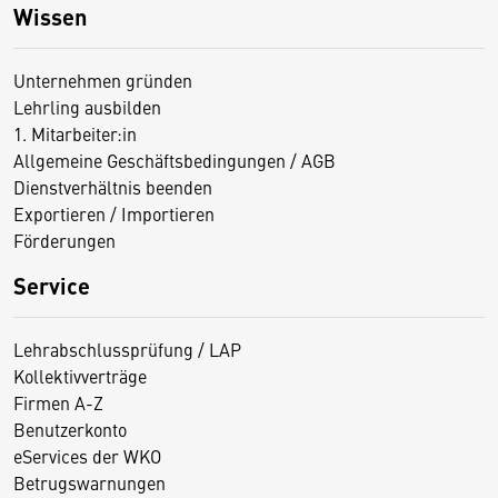
Wissen
Unternehmen gründen
Lehrling ausbilden
1. Mitarbeiter:in
Allgemeine Geschäftsbedingungen / AGB
Dienstverhältnis beenden
Exportieren / Importieren
Förderungen
Service
Lehrabschlussprüfung / LAP
Kollektivverträge
Firmen A-Z
Benutzerkonto
eServices der WKO
Betrugswarnungen