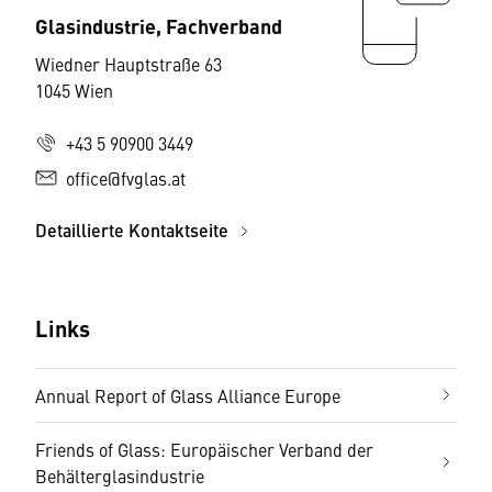
Glasindustrie, Fachverband
Wiedner Hauptstraße 63
1045 Wien
+43 5 90900 3449
office@fvglas.at
Detaillierte Kontaktseite
Links
Annual Report of Glass Alliance Europe
Friends of Glass: Europäischer Verband der
Behälterglasindustrie