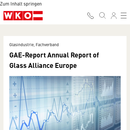
Zum Inhalt springen
Glasindustrie, Fachverband
GAE-Report Annual Report of
Glass Alliance Europe