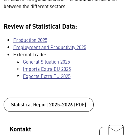
between the different sectors.
Review of Statistical Data:
Production 2025
Employment and Productivity 2025
External Trade:
General Situation 2025
Imports Extra EU 2025
Exports Extra EU 2025
Statistical Report 2025-2026 (PDF)
Kontakt