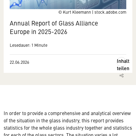
© Kurt Kleemann | stock.adobe.com
Annual Report of Glass Alliance
Europe in 2025-2026
Lesedauer: 1 Minute
Inhalt
22.06.2026
teilen
In order to provide a comprehensive and analytical overview
of the situation in the glass industry, this report provides
statistics for the whole glass industry together and statistics
for each of the glass sectors. The situation varies a lot