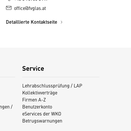
office@fvglas.at
Detaillierte Kontaktseite
Service
Lehrabschlussprüfung / LAP
Kollektivverträge
Firmen A-Z
ngen /
Benutzerkonto
eServices der WKO
Betrugswarnungen