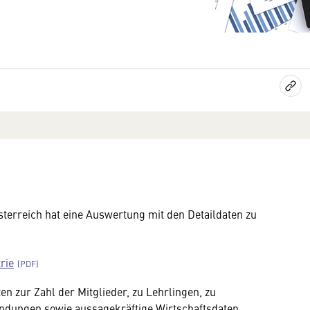
sterreich hat eine Auswertung mit den Detaildaten zu
rie
n zur Zahl der Mitglieder, zu Lehrlingen, zu
dungen sowie aussagekräftige Wirtschaftsdaten