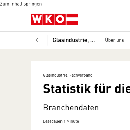
Zum Inhalt springen
Glasindustrie, Fachverband
Über uns
Glasindustrie, Fachverband
Statistik für d
Branchendaten
Lesedauer: 1 Minute