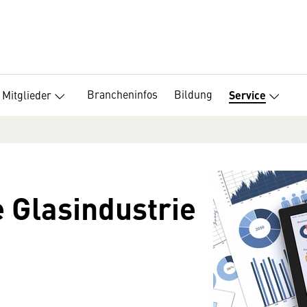
Brancheninfos
Bildung
Mitglieder
Service
ie Glasindustrie