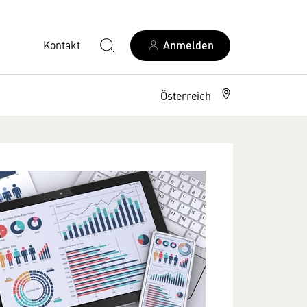
Kontakt
Anmelden
Österreich