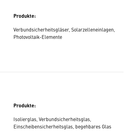
Produkte:
Verbundsicherheitsgläser, Solarzelleneinlagen,
Photovoltaik-Elemente
Produkte:
Isolierglas, Verbundsicherheitsglas,
Einscheibensicherheitsglas, begehbares Glas