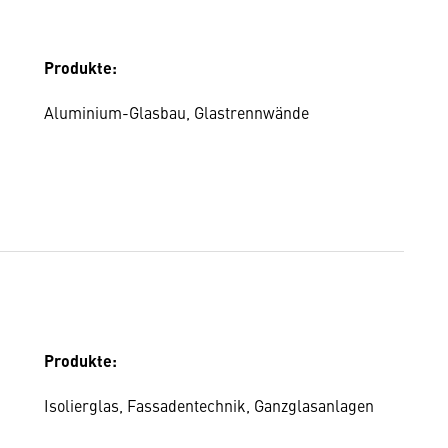
Produkte:
Aluminium-Glasbau, Glastrennwände
Produkte:
Isolierglas, Fassadentechnik, Ganzglasanlagen