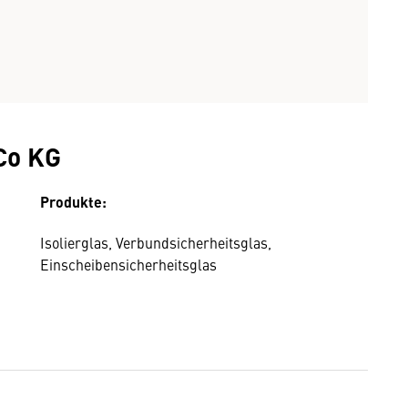
Co KG
Produkte:
Isolierglas, Verbundsicherheitsglas,
Einscheibensicherheitsglas