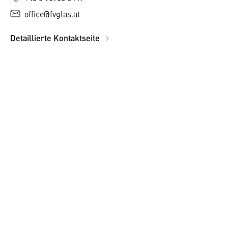
office@fvglas.at
Detaillierte Kontaktseite