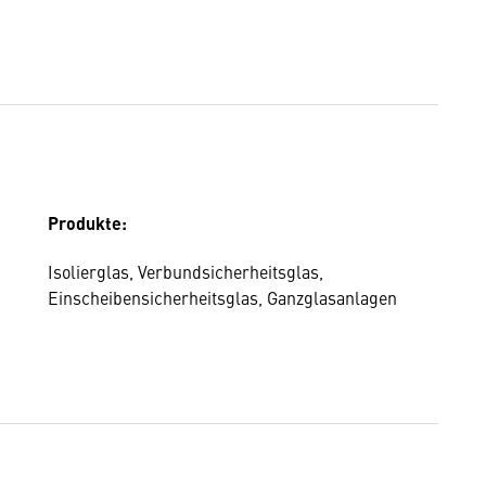
Produkte:
Isolierglas, Verbundsicherheitsglas,
Einscheibensicherheitsglas, Ganzglasanlagen