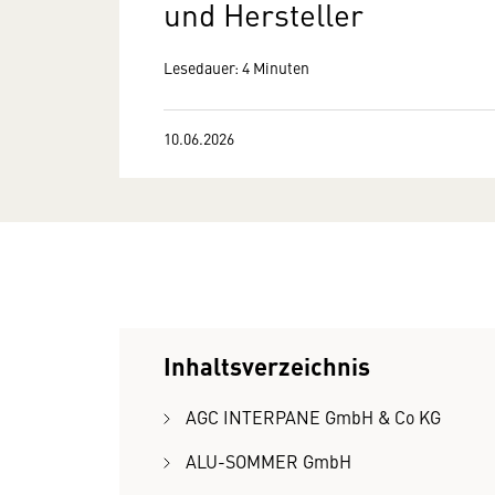
und Hersteller
Lesedauer: 4 Minuten
10.06.2026
Inhaltsverzeichnis
AGC INTERPANE GmbH & Co KG
ALU-SOMMER GmbH