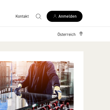
Kontakt
Anmelden
Österreich